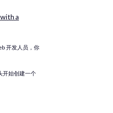
with a
eb 开发人员，你
 从头开始创建一个