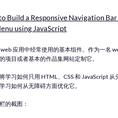
o Build a Responsive Navigation Bar 
nu using JavaScript
web 应用中经常使用的基本组件。作为一名 w
的项目或者基本的作品集网站定制它。
习如何只用 HTML、CSS 和 JavaScript
学习如何从无障碍方面优化它。
栏的截图：