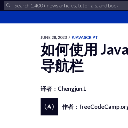
JUNE 28, 2023
/
#JAVASCRIPT
如何使用 Jav
导航栏
译者：Chengjun.L
作者：freeCodeCamp.or