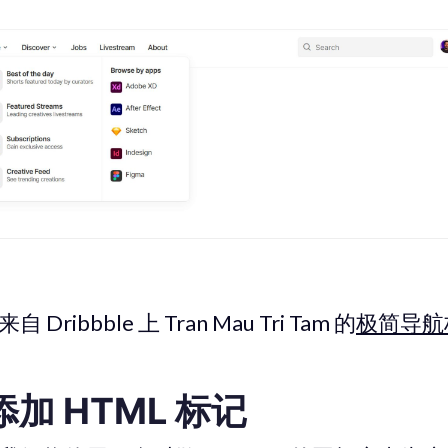
ribbble 上 Tran Mau Tri Tam 的
极简导航
- 添加 HTML 标记