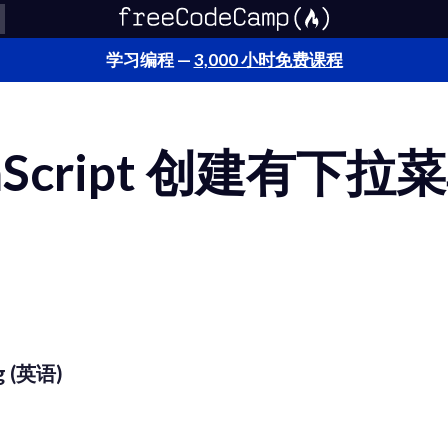
学习编程 —
3,000 小时免费课程
aScript 创建有下
g (英语)