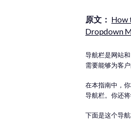
原文：
How t
Dropdown Me
导航栏是网站和 
需要能够为客户
在本指南中，你将学
导航栏。你还将
下面是这个导航