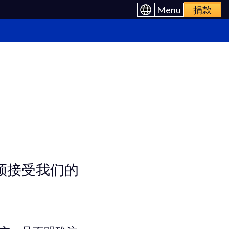
Menu
捐款
必须接受我们的