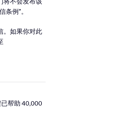
们将不会发布该
信条例”。
信。如果你对此
至
已帮助 40,000