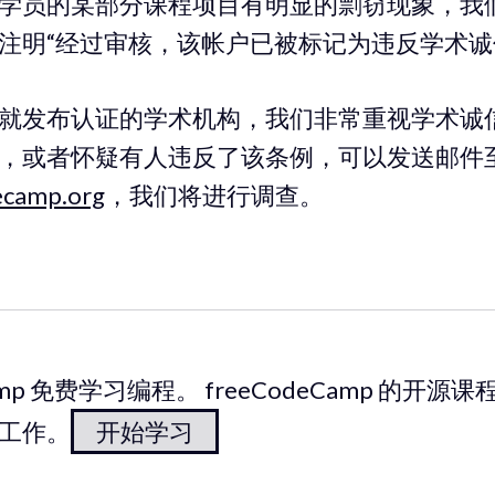
学员的某部分课程项目有明显的剽窃现象，我
注明“经过审核，该帐户已被标记为违反学术诚
就发布认证的学术机构，我们非常重视学术诚
，或者怀疑有人违反了该条例，可以发送邮件
camp.org
，我们将进行调查。
Camp 免费学习编程。 freeCodeCamp 的开源课程
工作。
开始学习