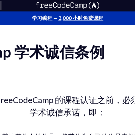
学习编程 —
3,000 小时免费课程
Camp 学术诚信条例
freeCodeCamp 的课程认证之前，
学术诚信承诺，即：