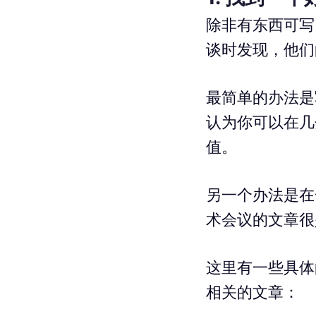
除非有东西可写
谈时发现，他们
最简单的办法是
认为你可以在几
值。
另一个办法是在
术会议的文章很
这里有一些具体的
相关的文章：