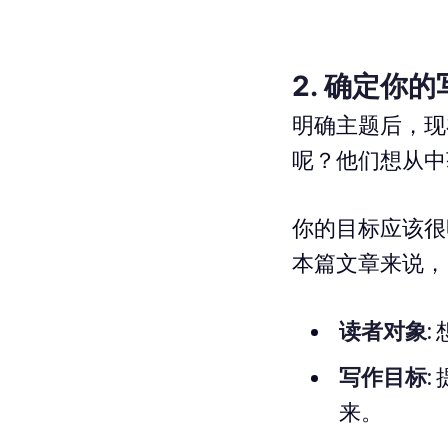
2. 确定你
明确主题后，现
呢？他们想从中
你的目标应该很
本篇文章来说，
读者对象:
写作目标:
来。