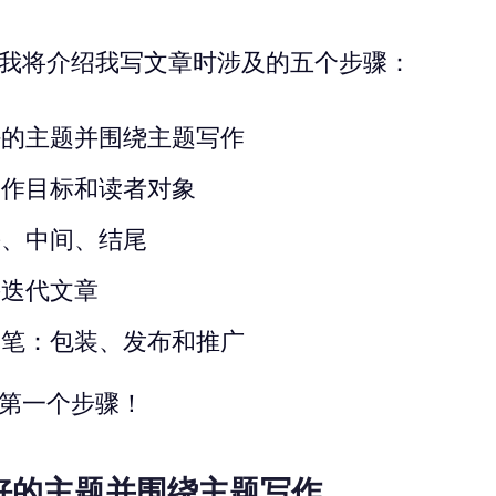
我将介绍我写文章时涉及的五个步骤：
好的主题并围绕主题写作
写作目标和读者对象
头、中间、结尾
并迭代文章
之笔：包装、发布和推广
第一个步骤！
个好的主题并围绕主题写作