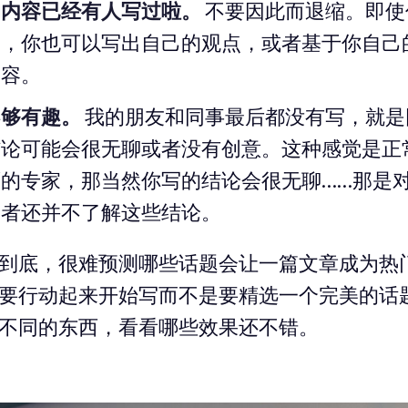
的内容已经有人写过啦。
不要因此而退缩。即使
过，你也可以写出自己的观点，或者基于你自己
内容。
不够有趣。
我的朋友和同事最后都没有写，就是
结论可能会很无聊或者没有创意。这种感觉是正
的专家，那当然你写的结论会很无聊……那是
读者还并不了解这些结论。
到底，很难预测哪些话题会让一篇文章成为热
要行动起来开始写而不是要精选一个完美的话
不同的东西，看看哪些效果还不错。