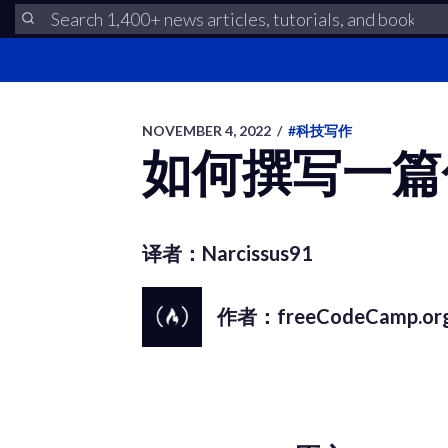
NOVEMBER 4, 2022
/
#科技写作
如何撰写一篇
译者：Narcissus91
作者：freeCodeCamp.or