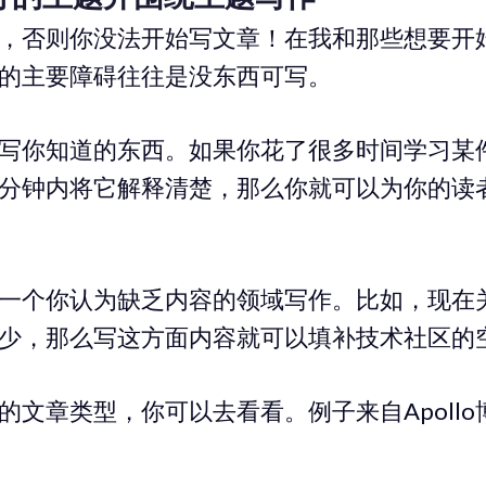
，否则你没法开始写文章！在我和那些想要开
的主要障碍往往是没东西可写。
写你知道的东西。如果你花了很多时间学习某
分钟内将它解释清楚，那么你就可以为你的读
一个你认为缺乏内容的领域写作。比如，现在
少，那么写这方面内容就可以填补技术社区的
文章类型，你可以去看看。例子来自Apollo博客