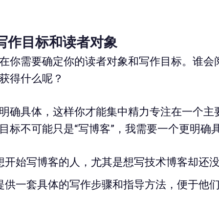
的写作目标和读者对象
在你需要确定你的读者对象和写作目标。谁会
获得什么呢？
明确具体，这样你才能集中精力专注在一个主
目标不可能只是“写博客”，我需要一个更明确
想开始写博客的人，尤其是想写技术博客却还
提供一套具体的写作步骤和指导方法，便于他