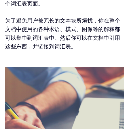
个词汇表页面。
为了避免用户被冗长的文本块所烦扰，你在整个
文档中使用的各种术语、模式、图像等的解释都
可以集中到词汇表中。然后你可以在文档中引用
这些东西，并链接到词汇表。