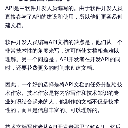
API是由软件开发人员编写的。由于软件开发人员
直接参与了API的建设和使用，所以他们更容易创
建文档。
软件开发人员编写API文档的缺点是，他们从一个
非常技术性的角度来写，这可能使文档相当难以
理解。另一个问题是，API开发者在开发API的同
时，还要花费更多的时间来创建文档。
因此，一个好的选择是将API文档的任务分配给技
术作家。技术作家是将内容写作和技术知识的专
业知识结合起来的人，他制作的文档不仅是技术
性的，而且是信息丰富的、可以理解的。
技术文档写作者从API开发者那里了解API，然后