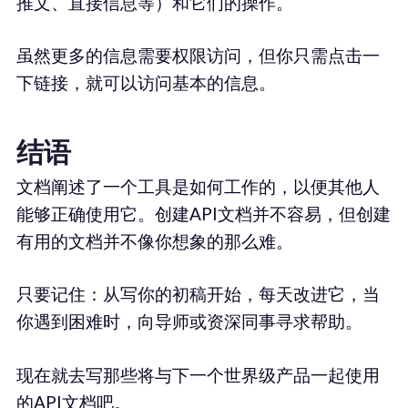
推文、直接信息等）和它们的操作。
虽然更多的信息需要权限访问，但你只需点击一
下链接，就可以访问基本的信息。
结语
文档阐述了一个工具是如何工作的，以便其他人
能够正确使用它。创建API文档并不容易，但创建
有用的文档并不像你想象的那么难。
只要记住：从写你的初稿开始，每天改进它，当
你遇到困难时，向导师或资深同事寻求帮助。
现在就去写那些将与下一个世界级产品一起使用
的API文档吧。