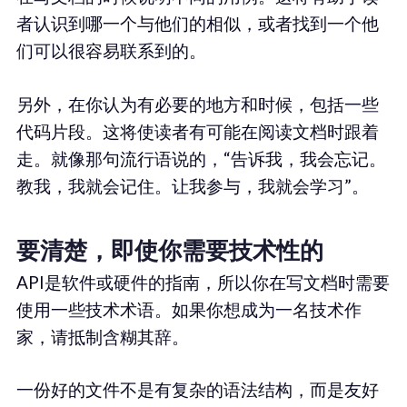
者认识到哪一个与他们的相似，或者找到一个他
们可以很容易联系到的。
另外，在你认为有必要的地方和时候，包括一些
代码片段。这将使读者有可能在阅读文档时跟着
走。就像那句流行语说的，“告诉我，我会忘记。
教我，我就会记住。让我参与，我就会学习”。
要清楚，即使你需要技术性的
API是软件或硬件的指南，所以你在写文档时需要
使用一些技术术语。如果你想成为一名技术作
家，请抵制含糊其辞。
一份好的文件不是有复杂的语法结构，而是友好