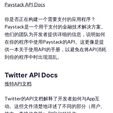
Paystack API Docs
你是否正在构建一个需要支付的应用程序？
Paystack是一个用于支付的金融技术解决方案。
他们的团队为开发者提供详细的信息，说明如何
在你的程序中使用Paystack的API。这更像是提
供一本关于使用API的手册，以避免在将API消耗
到你的程序中时出现混乱。
Twitter API Docs
推特API文档
Twitter的API文档解释了开发者如何与App互
动。这些文件清楚地详述了不同的部分（用户、