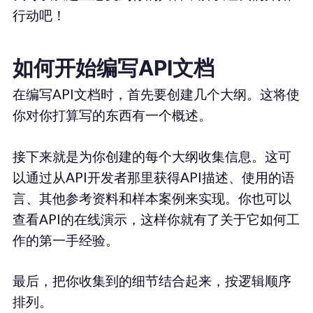
行动吧！
如何开始编写API文档
在编写API文档时，首先要创建几个大纲。这将使
你对你打算写的东西有一个概述。
接下来就是为你创建的每个大纲收集信息。这可
以通过从API开发者那里获得API描述、使用的语
言、其他参考资料和样本案例来实现。你也可以
查看API的在线演示，这样你就有了关于它如何工
作的第一手经验。
最后，把你收集到的细节结合起来，按逻辑顺序
排列。