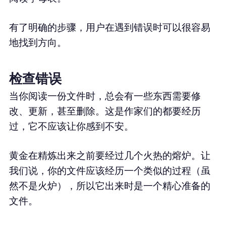
有了明确的步骤，用户在遇到错误时可以很容易
地找到方向。
检查错误
当你阅读一份文件时，总会有一些东西需要修
改、更新，甚至删除。这是作家们的都要经历
过，它不应该让你感到不安。
黄金在精炼出来之前要经过几个火热的熔炉。让
我们说，你的文件应该经历一个类似的过程（虽
然不是火炉），所以它出来时是一个精心准备的
文件。