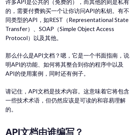
许多API是公共的（免费的），而其他的则是私有
的，需要付费购买一个让你访问API的私钥。有不
同类型的API，如REST（Representational State
Transfer）、SOAP（Simple Object Access
Protocol）以及其他。
那么什么是API文档？嗯，它是一个书面指南，说
明API的功能、如何将其整合到你的程序中以及
API的使用案例，同时还有例子。
请记住，API文档是技术内容。这意味着它将包含
一些技术术语，但仍然应该是可读的和容易理解
的。
API文档由谁编写？