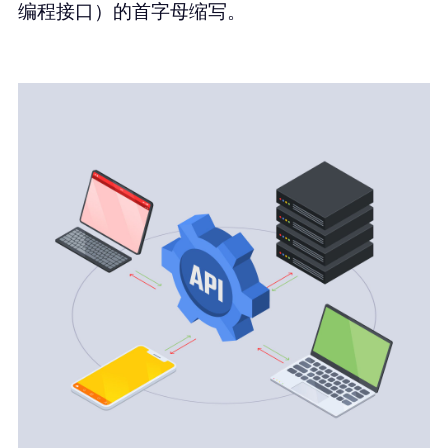
编程接口）的首字母缩写。