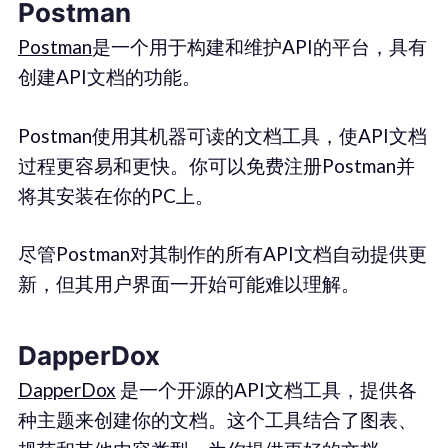
Postman
Postman
是一个用于构建和维护API的平台，具有
创建API文档的功能。
Postman使用其机器可读的文档工具，使API文档
过程更容易和更快。你可以免费注册Postman并
将其安装在你的PC上。
尽管Postman对其制作的所有API文档自动提供更
新，但其用户界面一开始可能难以理解。
DapperDox
DapperDox
是一个开源的API文档工具，提供各
种主题来创建你的文档。这个工具结合了图表、