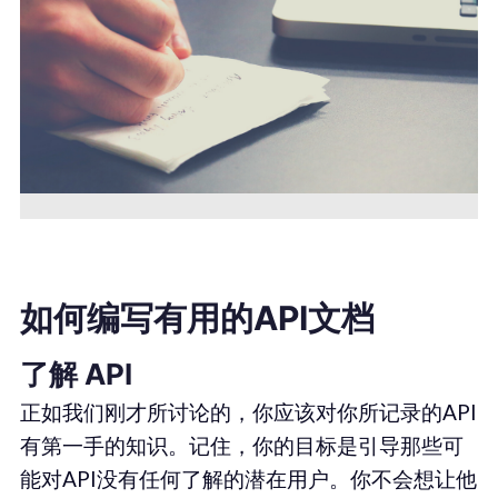
如何编写有用的API文档
了解 API
正如我们刚才所讨论的，你应该对你所记录的API
有第一手的知识。记住，你的目标是引导那些可
能对API没有任何了解的潜在用户。你不会想让他