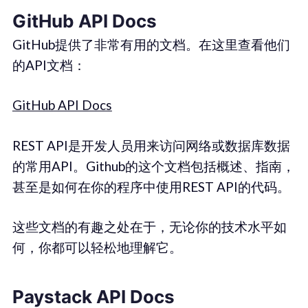
GitHub API Docs
GitHub提供了非常有用的文档。在这里查看他们
的API文档：
GitHub API Docs
REST API是开发人员用来访问网络或数据库数据
的常用API。Github的这个文档包括概述、指南，
甚至是如何在你的程序中使用REST API的代码。
这些文档的有趣之处在于，无论你的技术水平如
何，你都可以轻松地理解它。
Paystack API Docs