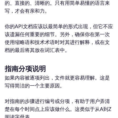
的、直接的、清晰的。只有用简单易懂的语言来
写，才会有亲和力。
你的API文档应该以最简单的形式出现，但它不应
该遗漏任何重要的细节。另外，确保你在第一次
使用缩略语和技术术语时对其进行解释，或在文
档的最后将其放在词汇表中。
指南分项说明
如果内容被逐项列出，文件就更容易理解。这是
写得简洁的一个主要原因。
对指南的步骤进行编号或分项，有助于用户弄清
楚在每个时间点上应该做什么。这类似于从A到Z
阅读字母表。