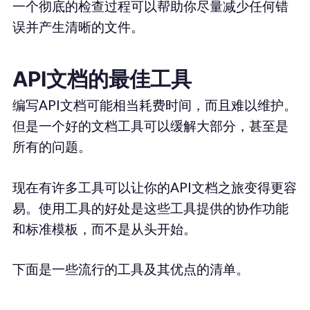
一个彻底的检查过程可以帮助你尽量减少任何错
误并产生清晰的文件。
API文档的最佳工具
编写API文档可能相当耗费时间，而且难以维护。
但是一个好的文档工具可以缓解大部分，甚至是
所有的问题。
现在有许多工具可以让你的API文档之旅变得更容
易。使用工具的好处是这些工具提供的协作功能
和标准模板，而不是从头开始。
下面是一些流行的工具及其优点的清单。