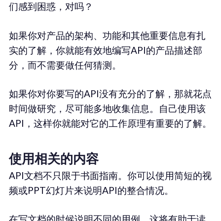
们感到困惑，对吗？
如果你对产品的架构、功能和其他重要信息有扎
实的了解，你就能有效地编写API的产品描述部
分，而不需要做任何猜测。
如果你对你要写的API没有充分的了解，那就花点
时间做研究，尽可能多地收集信息。自己使用该
API，这样你就能对它的工作原理有重要的了解。
使用相关的内容
API文档不只限于书面指南。你可以使用简短的视
频或PPT幻灯片来说明API的整合情况。
在写文档的时候说明不同的用例。这将有助于读