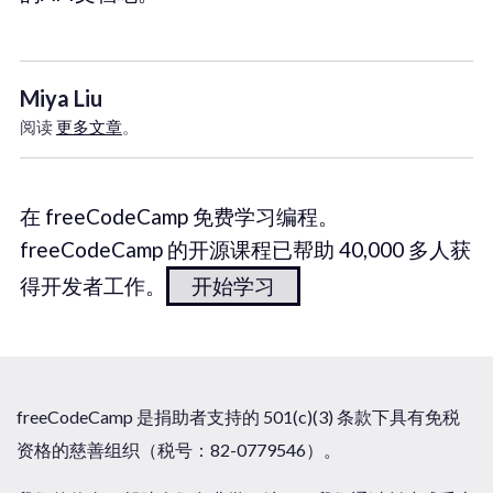
Miya Liu
阅读
更多文章
。
在 freeCodeCamp 免费学习编程。
freeCodeCamp 的开源课程已帮助 40,000 多人获
得开发者工作。
开始学习
freeCodeCamp 是捐助者支持的 501(c)(3) 条款下具有免税
资格的慈善组织（税号：82-0779546）。