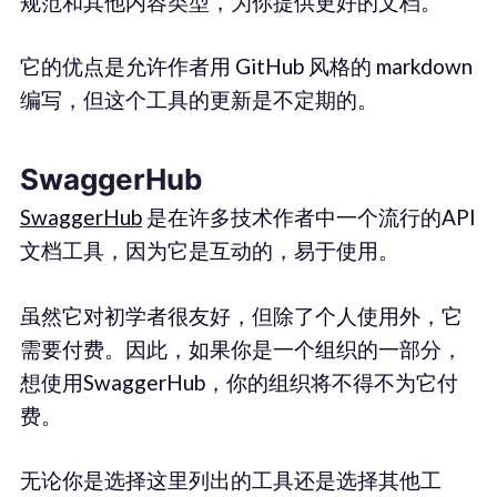
规范和其他内容类型，为你提供更好的文档。
它的优点是允许作者用 GitHub 风格的 markdown
编写，但这个工具的更新是不定期的。
SwaggerHub
SwaggerHub
是在许多技术作者中一个流行的API
文档工具，因为它是互动的，易于使用。
虽然它对初学者很友好，但除了个人使用外，它
需要付费。因此，如果你是一个组织的一部分，
想使用SwaggerHub，你的组织将不得不为它付
费。
无论你是选择这里列出的工具还是选择其他工