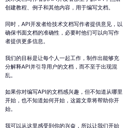
创建教程、例子和其他内容，用于编写文档。
同时，API开发者给技术文档写作者提供意见，以
确保书面文档的准确性，必要时他们可以向写作
者提供更多信息。
我们的目标是让每个人一起工作，制作出能够充
分解释API并引导用户的文档，而不至于出现混
乱。
如果你对编写API的文档感兴趣，但不知道从哪里
开始，也不知道如何开始，这篇文章将帮助你开
始。
我可以从这里感受到你的兴奋，所以让我们开始