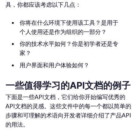
具，你都应该考虑以下几点：
你将在什么环境下使用该工具？是用于
个人使用还是作为组织的一部分？
你的技术水平如何？你是初学者还是专
家？
用户界面和用户体验如何？
一些值得学习的API文档的例子
下面是一些API文档，它们给你开始编写优秀的
API文档的灵感。这些文件中的每一个都以简单的
步骤和可理解的术语向开发者详细介绍了产品API
的用法。