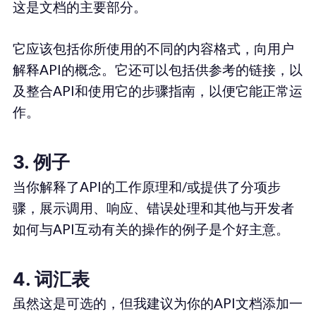
这是文档的主要部分。
它应该包括你所使用的不同的内容格式，向用户
解释API的概念。它还可以包括供参考的链接，以
及整合API和使用它的步骤指南，以便它能正常运
作。
3. 例子
当你解释了API的工作原理和/或提供了分项步
骤，展示调用、响应、错误处理和其他与开发者
如何与API互动有关的操作的例子是个好主意。
4. 词汇表
虽然这是可选的，但我建议为你的API文档添加一