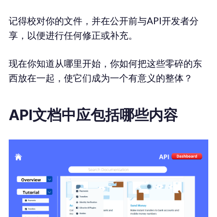
记得校对你的文件，并在公开前与API开发者分
享，以便进行任何修正或补充。
现在你知道从哪里开始，你如何把这些零碎的东
西放在一起，使它们成为一个有意义的整体？
API文档中应包括哪些内容