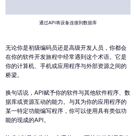
通过API将设备连接到数据库
无论你是初级编码员还是高级开发人员，你都会
在你的软件开发旅程中经常遇到这个术语。它是
你的计算机、手机或应用程序与外部资源之间的
桥梁。
换句话说，API赋予你的软件与其他软件程序、数
据库或资源互动的能力。与其为你的应用程序的
某一特定功能编写程序，你可以使用具有类似功
能的现成的API。