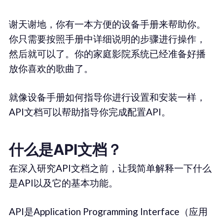
谢天谢地，你有一本方便的设备手册来帮助你。
你只需要按照手册中详细说明的步骤进行操作，
然后就可以了。你的家庭影院系统已经准备好播
放你喜欢的歌曲了。
就像设备手册如何指导你进行设置和安装一样，
API文档可以帮助指导你完成配置API。
什么是API文档？
在深入研究API文档之前，让我简单解释一下什么
是API以及它的基本功能。
API是Application Programming Interface（应用