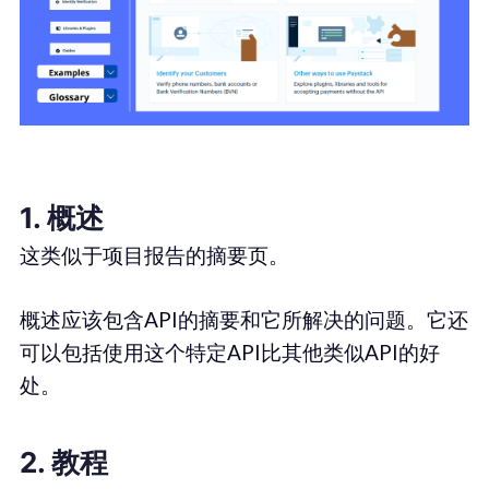
1. 概述
这类似于项目报告的摘要页。
概述应该包含API的摘要和它所解决的问题。它还
可以包括使用这个特定API比其他类似API的好
处。
2. 教程