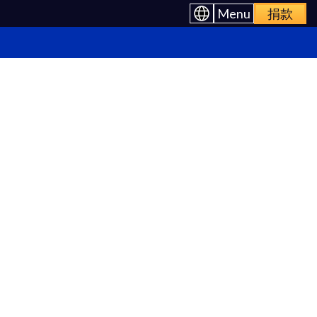
Menu
捐款