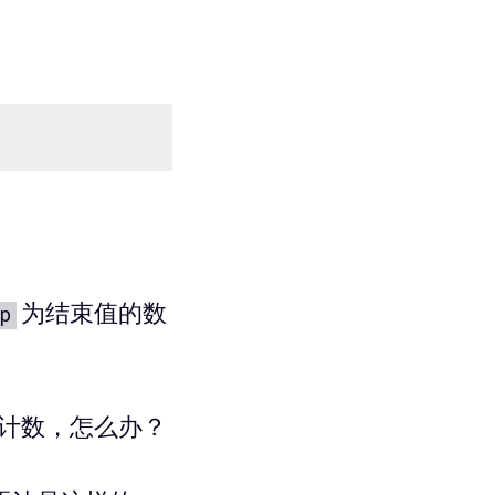
为结束值的数
p
计数，怎么办？