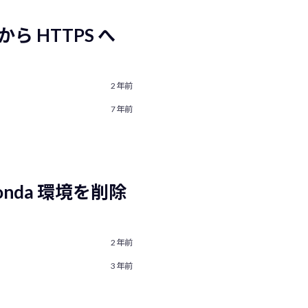
 から HTTPS へ
2年前
7年前
 Conda 環境を削除
2年前
3年前