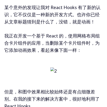
某个意外的发现让我对 React Hooks 有了新的认
识，它不仅仅是一种新的开发方式。也许你已经
从文章标题猜到是什么了，没错，就是动画！
我正在开发一个基于 React 的，使用网格布局组
合卡片组件的应用，当删除某个卡片组件时，为
它添加动画效果，看起来像下面一样：
但是，和图中效果相比较始终还是有点细微差
别。在我的接下来的解决方案中，很好地利用了
React Hooks。