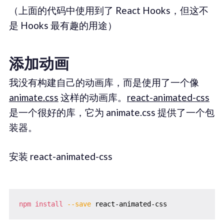
（上面的代码中使用到了 React Hooks，但这不
是 Hooks 最有趣的用途）
添加动画
我没有构建自己的动画库，而是使用了一个像
animate.css
这样的动画库。
react-animated-css
是一个很好的库，它为 animate.css 提供了一个包
装器。
安装 react-animated-css
npm
install
--save