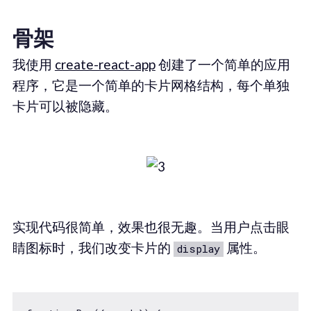
骨架
我使用
create-react-app
创建了一个简单的应用
程序，它是一个简单的卡片网格结构，每个单独
卡片可以被隐藏。
实现代码很简单，效果也很无趣。当用户点击眼
睛图标时，我们改变卡片的
属性。
display