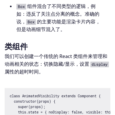
组件混合了不同类型的逻辑，例
Box
如：违反了关注点分离的概念。准确的
说，
的主要功能是渲染卡片内容，
Box
但是动画细节混入了。
类组件
我们可以创建一个传统的 React 类组件来管理和
动画相关的状态：切换隐藏/显示，设置
display
属性的超时时间。
class AnimatedVisibility extends Component {

  constructor(props) {

    super(props);

    this.state = { noDisplay: false, visible: this.