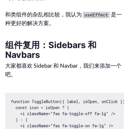
和类组件的杂乱相比较，我认为
是一
useEffect
种更好的解决方案。
组件复用：Sidebars 和
Navbars
大家都喜欢 Sidebar 和 Navbar，我们来添加一个
吧。
function ToggleButton({ label, isOpen, onClick }) {
  const icon = isOpen ? (

    <i className="fas fa-toggle-off fa-lg" />

  ) : (

    <i className="fas fa-toggle-on fa-lg" />
