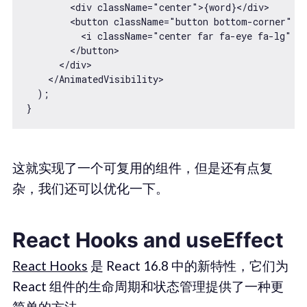
        <div className="center">{word}</div>

        <button className="button bottom-corner" on
          <i className="center far fa-eye fa-lg" />
        </button>

      </div>

    </AnimatedVisibility>

  );

这就实现了一个可复用的组件，但是还有点复
杂，我们还可以优化一下。
React Hooks and useEffect
React Hooks
是 React 16.8 中的新特性，它们为
React 组件的生命周期和状态管理提供了一种更
简单的方法