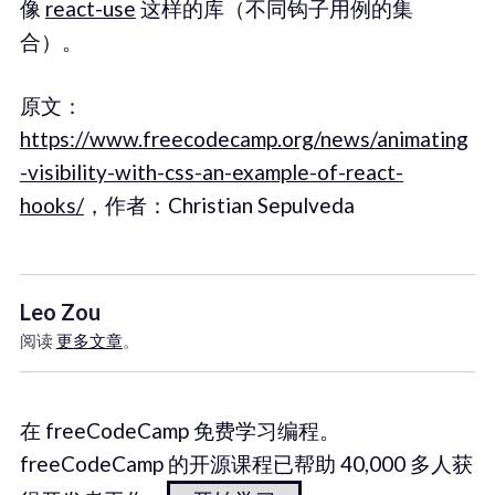
像
react-use
这样的库（不同钩子用例的集
合）。
原文：
https://www.freecodecamp.org/news/animating
-visibility-with-css-an-example-of-react-
hooks/
，作者：Christian Sepulveda
Leo Zou
阅读
更多文章
。
在 freeCodeCamp 免费学习编程。
freeCodeCamp 的开源课程已帮助 40,000 多人获