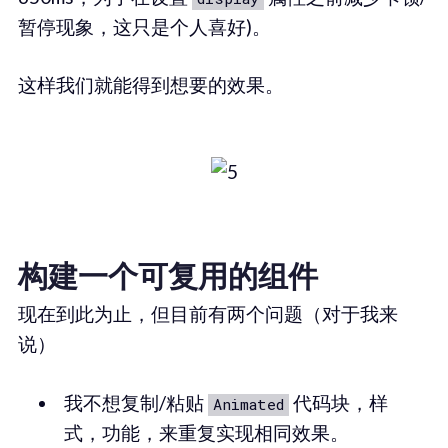
暂停现象，这只是个人喜好)。
这样我们就能得到想要的效果。
构建一个可复用的组件
现在到此为止，但目前有两个问题（对于我来
说）
我不想复制/粘贴
代码块，样
Animated
式，功能，来重复实现相同效果。