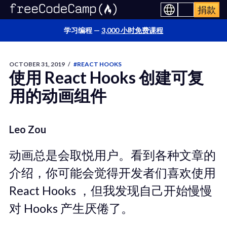
捐款
学习编程 —
3,000 小时免费课程
OCTOBER 31, 2019
/
#REACT HOOKS
使用 React Hooks 创建可复
用的动画组件
Leo Zou
动画总是会取悦用户。看到各种文章的
介绍，你可能会觉得开发者们喜欢使用
React Hooks ，但我发现自己开始慢慢
对 Hooks 产生厌倦了。