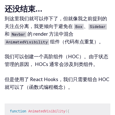
还没结束...
到这里我们就可以停下了，但就像我之前提到的
关注点分离，我更倾向于避免在
、
Box
Sidebar
和
的 render 方法中混合
Navbar
组件（代码有点重复）。
AnimatedVisibility
我们可以创建一个高阶组件（HOC）。由于状态
管理的原因， HOCs 通常会涉及到类组件。
但是使用了 React Hooks，我们只需要组合 HOC
就可以了（函数式编程概念）。
function
AnimatedVisibility
(
{