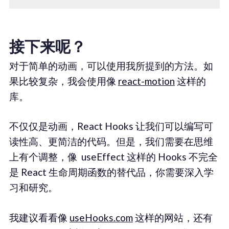
接下来呢？
对于简单的动画，可以使用我所提到的方法。如
果比较复杂，我会使用像
react-motion
这样的
库。
不仅仅是动画，React Hooks 让我们可以编写可
读性高、更简洁的代码。但是，我们需要在思维
上有个调整，像 useEffect 这样的 Hooks 不完全
是 React 生命周期函数的替代品，你需要深入学
习和研究。
我建议看看像
useHooks.com
这样的网站，还有