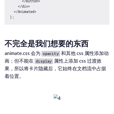
      </button>

    </div>

  </Animated>

不完全是我们想要的东西
animate.css 会为
和其他 css 属性添加动
opacity
画；但不能在
属性上添加 css 过渡效
display
果，所以将卡片隐藏后，它始终在文档流中占据
着位置。