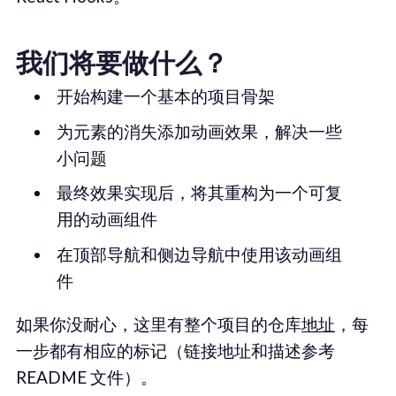
我们将要做什么？
开始构建一个基本的项目骨架
为元素的消失添加动画效果，解决一些
小问题
最终效果实现后，将其重构为一个可复
用的动画组件
在顶部导航和侧边导航中使用该动画组
件
如果你没耐心，这里有整个项目的仓库
地址
，每
一步都有相应的标记（链接地址和描述参考
README 文件）。