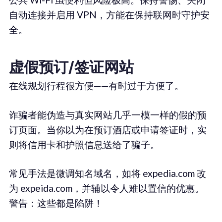
自动连接并启用 VPN，方能在保持联网时守护安
全。
虚假预订/签证网站
在线规划行程很方便——有时过于方便了。
诈骗者能伪造与真实网站几乎一模一样的假的预
订页面。当你以为在预订酒店或申请签证时，实
则将信用卡和护照信息送给了骗子。
常见手法是微调知名域名，如将 expedia.com 改
为 expeida.com，并辅以令人难以置信的优惠。
警告：这些都是陷阱！