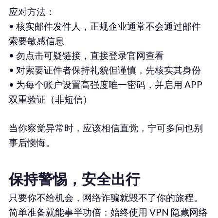
应对方法：
• 核实邮件发件人，正规企业通常不会通过邮件
索要敏感信息
• 勿点击可疑链接，直接登录官网查看
• 对索要证件者保持礼貌但谨慎，先核实其身份
• 为每个账户设置高强度唯一密码，并启用 APP
双重验证（非短信）
当你察觉异常时，应该相信直觉，宁可多问也别
事后懊悔。
保持警惕，安全出行
只要你不给机会，网络诈骗就毁不了你的旅程。
简单准备就能事半功倍：始终使用 VPN 隐藏网络