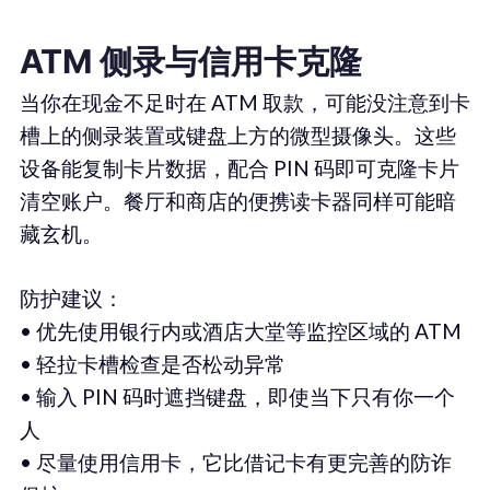
ATM 侧录与信用卡克隆
当你在现金不足时在 ATM 取款，可能没注意到卡
槽上的侧录装置或键盘上方的微型摄像头。这些
设备能复制卡片数据，配合 PIN 码即可克隆卡片
清空账户。餐厅和商店的便携读卡器同样可能暗
藏玄机。
防护建议：
• 优先使用银行内或酒店大堂等监控区域的 ATM
• 轻拉卡槽检查是否松动异常
• 输入 PIN 码时遮挡键盘，即使当下只有你一个
人
• 尽量使用信用卡，它比借记卡有更完善的防诈