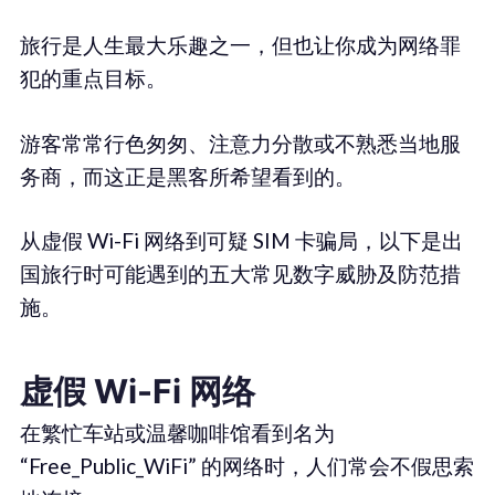
旅行是人生最大乐趣之一，但也让你成为网络罪
犯的重点目标。
游客常常行色匆匆、注意力分散或不熟悉当地服
务商，而这正是黑客所希望看到的。
从虚假 Wi-Fi 网络到可疑 SIM 卡骗局，以下是出
国旅行时可能遇到的五大常见数字威胁及防范措
施。
虚假 Wi-Fi 网络
在繁忙车站或温馨咖啡馆看到名为
“Free_Public_WiFi” 的网络时，人们常会不假思索