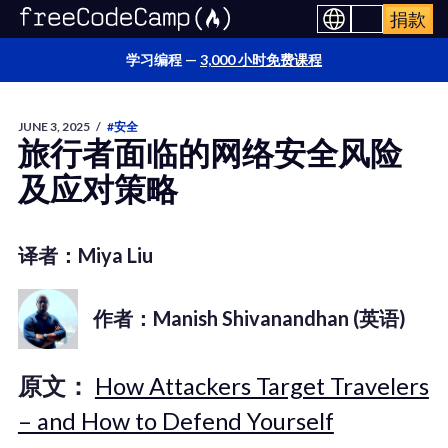
捐款
学习编程 —
3,000 小时免费课程
JUNE 3, 2025
/
#安全
旅行者面临的网络安全风险
及应对策略
译者：Miya Liu
作者：Manish Shivanandhan (英语)
原文：
How Attackers Target Travelers
– and How to Defend Yourself