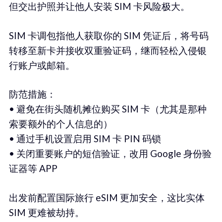
但交出护照并让他人安装 SIM 卡风险极大。
SIM 卡调包指他人获取你的 SIM 凭证后，将号码
转移至新卡并接收双重验证码，继而轻松入侵银
行账户或邮箱。
防范措施：
• 避免在街头随机摊位购买 SIM 卡（尤其是那种
索要额外的个人信息的）
• 通过手机设置启用 SIM 卡 PIN 码锁
• 关闭重要账户的短信验证，改用 Google 身份验
证器等 APP
出发前配置国际旅行 eSIM 更加安全，这比实体
SIM 更难被劫持。