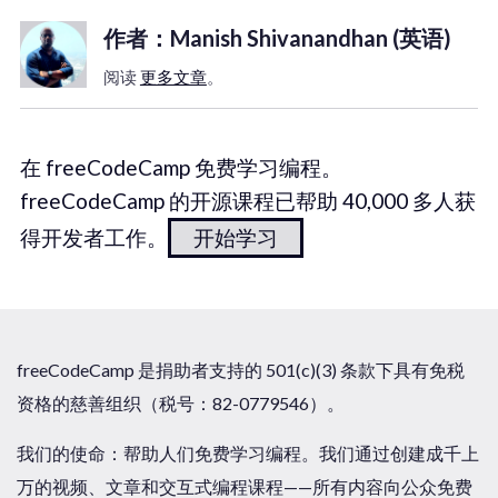
作者：Manish Shivanandhan (英语)
阅读
更多文章
。
在 freeCodeCamp 免费学习编程。
freeCodeCamp 的开源课程已帮助 40,000 多人获
得开发者工作。
开始学习
freeCodeCamp 是捐助者支持的 501(c)(3) 条款下具有免税
资格的慈善组织（税号：82-0779546）。
我们的使命：帮助人们免费学习编程。我们通过创建成千上
万的视频、文章和交互式编程课程——所有内容向公众免费