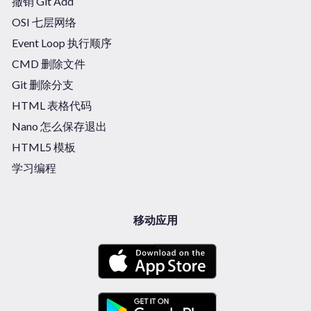
撤销 Git Add
OSI 七层网络
Event Loop 执行顺序
CMD 删除文件
Git 删除分支
HTML 表格代码
Nano 怎么保存退出
HTML5 模板
学习编程
移动应用