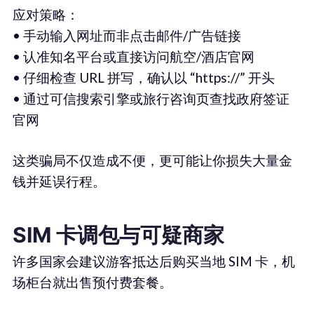
应对策略：
• 手动输入网址而非点击邮件/广告链接
• 认准知名平台或直接访问航空/酒店官网
• 仔细检查 URL 拼写，确认以 “https://” 开头
• 通过可信搜索引擎或旅行咨询页查找政府签证
官网
这类骗局不仅造成不便，更可能让你损失大量金
钱并延误行程。
SIM 卡调包与可疑商家
许多国家会建议游客抵达后购买当地 SIM 卡，机
场柜台就出售预付费套餐。