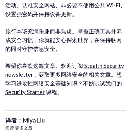
活动、认准安全网站、非必要不使用公共 Wi-Fi、
设置强密码并保持设备更新。
旅行本该充满乐趣而非焦虑。掌握正确工具并养
成安全习惯，你就能安心探索世界，在保持联网
的同时守护信息安全。
希望你喜欢这篇文章。欢迎订阅
Stealth Security
newsletter
，获取更多网络安全的相关文章。想
学习进攻性网络安全基础知识？不妨试试我们的
Security Starter
课程。
译者：Miya Liu
阅读
更多文章
。