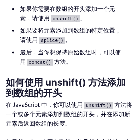
如果你需要在数组的开头添加一个元
素，请使用
。
unshift()
如果要将元素添加到数组的特定位置，
请使用
。
splice()
最后，当你想保持原始数组时，可以使
用
方法。
concat()
如何使用 unshift() 方法添加
到数组的开头
在 JavaScript 中，你可以使用
方法将
unshift()
一个或多个元素添加到数组的开头，并在添加新
元素后返回数组的长度。