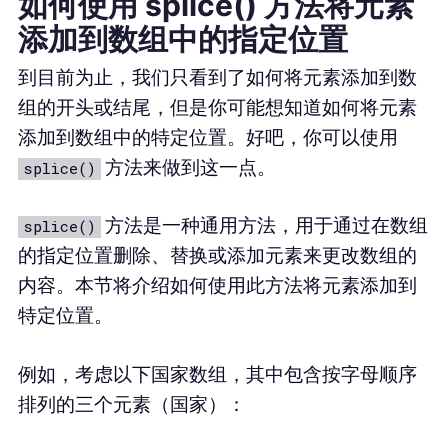
如何使用 splice() 方法将元素
添加到数组中的指定位置
到目前为止，我们只看到了如何将元素添加到数
组的开头或结尾，但是你可能想知道如何将元素
添加到数组中的特定位置。好吧，你可以使用
方法来做到这一点。
splice()
方法是一种通用方法，用于通过在数组
splice()
的指定位置删除、替换或添加元素来更改数组的
内容。本节将介绍如何使用此方法将元素添加到
特定位置。
例如，考虑以下国家数组，其中包含按字母顺序
排列的三个元素（国家）：