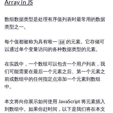
Array in JS
数组数据类型是处理有序值列表时最常用的数据
类型之一。
每个值都被称为具有唯一
的元素。它存储可
id
以通过单个变量访问的各种数据类型的元素。
在实践中，一个数组可以包含一个用户列表，我
们可能需要在最后一个元素之后、第一个元素之
前或数组中的任何指定点添加一个元素到数组
中。
本文将向你展示如何使用 JavaScript 将元素插入
到数组中。如果你赶时间，以下是我们将在本文