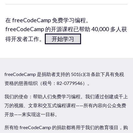
在 freeCodeCamp 免费学习编程。
freeCodeCamp 的开源课程已帮助 40,000 多人获
得开发者工作。
开始学习
freeCodeCamp 是捐助者支持的 501(c)(3) 条款下具有免税
资格的慈善组织（税号：82-0779546）。
我们的使命：帮助人们免费学习编程。我们通过创建成千上
万的视频、文章和交互式编程课程——所有内容向公众免费
开放——来实现这一目标。
所有给 freeCodeCamp 的捐款都将用于我们的教育项目，购