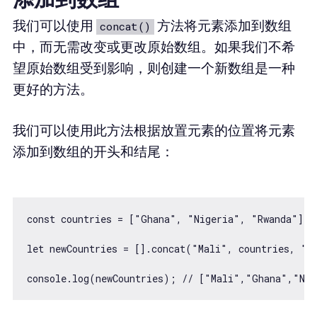
我们可以使用
方法将元素添加到数组
concat()
中，而无需改变或更改原始数组。如果我们不希
望原始数组受到影响，则创建一个新数组是一种
更好的方法。
我们可以使用此方法根据放置元素的位置将元素
添加到数组的开头和结尾：
const countries = ["Ghana", "Nigeria", "Rwanda"];

let newCountries = [].concat("Mali", countries, "Ke