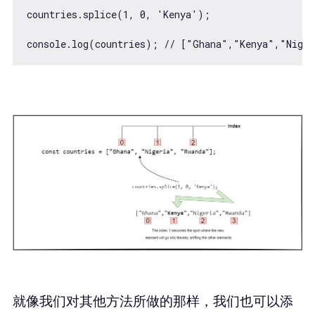
countries.splice(1, 0, 'Kenya');

就像我们对其他方法所做的那样，我们也可以添