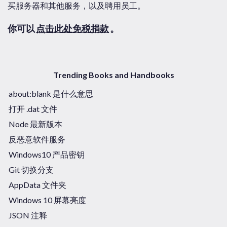
买服务器和其他服务，以及聘用员工。
你可以
点击此处免税捐款
。
Trending Books and Handbooks
about:blank 是什么意思
打开 .dat 文件
Node 最新版本
反恶意软件服务
Windows10 产品密钥
Git 切换分支
AppData 文件夹
Windows 10 屏幕亮度
JSON 注释