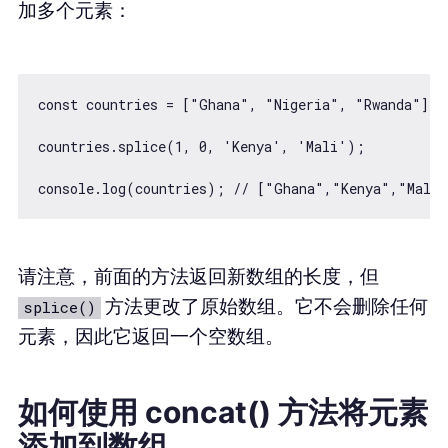
加多个元素：
const countries = ["Ghana", "Nigeria", "Rwanda"];

countries.splice(1, 0, 'Kenya', 'Mali');

请注意，前面的方法返回新数组的长度，但
方法更改了原始数组。它不会删除任何
splice()
元素，因此它返回一个空数组。
如何使用 concat() 方法将元素
添加到数组