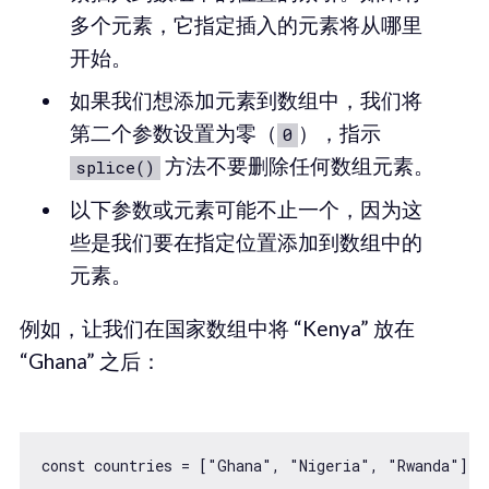
多个元素，它指定插入的元素将从哪里
开始。
如果我们想添加元素到数组中，我们将
第二个参数设置为零（
），指示
0
方法不要删除任何数组元素。
splice()
以下参数或元素可能不止一个，因为这
些是我们要在指定位置添加到数组中的
元素。
例如，让我们在国家数组中将 “Kenya” 放在
“Ghana” 之后：
const countries = ["Ghana", "Nigeria", "Rwanda"];
