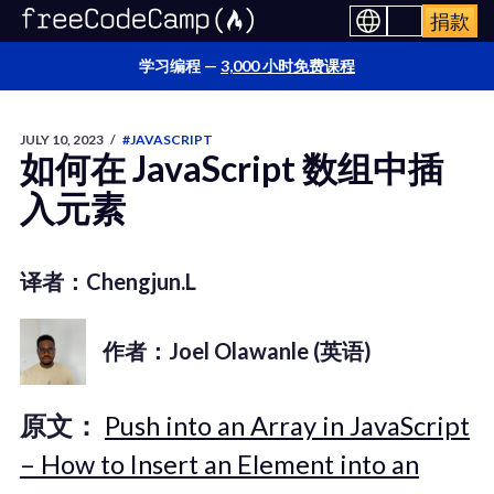
捐款
学习编程 —
3,000 小时免费课程
JULY 10, 2023
/
#JAVASCRIPT
如何在 JavaScript 数组中插
入元素
译者：Chengjun.L
作者：Joel Olawanle (英语)
原文：
Push into an Array in JavaScript
– How to Insert an Element into an