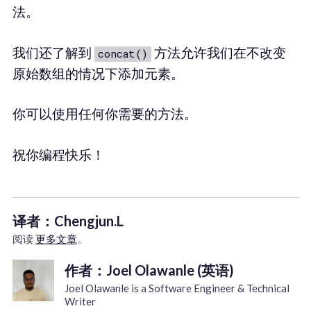
法。
我们还了解到
方法允许我们在不改变
concat()
原始数组的情况下添加元素。
你可以使用任何你需要的方法。
祝你编程快乐！
译者：Chengjun.L
阅读
更多文章
。
作者：Joel Olawanle (英语)
Joel Olawanle is a Software Engineer & Technical
Writer