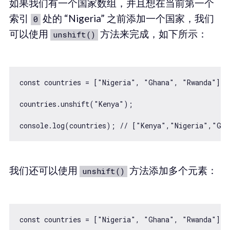
如果我们有一个国家数组，并且想在当前第一个
索引
处的 “Nigeria” 之前添加一个国家，我们
0
可以使用
方法来完成，如下所示：
unshift()
const countries = ["Nigeria", "Ghana", "Rwanda"];

countries.unshift("Kenya");

我们还可以使用
方法添加多个元素：
unshift()
const countries = ["Nigeria", "Ghana", "Rwanda"];
