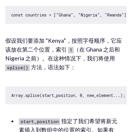
假设我们要添加 “Kenya”，按照字母顺序，它应
该放在第二个位置，索引
（在 Ghana 之后和
1
Nigeria 之前）。在这种情况下，我们将使用
方法，语法如下：
splice()
指定了我们希望将新元
start_position
素插入到数组中的位置的索引。如果有