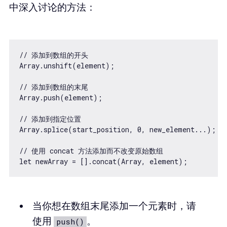
中深入讨论的方法：
// 添加到数组的开头

Array.unshift(element);

// 添加到数组的末尾

Array.push(element);

// 添加到指定位置

Array.splice(start_position, 0, new_element...);

// 使用 concat 方法添加而不改变原始数组

当你想在数组末尾添加一个元素时，请
使用
。
push()