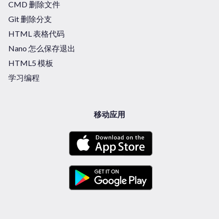
CMD 删除文件
Git 删除分支
HTML 表格代码
Nano 怎么保存退出
HTML5 模板
学习编程
移动应用