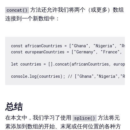
方法还允许我们将两个（或更多）数组
concat()
连接到一个新数组中：
const africanCountries = ["Ghana", "Nigeria", "Rwan
const europeanCountries = ["Germany", "France", "sp
let countries = [].concat(africanCountries, europea
总结
在本文中，我们学习了使用
方法将元
splice()
素添加到数组的开始、末尾或任何位置的各种方