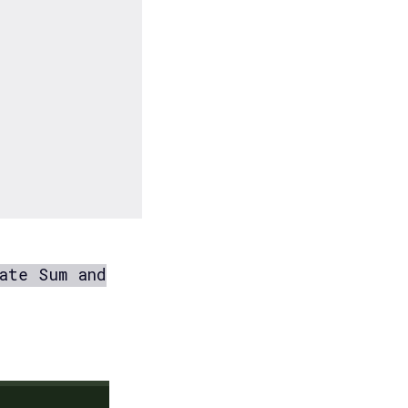
ate Sum and