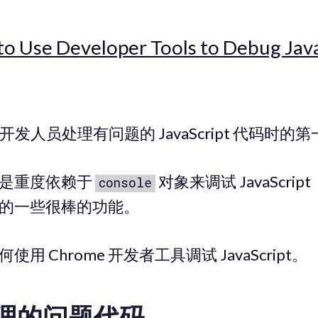
o Use Developer Tools to Debug Java
发人员处理有问题的 JavaScript 代码时的
只是重度依赖于
对象来调试 JavaScri
console
的一些很棒的功能。
用 Chrome 开发者工具调试 JavaScript。
理的问题代码