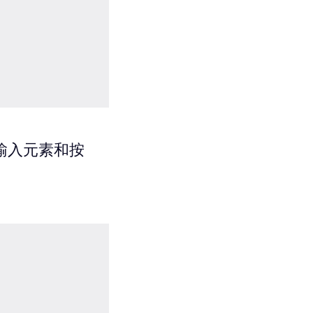
输入元素和按