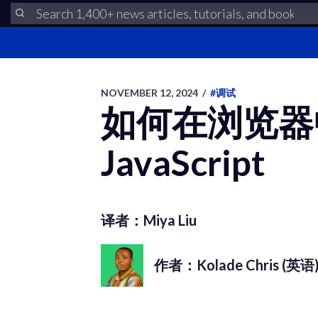
NOVEMBER 12, 2024
/
#调试
如何在浏览器
JavaScript
译者：Miya Liu
作者：Kolade Chris (英语