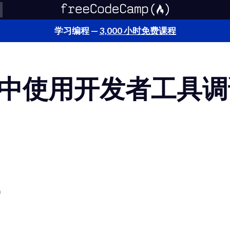
学习编程 —
3,000 小时免费课程
中使用开发者工具调
)