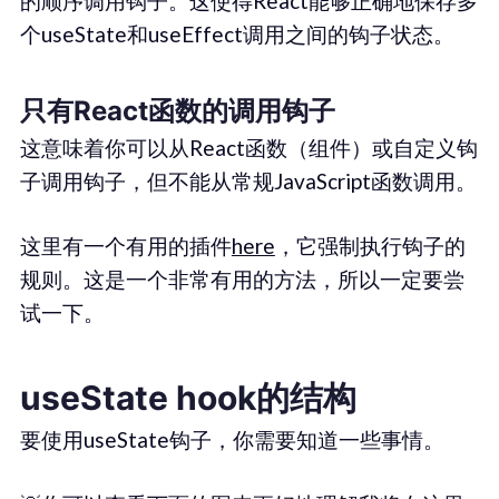
的顺序调用钩子。这使得React能够正确地保存多
个useState和useEffect调用之间的钩子状态。
只有React函数的调用钩子
这意味着你可以从React函数（组件）或自定义钩
子调用钩子，但不能从常规JavaScript函数调用。
这里有一个有用的插件
here
，它强制执行钩子的
规则。这是一个非常有用的方法，所以一定要尝
试一下。
useState hook的结构
要使用useState钩子，你需要知道一些事情。