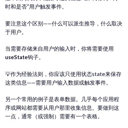
时和是否”用户触发事件。
要注意这个区别——什么可以派生推导，什么取决
于用户。
当需要存储来自用户的输入时，你将需要使用
useState
钩子。
💡作为经验法则，你应该只使用状态state来保存
这类信息——需要用户输入数据或触发事件。
另一个常用的例子是表单数据。几乎每个应用程
序或网站都需要从用户那里收集信息。要做到这
一点，通常（或强制）需要有一个表格。