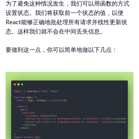
为了避免这种情况发生，我们可以用函数的方式
设置状态。我们将获取前一个状态的值，以便
React能够正确地批处理所有请求并线性更新状
态。这样我们就不会在中间丢失信息。
要做到这一点，你可以简单地做以下几点：