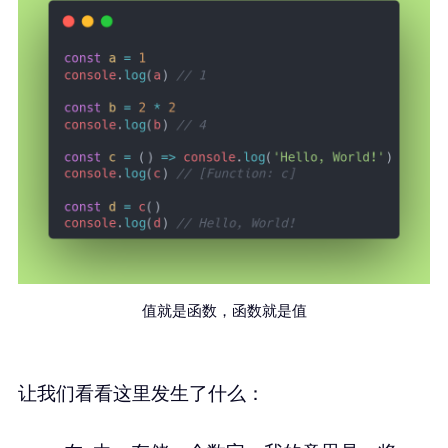
值就是函数，函数就是值
让我们看看这里发生了什么：