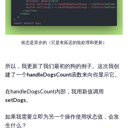
状态是异步的（它是有延迟的批处理和更新）
所以，我更新了我们最初的狗的例子。这次我创
建了一个
handleDogsCount
函数来向你显示它。
在handleDogsCount内部，我用新值调用
setDogs
。
如果我需要立即为另一个操作使用状态值，会发
生什么？