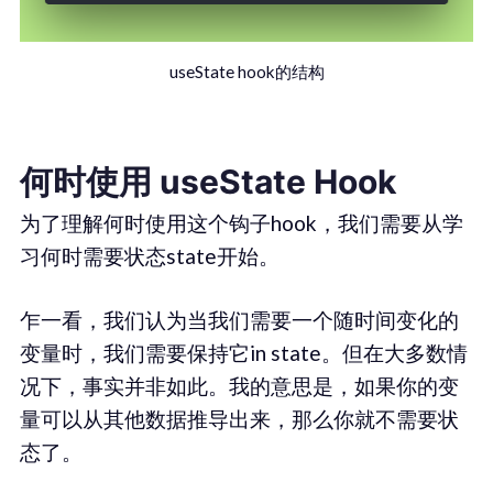
useState hook的结构
何时使用 useState Hook
为了理解何时使用这个钩子hook，我们需要从学
习何时需要状态state开始。
乍一看，我们认为当我们需要一个随时间变化的
变量时，我们需要保持它in state。但在大多数情
况下，事实并非如此。我的意思是，如果你的变
量可以从其他数据推导出来，那么你就不需要状
态了。