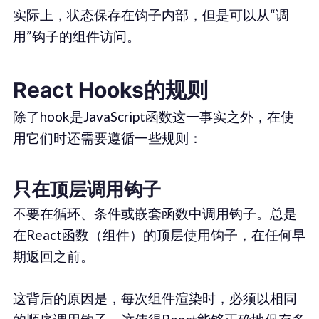
实际上，状态保存在钩子内部，但是可以从“调
用”钩子的组件访问。
React Hooks的规则
除了hook是JavaScript函数这一事实之外，在使
用它们时还需要遵循一些规则：
只在顶层调用钩子
不要在循环、条件或嵌套函数中调用钩子。总是
在React函数（组件）的顶层使用钩子，在任何早
期返回之前。
这背后的原因是，每次组件渲染时，必须以相同