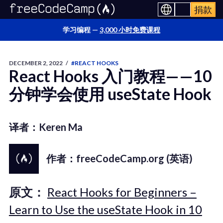
捐款
学习编程 —
3,000 小时免费课程
DECEMBER 2, 2022
/
#REACT HOOKS
React Hooks 入门教程——10
分钟学会使用 useState Hook
译者：Keren Ma
作者：freeCodeCamp.org (英语)
原文：
React Hooks for Beginners –
Learn to Use the useState Hook in 10