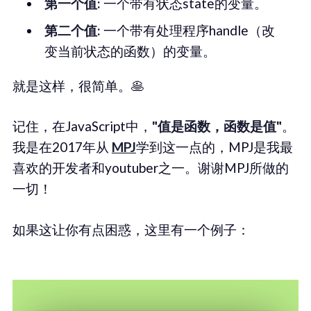
第一个值:
一个带有状态state的变量。
第二个值:
一个带有处理程序handle（改
变当前状态的函数）的变量。
就是这样，很简单。🥞
记住，在JavaScript中，
"值是函数，函数是值"
。
我是在2017年从
MPJ
学到这一点的，MPJ是我最
喜欢的开发者和youtuber之一。谢谢MPJ所做的
一切！
如果这让你有点困惑，这里有一个例子：