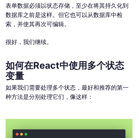
表单数据必须以状态存储，至少在将其持久化到
数据库之前是这样。但它也可以从数据库中检
索，并使其再次可编辑。
很好，我们继续。
如何在React中使用多个状态
变量
如果我们需要处理多个状态，最好和推荐的第一
种方法是分别处理它们，像这样：