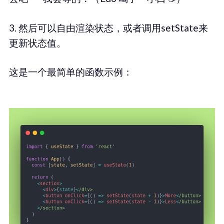
3. 然后可以自由渲染状态，或者调用setState来
更新状态值。
这是一个最简单的函数示例：