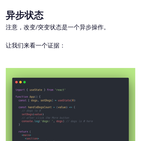
异步状态
注意，改变/突变状态是一个异步操作。
让我们来看一个证据：