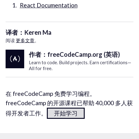
React Documentation
译者：Keren Ma
阅读
更多文章
。
作者：freeCodeCamp.org (英语)
Learn to code. Build projects. Earn certifications—
All for free.
在 freeCodeCamp 免费学习编程。
freeCodeCamp 的开源课程已帮助 40,000 多人获
得开发者工作。
开始学习