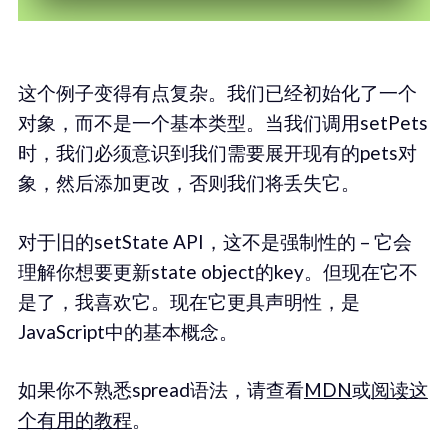
这个例子变得有点复杂。我们已经初始化了一个
对象，而不是一个基本类型。当我们调用setPets
时，我们必须意识到我们需要展开现有的pets对
象，然后添加更改，否则我们将丢失它。
对于旧的setState API，这不是强制性的 – 它会
理解你想要更新state object的key。但现在它不
是了，我喜欢它。现在它更具声明性，是
JavaScript中的基本概念。
如果你不熟悉spread语法，请查看
MDN
或
阅读这
个有用的教程
。