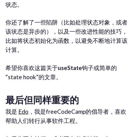
状态。
你还了解了一些陷阱（比如处理状态对象，或者
该状态是异步的），以及一些改进性能的技巧，
比如将状态初始化为函数，以避免不断地计算该
计算。
希望你喜欢这篇关于
useState
钩子或简单的
“state hook”的文章。
最后但同样重要的
我是
Edo
，我是freeCodeCamp的倡导者，喜欢
帮助人们转行从事软件工程。