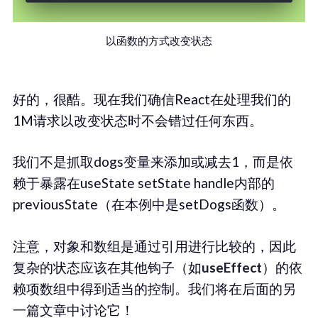
以函数的方式改变状态
好的，很酷。现在我们确信React在处理我们的
1M请求以改变状态时不会错过任何东西。
我们不是抓取dogs变量来添加或减去1，而是依
赖于暴露在useState setState handle内部的
previousState（在本例中是setDogs函数）。
注意，对象和数组是通过引用进行比较的，因此
复杂的状态应该在其他钩子（如
useEffect
）的依
赖项数组中得到适当的控制。我们将在后面的另
一篇文章中讨论它！