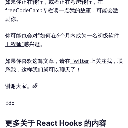
如果你正在转行，或者正在考虑转行，在
freeCodeCamp专栏读一点我的
故事
，可能会激
励你。
你可能也会对
“如何在6个月内成为一名初级软件
工程师”
感兴趣。
如果你喜欢这篇文章，请在
Twitter
上关注我，联
系我，这样我们就可以聊天了！
谢谢大家。🌈
Edo
更多关于 React Hooks 的内容