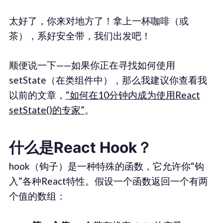
太好了，你来对地方了！拿上一杯咖啡（或
茶），系好安全带，我们出发吧！
顺便说一下——如果你正在寻找如何使用
setState（在类组件中），那么我建议你查看我
以前的文章，
“如何在10分钟内成为使用React
setState()的专家”
。
什么是React Hook？
hook（钩子）是一种特殊的函数，它允许你“钩
入”各种React特性。假设一个函数返回一个有两
个值的数组：