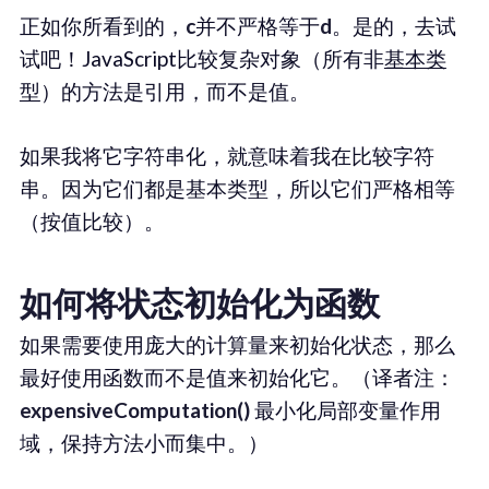
正如你所看到的，
c
并不严格等于
d
。是的，去试
试吧！JavaScript比较复杂对象（所有非
基本类
型
）的方法是引用，而不是值。
如果我将它字符串化，就意味着我在比较字符
串。因为它们都是基本类型，所以它们严格相等
（按值比较）。
如何将状态初始化为函数
如果需要使用庞大的计算量来初始化状态，那么
最好使用函数而不是值来初始化它。（译者注：
expensiveComputation()
最小化局部变量作用
域，保持方法小而集中。）