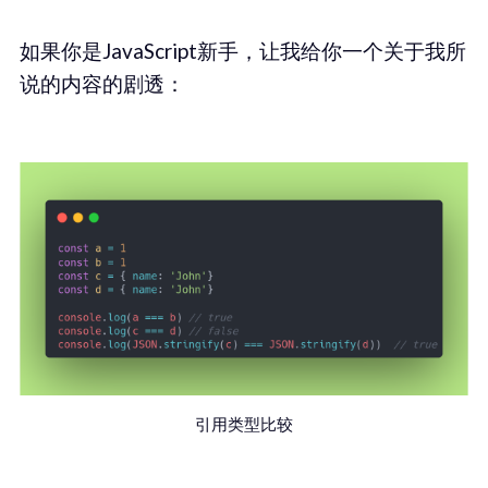
如果你是JavaScript新手，让我给你一个关于我所
说的内容的剧透：
引用类型比较