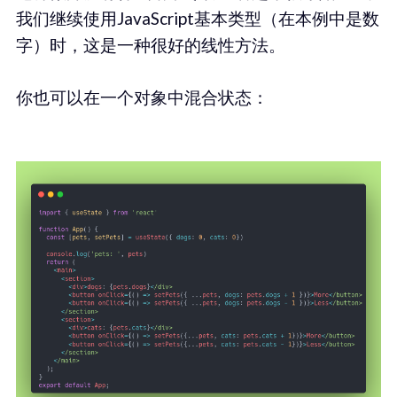
我们继续使用JavaScript基本类型（在本例中是数
字）时，这是一种很好的线性方法。
你也可以在一个对象中混合状态：