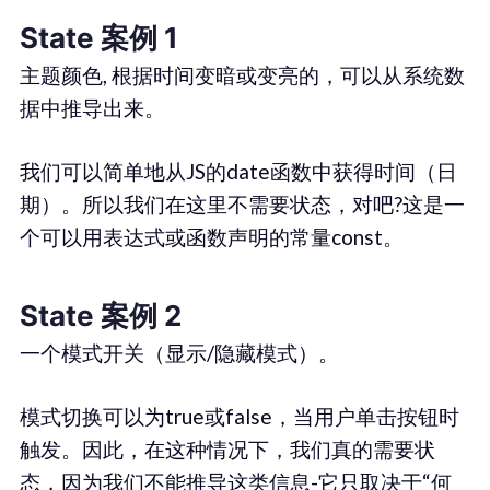
State 案例 1
主题颜色, 根据时间变暗或变亮的，可以从系统数
据中推导出来。
我们可以简单地从JS的date函数中获得时间（日
期）。所以我们在这里不需要状态，对吧?这是一
个可以用表达式或函数声明的常量const。
State 案例 2
一个模式开关（显示/隐藏模式）。
模式切换可以为true或false，当用户单击按钮时
触发。因此，在这种情况下，我们真的需要状
态，因为我们不能推导这类信息-它只取决于“何