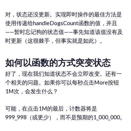
对，状态还没更新。实现即时操作的最佳方法是
使用传递给handleDogsCount函数的值，并且
——暂时忘记狗的状态值——事先知道该值没有及
时更新（这很棘手，但事实就是如此）。
如何以函数的方式突变状态
好了，现在我们知道状态不会立即改变。还有一
个相关的问题。如果你可以每秒点击More按钮
1M次，会发生什么？
可能，在点击1M的最后，计数器将是
999_998（或更少），而不是预期的1_000_000。