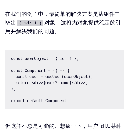
在我们的例子中，最简单的解决方案是从组件中
取出
对象。这将为对象提供稳定的引
{ id: 1 }
用并解决我们的问题。
const userObject = { id: 1 };

const Component = () => {

  const user = useUser(userObject);

  return <div>{user?.name}</div>;

};

但这并不总是可能的。想象一下，用户 id 以某种