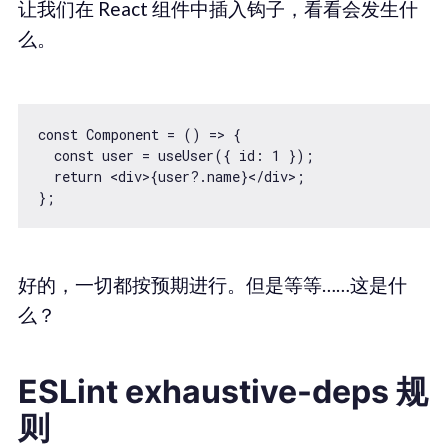
让我们在 React 组件中插入钩子，看看会发生什
么。
const Component = () => {

  const user = useUser({ id: 1 });

  return <div>{user?.name}</div>;

好的，一切都按预期进行。但是等等……这是什
么？
ESLint exhaustive-deps 规
则