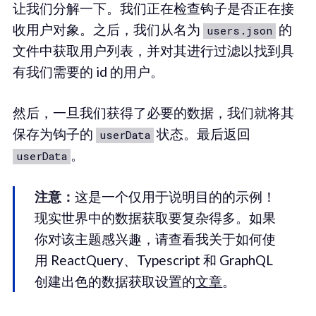
让我们分解一下。我们正在检查钩子是否正在接
收用户对象。之后，我们从名为
的
users.json
文件中获取用户列表，并对其进行过滤以找到具
有我们需要的 id 的用户。
然后，一旦我们获得了必要的数据，我们就将其
保存为钩子的
状态。最后返回
userData
。
userData
注意：
这是一个仅用于说明目的的示例！
现实世界中的数据获取要复杂得多。如果
你对该主题感兴趣，请查看我关于如何使
用 ReactQuery、Typescript 和 GraphQL
创建出色的数据获取设置的
文章
。