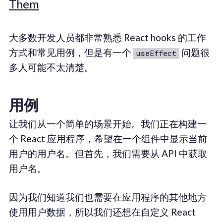
Them
大多数开发人员都非常熟悉 React hooks 的工作
方式和常见用例，但是有一个
问题很
useEffect
多人可能不太清楚。
用例
让我们从一个简单的场景开始。我们正在构建一
个 React 应用程序，希望在一个组件中显示当前
用户的用户名。但首先，我们需要从 API 中获取
用户名。
因为我们知道我们也需要在应用程序的其他地方
使用用户数据，所以我们还想在自定义 React