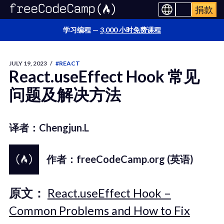
捐款
学习编程 —
3,000 小时免费课程
JULY 19, 2023
/
#REACT
React.useEffect Hook 常见
问题及解决方法
译者：Chengjun.L
作者：freeCodeCamp.org (英语)
原文：
React.useEffect Hook –
Common Problems and How to Fix