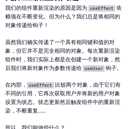
我们的组件重新渲染的原因是因为
依
useEffect
赖项在不断变化。但为什么？我们总是将相同的
对象传递给钩子！
虽然我们确实传递了一个具有相同键和值的对
象，但它并不是完全相同的对象。每次重新渲染
组件时，我们实际上都是在创建一个新对象，然
后我们将新对象作为参数传递给
钩子。
useUser
在内部，
比较两个对象，由于它们有
useEffect
不同的引用，它再次获取用户并将新的用户对象
设置为状态。状态更新然后触发组件中的重新渲
染，不断重复……
所以，我们能做些什么？