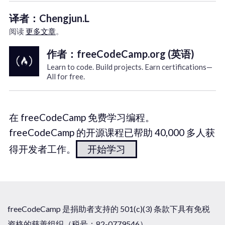
译者：Chengjun.L
阅读
更多文章
。
作者：freeCodeCamp.org (英语)
Learn to code. Build projects. Earn certifications—
All for free.
在 freeCodeCamp 免费学习编程。
freeCodeCamp 的开源课程已帮助 40,000 多人获
得开发者工作。
开始学习
freeCodeCamp 是捐助者支持的 501(c)(3) 条款下具有免税
资格的慈善组织（税号：82-0779546）。