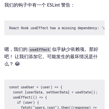
我们的钩子中有一个 ESLint 警告：
嗯，我们的
似乎缺少依赖项。那好
useEffect
吧！ 让我们添加它。可能发生的最坏情况是什
么？ 😂
const useUser = (user) => {

  const [userData, setUserData] = useState();

  useEffect(() => {

    if (user) {

      fetch("users.json").then((response) =>
