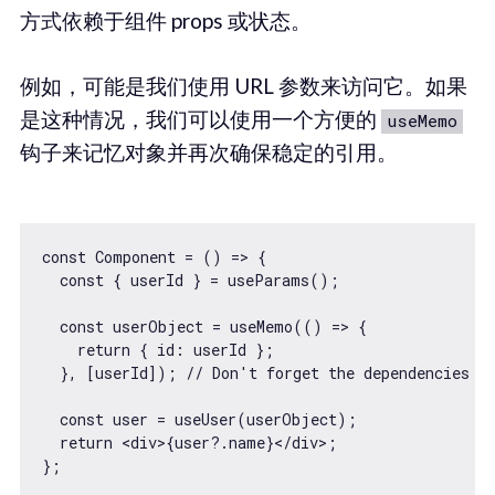
方式依赖于组件 props 或状态。
例如，可能是我们使用 URL 参数来访问它。如果
是这种情况，我们可以使用一个方便的
useMemo
钩子来记忆对象并再次确保稳定的引用。
const Component = () => {

  const { userId } = useParams();

  const userObject = useMemo(() => {

    return { id: userId };

  }, [userId]); // Don't forget the dependencies he
  const user = useUser(userObject);

  return <div>{user?.name}</div>;

};
