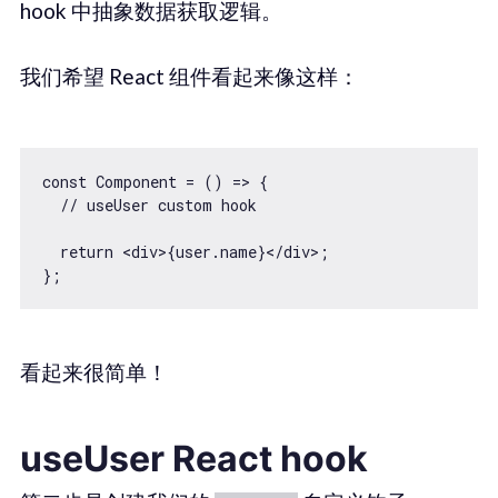
hook 中抽象数据获取逻辑。
我们希望 React 组件看起来像这样：
const Component = () => {

  // useUser custom hook

  return <div>{user.name}</div>;

看起来很简单！
useUser React hook