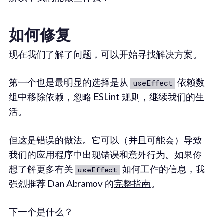
如何修复
现在我们了解了问题，可以开始寻找解决方案。
第一个也是最明显的选择是从
依赖数
useEffect
组中移除依赖，忽略 ESLint 规则，继续我们的生
活。
但这是错误的做法。它可以（并且可能会）导致
我们的应用程序中出现错误和意外行为。如果你
想了解更多有关
如何工作的信息，我
useEffect
强烈推荐 Dan Abramov 的
完整指南
。
下一个是什么？