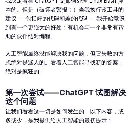
我决定看看 ChatGPT 是如何处理 Linux Bash 脚
本的。但是（破坏者警报！）当我执行该工具的
建议——包括好的代码和差的代码——我开始意识
到有一个更强大的好处：有机会与一个非常有帮
助的伙伴结对编程。
人工智能最终没能解决我的问题，但它失败的方
式绝对是迷人的。看着人工智能寻找新的答案，
绝对是疯狂的。
第一次尝试——ChatGPT 试图解决
这个问题
让我们看看这一切是如何发生的。以下内容，或
多或少，是我提供给人工智能的最初提示：