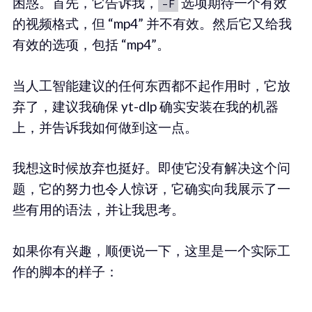
困惑。首先，它告诉我，
选项期待一个有效
-F
的视频格式，但 “mp4” 并不有效。然后它又给我
有效的选项，包括 “mp4”。
当人工智能建议的任何东西都不起作用时，它放
弃了，建议我确保 yt-dlp 确实安装在我的机器
上，并告诉我如何做到这一点。
我想这时候放弃也挺好。即使它没有解决这个问
题，它的努力也令人惊讶，它确实向我展示了一
些有用的语法，并让我思考。
如果你有兴趣，顺便说一下，这里是一个实际工
作的脚本的样子：