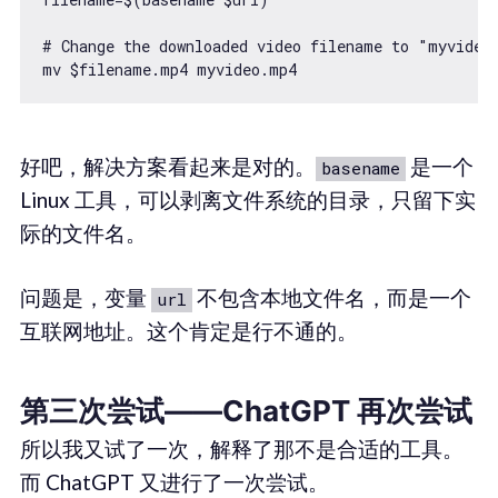
# Change the downloaded video filename to "myvideo.
mv $filename.mp4 myvideo.mp4
好吧，解决方案看起来是对的。
是一个
basename
Linux 工具，可以剥离文件系统的目录，只留下实
际的文件名。
问题是，变量
不包含本地文件名，而是一个
url
互联网地址。这个肯定是行不通的。
第三次尝试——ChatGPT 再次尝试
所以我又试了一次，解释了那不是合适的工具。
而 ChatGPT 又进行了一次尝试。