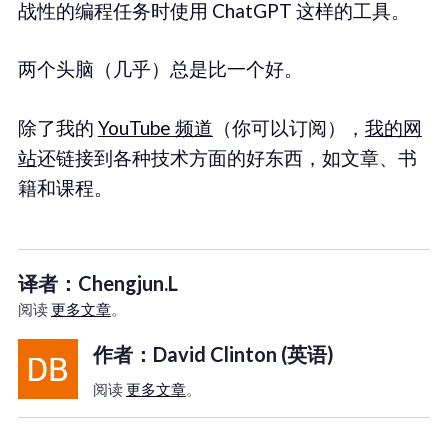
战性的编程任务时使用 ChatGPT 这样的工具。
两个头脑（几乎）总是比一个好。
除了我的
YouTube 频道
（你可以订阅），
我的网
站
还链接到各种技术方面的好东西，如文章、书
籍和课程。
译者：Chengjun.L
阅读
更多文章
。
作者：David Clinton (英语)
阅读
更多文章
。