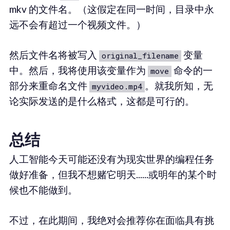
mkv 的文件名。（这假定在同一时间，目录中永
远不会有超过一个视频文件。）
然后文件名将被写入
变量
original_filename
中。然后，我将使用该变量作为
命令的一
move
部分来重命名文件
。就我所知，无
myvideo.mp4
论实际发送的是什么格式，这都是可行的。
总结
人工智能今天可能还没有为现实世界的编程任务
做好准备，但我不想赌它明天......或明年的某个时
候也不能做到。
不过，在此期间，我绝对会推荐你在面临具有挑