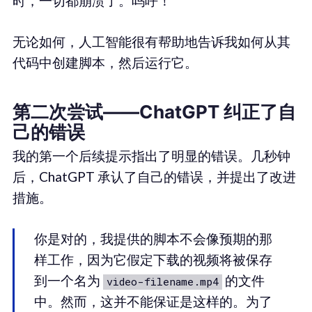
时，一切都崩溃了。呜呼！
无论如何，人工智能很有帮助地告诉我如何从其
代码中创建脚本，然后运行它。
第二次尝试——ChatGPT 纠正了自
己的错误
我的第一个后续提示指出了明显的错误。几秒钟
后，ChatGPT 承认了自己的错误，并提出了改进
措施。
你是对的，我提供的脚本不会像预期的那
样工作，因为它假定下载的视频将被保存
到一个名为
的文件
video-filename.mp4
中。然而，这并不能保证是这样的。为了