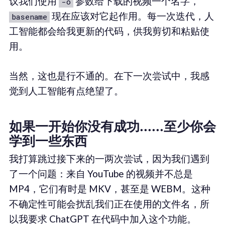
议我们使用
参数给下载的视频一个名字，
-o
现在应该对它起作用。每一次迭代，人
basename
工智能都会给我更新的代码，供我剪切和粘贴使
用。
当然，这也是行不通的。在下一次尝试中，我感
觉到人工智能有点绝望了。
如果一开始你没有成功......至少你会
学到一些东西
我打算跳过接下来的一两次尝试，因为我们遇到
了一个问题：来自 YouTube 的视频并不总是
MP4，它们有时是 MKV，甚至是 WEBM。这种
不确定性可能会扰乱我们正在使用的文件名，所
以我要求 ChatGPT 在代码中加入这个功能。