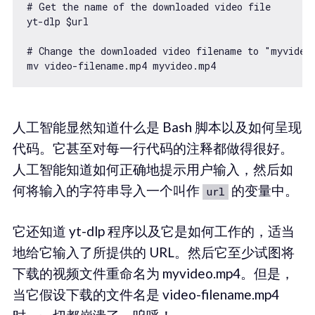
# Get the name of the downloaded video file

yt-dlp $url

# Change the downloaded video filename to "myvideo.
mv video-filename.mp4 myvideo.mp4
人工智能显然知道什么是 Bash 脚本以及如何呈现
代码。它甚至对每一行代码的注释都做得很好。
人工智能知道如何正确地提示用户输入，然后如
何将输入的字符串导入一个叫作
的变量中。
url
它还知道 yt-dlp 程序以及它是如何工作的，适当
地给它输入了所提供的 URL。然后它至少试图将
下载的视频文件重命名为 myvideo.mp4。但是，
当它假设下载的文件名是 video-filename.mp4