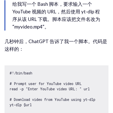
给我写一个 Bash 脚本，要求输入一个
YouTube 视频的 URL，然后使用 yt-dlp 程
序从该 URL 下载。脚本应该把文件名改为
“myvideo.mp4”。
几秒钟后，ChatGPT 告诉了我一个脚本。代码是
这样的：
#!/bin/bash

# Prompt user for YouTube video URL

read -p "Enter YouTube video URL: " url

# Download video from YouTube using yt-dlp

yt-dlp $url
