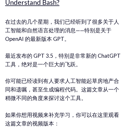
Understand Bash?
在过去的几个星期，我们已经听到了很多关于人
工智能和自然语言处理的消息——特别是关于
OpenAI 的最新版本 GPT。
最近发布的 GPT 3.5，特别是非常新的 ChatGPT
工具，绝对是一个巨大的飞跃。
你可能已经读到有人要求人工智能起草房地产合
同和遗嘱，甚至生成编程代码。这篇文章从一个
稍微不同的角度来探讨这个工具。
如果你想用视频来补充学习，你可以在这里观看
这篇文章的视频版本：