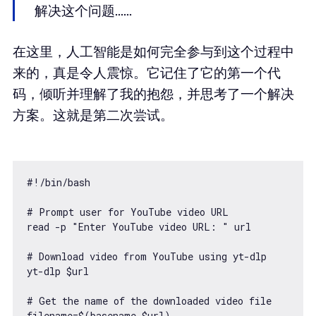
解决这个问题......
在这里，人工智能是如何完全参与到这个过程中
来的，真是令人震惊。它记住了它的第一个代
码，倾听并理解了我的抱怨，并思考了一个解决
方案。这就是第二次尝试。
#!/bin/bash

# Prompt user for YouTube video URL

read -p "Enter YouTube video URL: " url

# Download video from YouTube using yt-dlp

yt-dlp $url

# Get the name of the downloaded video file

filename=$(basename $url)
