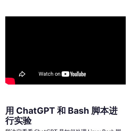
用 ChatGPT 和 Bash 脚本进
行实验