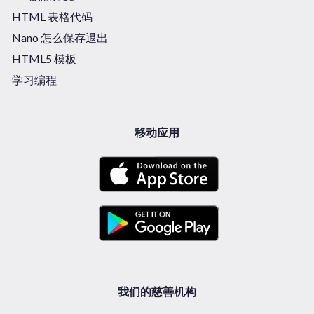
HTML 表格代码
Nano 怎么保存退出
HTML5 模板
学习编程
移动应用
我们的慈善机构