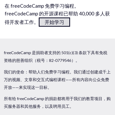
在 freeCodeCamp 免费学习编程。
freeCodeCamp 的开源课程已帮助 40,000 多人获
得开发者工作。
开始学习
freeCodeCamp 是捐助者支持的 501(c)(3) 条款下具有免税
资格的慈善组织（税号：82-0779546）。
我们的使命：帮助人们免费学习编程。我们通过创建成千上
万的视频、文章和交互式编程课程——所有内容向公众免费
开放——来实现这一目标。
所有给 freeCodeCamp 的捐款都将用于我们的教育项目，购
买服务器和其他服务，以及聘用员工。