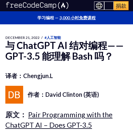
捐款
学习编程 —
3,000 小时免费课程
DECEMBER 21, 2022
/
#人工智能
与 ChatGPT AI 结对编程——
GPT-3.5 能理解 Bash 吗？
译者：Chengjun.L
作者：David Clinton (英语)
原文：
Pair Programming with the
ChatGPT AI – Does GPT-3.5