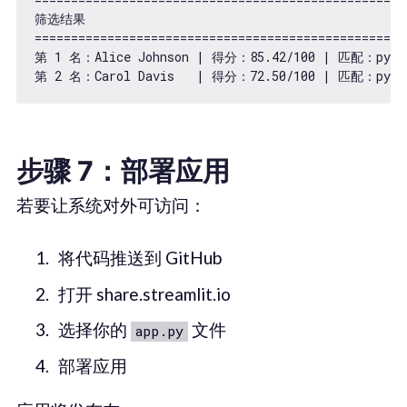
筛选结果

====================================================
第 1 名：Alice Johnson | 得分：85.42/100 | 匹配：pytho
步骤 7：部署应用
若要让系统对外可访问：
将代码推送到 GitHub
打开 share.streamlit.io
选择你的
文件
app.py
部署应用