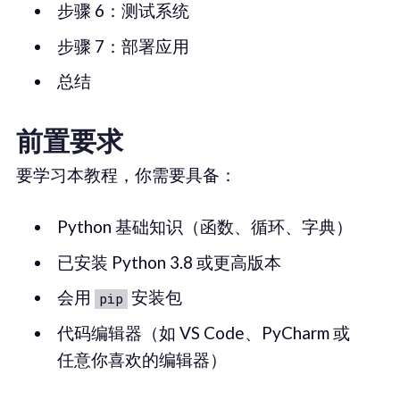
步骤 6：测试系统
步骤 7：部署应用
总结
前置要求
要学习本教程，你需要具备：
Python 基础知识（函数、循环、字典）
已安装 Python 3.8 或更高版本
会用
安装包
pip
代码编辑器（如 VS Code、PyCharm 或
任意你喜欢的编辑器）