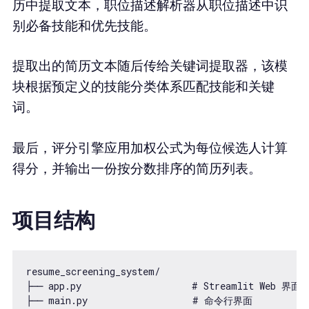
历中提取文本，职位描述解析器从职位描述中识
别必备技能和优先技能。
提取出的简历文本随后传给关键词提取器，该模
块根据预定义的技能分类体系匹配技能和关键
词。
最后，评分引擎应用加权公式为每位候选人计算
得分，并输出一份按分数排序的简历列表。
项目结构
resume_screening_system/

├── app.py                    # Streamlit Web 界面

├── main.py                   # 命令行界面
