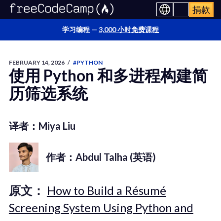
捐款
学习编程 —
3,000 小时免费课程
FEBRUARY 14, 2026
/
#PYTHON
使用 Python 和多进程构建简
历筛选系统
译者：Miya Liu
作者：Abdul Talha (英语)
原文：
How to Build a Résumé
Screening System Using Python and