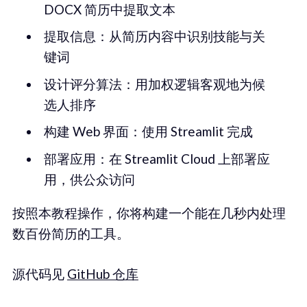
DOCX 简历中提取文本
提取信息：从简历内容中识别技能与关
键词
设计评分算法：用加权逻辑客观地为候
选人排序
构建 Web 界面：使用 Streamlit 完成
部署应用：在 Streamlit Cloud 上部署应
用，供公众访问
按照本教程操作，你将构建一个能在几秒内处理
数百份简历的工具。
源代码见
GitHub 仓库