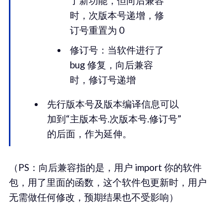
了新功能，但向后兼容
时，次版本号递增，修
订号重置为 0
修订号：当软件进行了
bug 修复，向后兼容
时，修订号递增
先行版本号及版本编译信息可以
加到“主版本号.次版本号.修订号”
的后面，作为延伸。
（PS：向后兼容指的是，用户 import 你的软件
包，用了里面的函数，这个软件包更新时，用户
无需做任何修改，预期结果也不受影响）