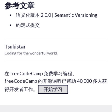
参考文章
语义化版本 2.0.0 | Semantic Versioning
约定式提交
Tsukistar
Coding for the wonderful world.
在 freeCodeCamp 免费学习编程。
freeCodeCamp 的开源课程已帮助 40,000 多人获
得开发者工作。
开始学习