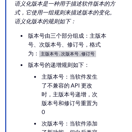
语义化版本是一种用于描述软件版本的方
式，它使用一组规则来描述版本的变化。
语义化版本的规则如下：
版本号由三个部分组成：主版本
号、次版本号、修订号，格式
为：
主版本号.次版本号.修订号
版本号的递增规则如下：
主版本号：当软件发生
了不兼容的 API 更改
时，主版本号递增，次
版本号和修订号重置为
0
次版本号：当软件添加