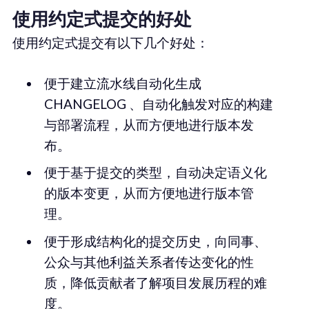
使用约定式提交的好处
使用约定式提交有以下几个好处：
便于建立流水线自动化生成
CHANGELOG 、自动化触发对应的构建
与部署流程，从而方便地进行版本发
布。
便于基于提交的类型，自动决定语义化
的版本变更，从而方便地进行版本管
理。
便于形成结构化的提交历史，向同事、
公众与其他利益关系者传达变化的性
质，降低贡献者了解项目发展历程的难
度。