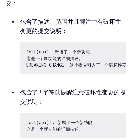
交：
包含了描述、范围并且脚注中有破坏性
变更的提交说明：
feat(api): 新增了一个新功能

这是一个新功能的详细描述。

包含了 ! 字符以提醒注意破坏性变更的提
交说明：
feat(api)!: 新增了一个新功能
