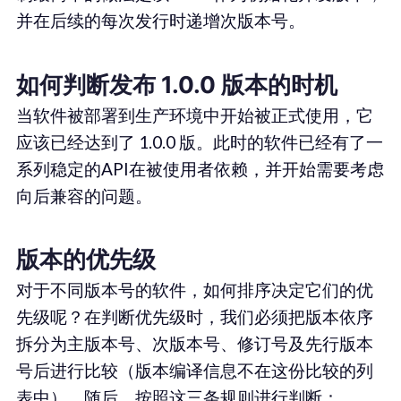
并在后续的每次发行时递增次版本号。
如何判断发布 1.0.0 版本的时机
当软件被部署到生产环境中开始被正式使用，它
应该已经达到了 1.0.0 版。此时的软件已经有了一
系列稳定的API在被使用者依赖，并开始需要考虑
向后兼容的问题。
版本的优先级
对于不同版本号的软件，如何排序决定它们的优
先级呢？在判断优先级时，我们必须把版本依序
拆分为主版本号、次版本号、修订号及先行版本
号后进行比较（版本编译信息不在这份比较的列
表中）。随后，按照这三条规则进行判断：