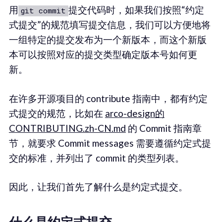
用
提交代码时，如果我们按照“约定
git commit
式提交”的规范填写提交信息，我们可以方便地将
一组特定的提交发布为一个新版本，而这个新版
本可以按照对应的提交类型确定版本号如何更
新。
在许多开源项目的 contribute 指南中，都有约定
式提交的规范，比如在
arco-design的
CONTRIBUTING.zh-CN.md
的 Commit 指南章
节，就要求 Commit messages 需要遵循约定式提
交的标准，并列出了 commit 的类型列表。
因此，让我们首先了解什么是约定式提交。