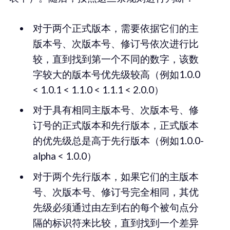
对于两个正式版本，需要依据它们的主
版本号、次版本号、修订号依次进行比
较，直到找到第一个不同的数字，该数
字较大的版本号优先级较高（例如1.0.0
< 1.0.1 < 1.1.0 < 1.1.1 < 2.0.0）
对于具有相同主版本号、次版本号、修
订号的正式版本和先行版本，正式版本
的优先级总是高于先行版本（例如1.0.0-
alpha < 1.0.0）
对于两个先行版本，如果它们的主版本
号、次版本号、修订号完全相同，其优
先级必须通过由左到右的每个被句点分
隔的标识符来比较，直到找到一个差异