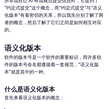
所幸我在让 AI 帮我规范提交信息时，它提到了
“约定式提交”这个概念，而“约定式提交”与“语义
化版本”有着密切的关系，所以我先分别了解了两
者的概念，然后了解了它们之间是如何相互对应
的。
语义化版本
软件的版本号是一个软件的重要标识，而许多软
件的版本号命名都遵循着一套规范，“语义化版
本”就是其中的一种。
什么是语义化版本
首先来看语义化版本的概念：