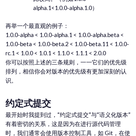
alpha.1<1.0.0-alpha.1.0）
再举一个最直观的例子：
1.0.0-alpha < 1.0.0-alpha.1 < 1.0.0-alpha.beta <
1.0.0-beta < 1.0.0-beta.2 < 1.0.0-beta.11 < 1.0.0-
rc.1 < 1.0.0 < 1.0.1 < 1.1.0 < 1.1.1 < 2.0.0
你可以按照上述的三条规则，一一它们的优先级
排列，相信你会对版本的优先级有更加深刻的认
识。
约定式提交
最开始时我提到过，“约定式提交”与“语义化版本”
有着密切的关系，这是因为在进行源代码管理
时，我们通常会使用版本控制工具，如 Git，在使