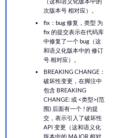
（这和语义化版本中的
次版本号 相对应）。
fix：bug 修复，类型 为
fix 的提交表示在代码库
中修复了一个 bug（这
和语义化版本中的 修订
号 相对应）。
BREAKING CHANGE：
破坏性变更，在脚注中
包含 BREAKING
CHANGE: 或 <类型>(范
围) 后面有一个 ! 的提
交，表示引入了破坏性
API 变更（这和语义化
版本中的 MAJOR 相对