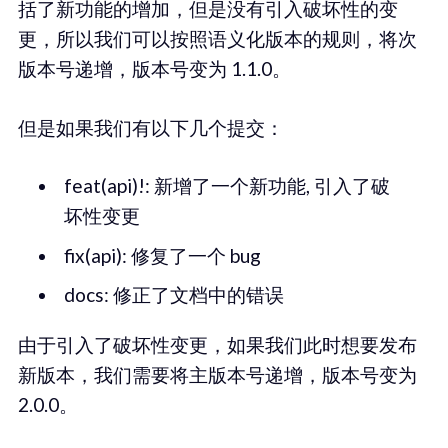
括了新功能的增加，但是没有引入破坏性的变
更，所以我们可以按照语义化版本的规则，将次
版本号递增，版本号变为 1.1.0。
但是如果我们有以下几个提交：
feat(api)!: 新增了一个新功能, 引入了破
坏性变更
fix(api): 修复了一个 bug
docs: 修正了文档中的错误
由于引入了破坏性变更，如果我们此时想要发布
新版本，我们需要将主版本号递增，版本号变为
2.0.0。