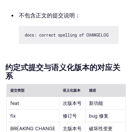
不包含正文的提交说明：
约定式提交与语义化版本的对应关
系
提交类型
语义化版本
描述
feat
次版本号
新功能
fix
修订号
bug 修复
BREAKING CHANGE
主版本号
破坏性变更