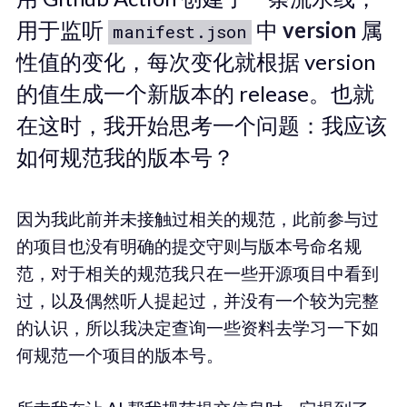
用于监听
中
version
属
manifest.json
性值的变化，每次变化就根据 version
的值生成一个新版本的 release。也就
在这时，我开始思考一个问题：我应该
如何规范我的版本号？
因为我此前并未接触过相关的规范，此前参与过
的项目也没有明确的提交守则与版本号命名规
范，对于相关的规范我只在一些开源项目中看到
过，以及偶然听人提起过，并没有一个较为完整
的认识，所以我决定查询一些资料去学习一下如
何规范一个项目的版本号。