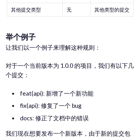
其他提交类型
无
其他类型的提交
举个例子
让我们以一个例子来理解这种规则：
对于一个当前版本为 1.0.0 的项目，我们有以下几
个提交：
feat(api): 新增了一个新功能
fix(api): 修复了一个 bug
docs: 修正了文档中的错误
我们现在想要发布一个新版本，由于新的提交包