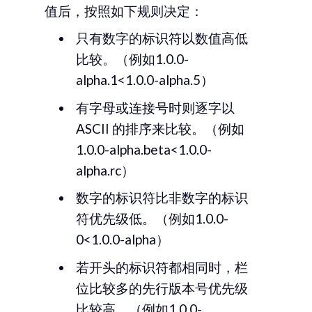
值后，按照如下规则决定：
只有数字的标识符以数值高低
比较。（例如1.0.0-
alpha.1<1.0.0-alpha.5）
有字母或连接号时则逐字以
ASCII 的排序来比较。（例如
1.0.0-alpha.beta<1.0.0-
alpha.rc）
数字的标识符比非数字的标识
符优先级低。（例如1.0.0-
0<1.0.0-alpha）
若开头的标识符都相同时，栏
位比较多的先行版本号优先级
比较高。（例如1.0.0-