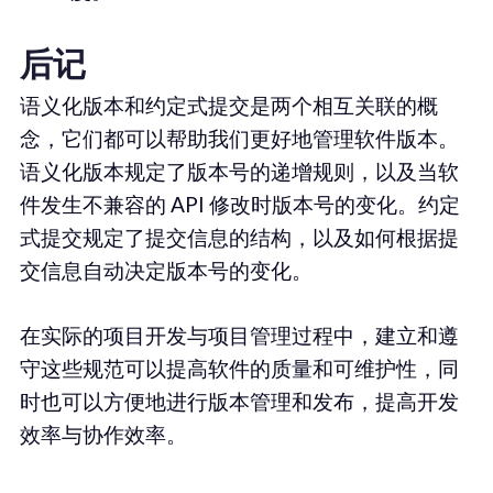
后记
语义化版本和约定式提交是两个相互关联的概
念，它们都可以帮助我们更好地管理软件版本。
语义化版本规定了版本号的递增规则，以及当软
件发生不兼容的 API 修改时版本号的变化。约定
式提交规定了提交信息的结构，以及如何根据提
交信息自动决定版本号的变化。
在实际的项目开发与项目管理过程中，建立和遵
守这些规范可以提高软件的质量和可维护性，同
时也可以方便地进行版本管理和发布，提高开发
效率与协作效率。