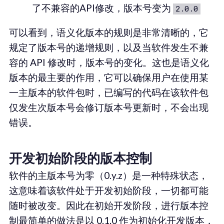
了不兼容的API修改，版本号变为
2.0.0
可以看到，语义化版本的规则是非常清晰的，它
规定了版本号的递增规则，以及当软件发生不兼
容的 API 修改时，版本号的变化。这也是语义化
版本的最主要的作用，它可以确保用户在使用某
一主版本的软件包时，已编写的代码在该软件包
仅发生次版本号会修订版本号更新时，不会出现
错误。
开发初始阶段的版本控制
软件的主版本号为零（0.y.z）是一种特殊状态，
这意味着该软件处于开发初始阶段，一切都可能
随时被改变。因此在初始开发阶段，进行版本控
制最简单的做法是以 0.1.0 作为初始化开发版本，