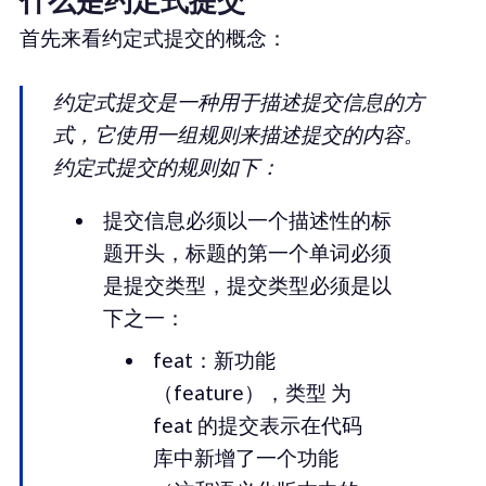
什么是约定式提交
首先来看约定式提交的概念：
约定式提交是一种用于描述提交信息的方
式，它使用一组规则来描述提交的内容。
约定式提交的规则如下：
提交信息必须以一个描述性的标
题开头，标题的第一个单词必须
是提交类型，提交类型必须是以
下之一：
feat：新功能
（feature），类型 为
feat 的提交表示在代码
库中新增了一个功能