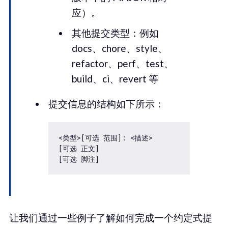
应）。
其他提交类型：例如
docs、chore、style、
refactor、perf、test、
build、ci、revert 等
提交信息的结构如下所示：
<类型>[可选 范围]: <描述>

[可选 正文]

让我们通过一些例子了解如何完成一个约定式提