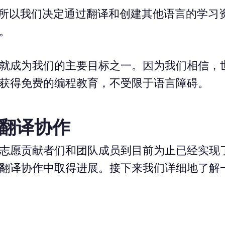
” 所以我们决定通过翻译和创建其他语言的学习
。
就成为我们的主要目标之一。因为我们相信，
获得免费的编程教育，不受限于语言障碍。
的翻译协作
志愿贡献者们和团队成员到目前为止已经实现
翻译协作中取得进展。接下来我们详细地了解