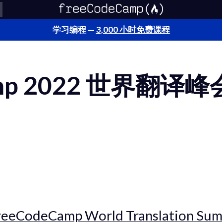
学习编程 —
3,000 小时免费课程
Camp 2022 世界翻
reeCodeCamp World Translation Sum