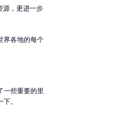
资源，更进一步
世界各地的每个
了一些重要的里
一下。