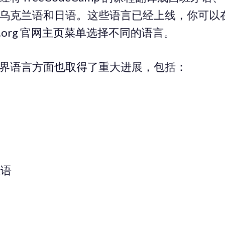
乌克兰语和日语。这些语言已经上线，你可以
amp.org 官网主页菜单选择不同的语言。
界语言方面也取得了重大进展，包括：
亚语