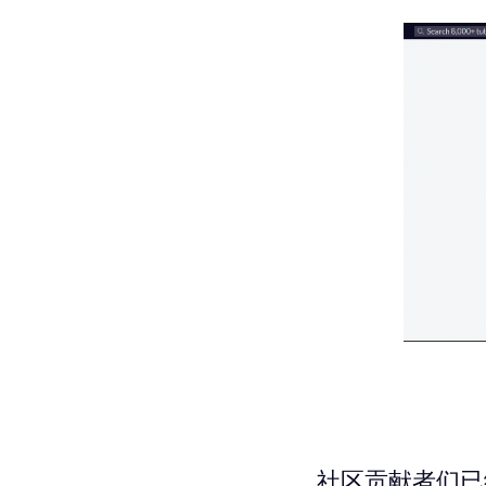
社区贡献者们已经