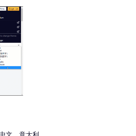
语、中文、意大利