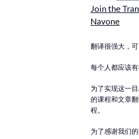
Join the Tran
Navone
翻译很强大，可
每个人都应该有
为了实现这一目标
的课程和文章翻
程。
为了感谢我们的翻译