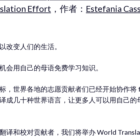
slation Effort
，作者：
Estefania Cas
以改变人们的生活。
机会用自己的母语免费学习知识。
，世界各地的志愿贡献者们已经开始协作将 free
译成几十种世界语言，让更多人可以用自己的
和校对贡献者，我们将举办 World Translatio