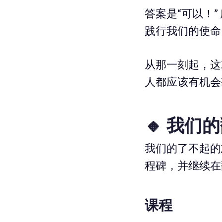
答案是“可以！
践行我们的使命
从那一刻起，这
人都应该有机会
🔸 我们
我们的了不起的
程碑，并继续在
课程