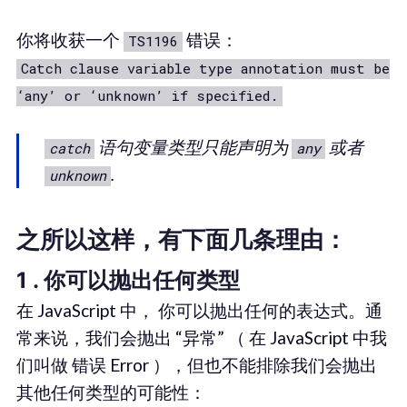
你将收获一个
错误：
TS1196
Catch clause variable type annotation must be
‘any’ or ‘unknown’ if specified.
语句变量类型只能声明为
或者
catch
any
.
unknown
之所以这样，有下面几条理由：
1 . 你可以抛出任何类型
在 JavaScript 中， 你可以抛出任何的表达式。通
常来说，我们会抛出 “异常” （ 在 JavaScript 中我
们叫做 错误 Error ），但也不能排除我们会抛出
其他任何类型的可能性：