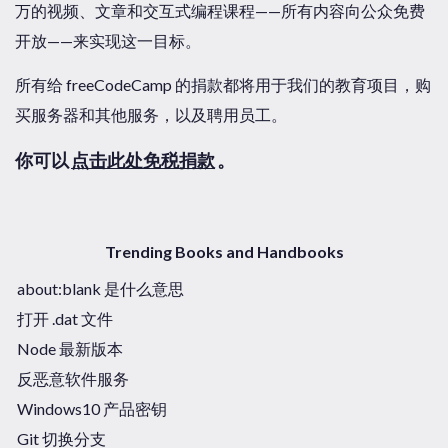
万的视频、文章和交互式编程课程——所有内容向公众免费
开放——来实现这一目标。
所有给 freeCodeCamp 的捐款都将用于我们的教育项目，购
买服务器和其他服务，以及聘用员工。
你可以
点击此处免税捐款
。
Trending Books and Handbooks
about:blank 是什么意思
打开 .dat 文件
Node 最新版本
反恶意软件服务
Windows10 产品密钥
Git 切换分支