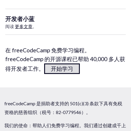
开发者小蓝
阅读
更多文章
。
在 freeCodeCamp 免费学习编程。
freeCodeCamp 的开源课程已帮助 40,000 多人获
得开发者工作。
开始学习
freeCodeCamp 是捐助者支持的 501(c)(3) 条款下具有免税
资格的慈善组织（税号：82-0779546）。
我们的使命：帮助人们免费学习编程。我们通过创建成千上