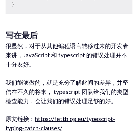
}
写在最后
很显然，对于从其他编程语言转移过来的开发者
来讲，JavaScript 和 typescript 的错误处理并不
十分友好。
我们能够做的，就是充分了解此间的差异，并坚
信在不久的将来， typescript 团队给我们的类型
检查能力，会让我们的错误处理足够的好。
原文链接：
https://fettblog.eu/typescript-
typing-catch-clauses/