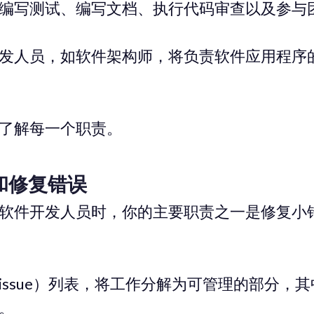
编写测试、编写文档、执行代码审查以及参与
发人员，如软件架构师，将负责软件应用程序
了解每一个职责。
和修复错误
软件开发人员时，你的主要职责之一是修复小
issue）列表，将工作分解为可管理的部分，
。