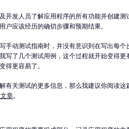
及开发人员了解应用程序的所有功能并创建测
用户应该经历的确切步骤和预期结果。
写手动测试指南时，并没有意识到在写出每个
我写了几个测试用例，这个过程就开始变得更
变得更容易了。
解有关测试的更多信息，那么我建议你阅读这
p 文章
。