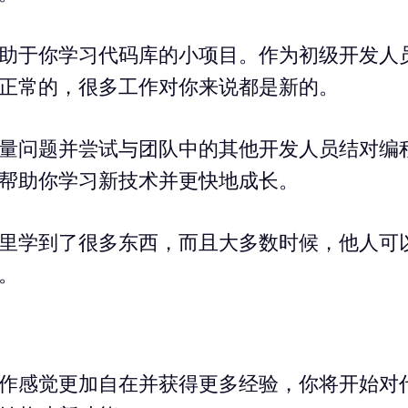
助于你学习代码库的小项目。作为初级开发人
正常的，很多工作对你来说都是新的。
量问题并尝试与团队中的其他开发人员结对编
帮助你学习新技术并更快地成长。
里学到了很多东西，而且大多数时候，他人可
。
作感觉更加自在并获得更多经验，你将开始对