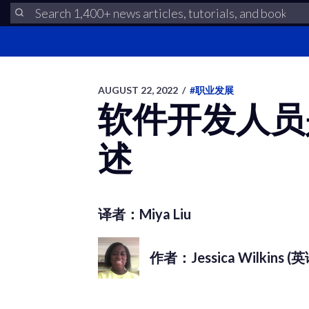
AUGUST 22, 2022
/
#职业发展
软件开发人员
述
译者：Miya Liu
作者：Jessica Wilkins (英