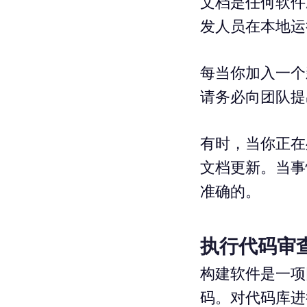
文档是任何软件
发人员在本地运
每当你加入一个
请务必向团队提
有时，当你正在
文档更新。当事
准确的。
执行代码审
构建软件是一项
码。对代码库进行更