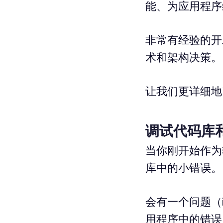
能、为应用程序
非常有经验的开
术和架构决策。
让我们更详细地
调试代码库
当你刚开始作为
库中的小错误。
会有一个问题（
用程序中的错误