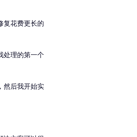
修复花费更长的
我处理的第一个
，然后我开始实