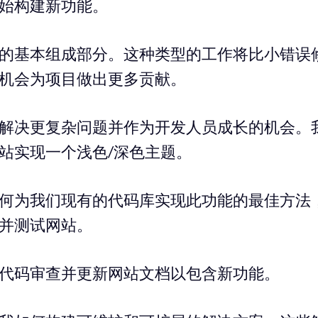
始构建新功能。
的基本组成部分。这种类型的工作将比小错误
机会为项目做出更多贡献。
解决更复杂问题并作为开发人员成长的机会。
站实现一个浅色/深色主题。
何为我们现有的代码库实现此功能的最佳方法
并测试网站。
代码审查并更新网站文档以包含新功能。