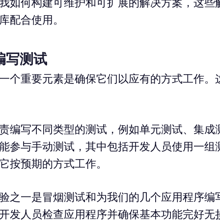
我如何构建可维护和可扩展的解决方案，这些
库配合使用。
编写测试
一个重要元素是确保它们以应有的方式工作。
责编写不同类型的测试，例如单元测试、集成
能参与手动测试，其中包括开发人员使用一组
它按预期的方式工作。
验之一是冒烟测试和为我们的几个应用程序编
开发人员检查应用程序并确保基本功能完好无