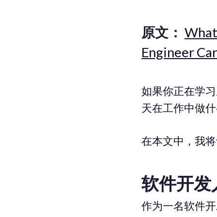
原文：
What
Engineer Ca
如果你正在学习
天在工作中做什
在本文中，我将
软件开发
作为一名软件开