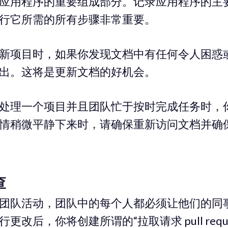
应用程序的重要组成部分。记录应用程序的主
行它所需的所有步骤非常重要。
新项目时，如果你发现文档中有任何令人困惑
出。这将是更新文档的好机会。
处理一个项目并且团队忙于按时完成任务时，
情稍微平静下来时，请确保重新访问文档并确
查
团队活动，团队中的每个人都必须让他们的同
改后，你将创建所谓的“拉取请求 pull reque