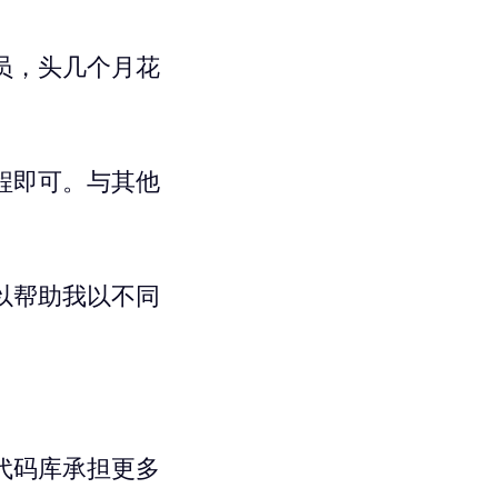
员，头几个月花
程即可。与其他
以帮助我以不同
代码库承担更多