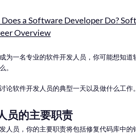
 Does a Software Developer Do? Sof
reer Overview
成为一名专业的软件开发人员，你可能想知道
么。
讨论软件开发人员的典型一天以及做什么工作
人员的主要职责
发人员，你的主要职责将包括修复代码库中的