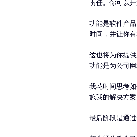
责任。你可以开
功能是软件产品
时间，并让你有
这也将为你提供
功能是为公司网
我花时间思考如
施我的解决方案
最后阶段是通过