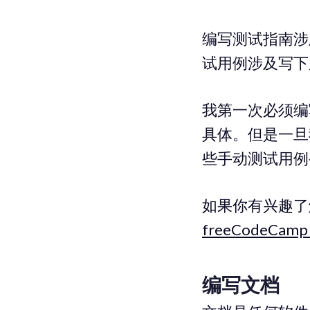
编写测试指南涉
试用例涉及写下
我第一次必须编
具体。但是一旦
些手动测试用例
如果你有兴趣了
freeCodeCam
编写文档