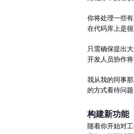
你将处理一些有
在代码库上是很
只需确保提出大
开发人员协作将
我从我的同事那
的方式看待问题
构建新功能
随着你开始对工