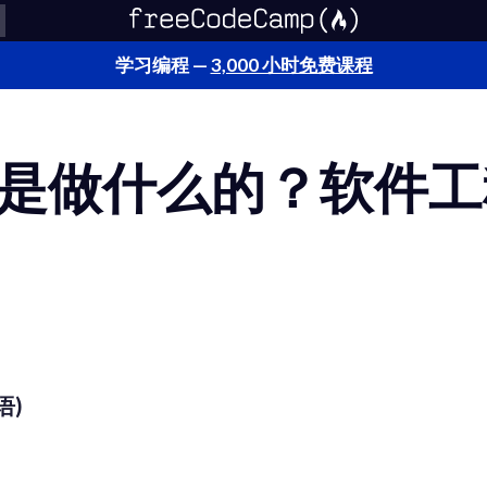
学习编程 —
3,000 小时免费课程
是做什么的？软件工
语)