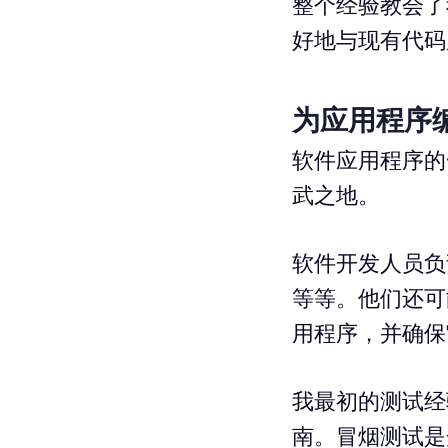
整个经验教会了
好地与现有代码
为应用程序
软件应用程序的
武之地。
软件开发人员负
等等。他们还可
用程序，并确保
我最初的测试经
南。冒烟测试是