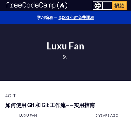
捐款
学习编程 —
3,000 小时免费课程
Luxu Fan
#GIT
如何使用 Git 和 Git 工作流——实用指南
LUXU FAN
5 YEARS AGO