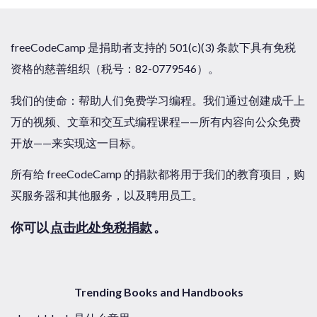
freeCodeCamp 是捐助者支持的 501(c)(3) 条款下具有免税
资格的慈善组织（税号：82-0779546）。
我们的使命：帮助人们免费学习编程。我们通过创建成千上
万的视频、文章和交互式编程课程——所有内容向公众免费
开放——来实现这一目标。
所有给 freeCodeCamp 的捐款都将用于我们的教育项目，购
买服务器和其他服务，以及聘用员工。
你可以
点击此处免税捐款
。
Trending Books and Handbooks