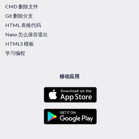
CMD 删除文件
Git 删除分支
HTML 表格代码
Nano 怎么保存退出
HTML5 模板
学习编程
移动应用