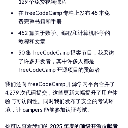
129 个免费视频课程
在 freeCodeCamp 专栏上发布 45 本免
费完整书籍和手册
452 篇关于数学、编程和计算机科学的
教程和文章
50 集 freeCodeCamp 播客节目，我采访
了许多开发者，其中许多人都是
freeCodeCamp 开源项目的贡献者
我们还向 freeCodeCamp 开源学习平台合并了
4,279 次代码提交，这些更新大幅提升了用户体
验与可访问性。同时我们发布了安全的考试环
境，让 campers 能够参加认证考试。
你可以查看我们的
2025 年度的顶级开源贡献者