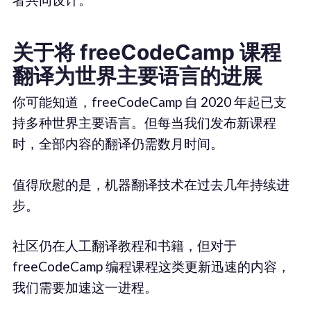
关于将 freeCodeCamp 课程
翻译为世界主要语言的进展
你可能知道，freeCodeCamp 自 2020 年起已支
持多种世界主要语言。但每当我们发布新课程
时，全部内容的翻译仍需数月时间。
值得欣慰的是，机器翻译技术在过去几年持续进
步。
社区仍在人工翻译教程和书籍，但对于
freeCodeCamp 编程课程这类更新迅速的内容，
我们需要加速这一进程。