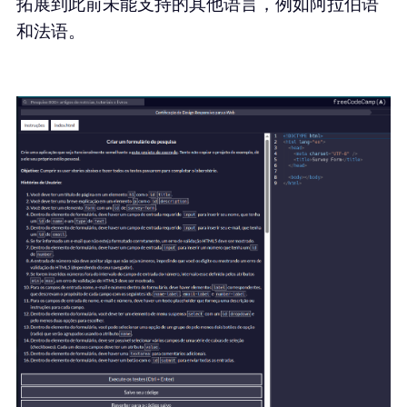
拓展到此前未能支持的其他语言，例如阿拉伯语
和法语。