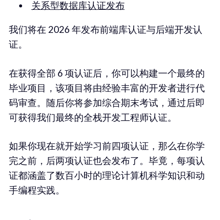
关系型数据库认证发布
我们将在 2026 年发布前端库认证与后端开发认
证。
在获得全部 6 项认证后，你可以构建一个最终的
毕业项目，该项目将由经验丰富的开发者进行代
码审查。随后你将参加综合期末考试，通过后即
可获得我们最终的全栈开发工程师认证。
如果你现在就开始学习前四项认证，那么在你学
完之前，后两项认证也会发布了。毕竟，每项认
证都涵盖了数百小时的理论计算机科学知识和动
手编程实践。