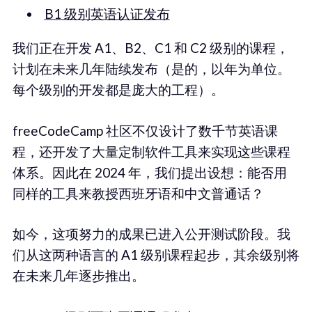
B1 级别英语认证发布
我们正在开发 A1、B2、C1 和 C2 级别的课程，
计划在未来几年陆续发布（是的，以年为单位。
每个级别的开发都是庞大的工程）。
freeCodeCamp 社区不仅设计了数千节英语课
程，还开发了大量定制软件工具来实现这些课程
体系。因此在 2024 年，我们提出设想：能否用
同样的工具来教授西班牙语和中文普通话？
如今，这项努力的成果已进入公开测试阶段。我
们从这两种语言的 A1 级别课程起步，其余级别将
在未来几年逐步推出。