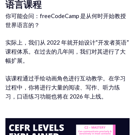
语言课程
你可能会问：freeCodeCamp 是从何时开始教授
世界语言的？
实际上，我们从 2022 年就开始设计“开发者英语”
课程体系。在过去的几年间，我们对其进行了大
幅扩展。
该课程通过手绘动画角色进行互动教学。在学习
过程中，你将进行大量的阅读、写作、听力练
习，口语练习功能也将在 2026 年上线。