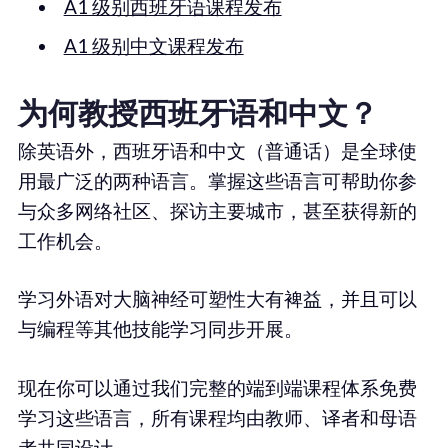
A1 级别西班牙语课程发布
A1 级别中文课程发布
为何教授西班牙语和中文？
除英语外，西班牙语和中文（普通话）是全球使
用最广泛的两种语言。掌握这些语言可帮助你参
与众多网络社区、探访主要城市，甚至获得新的
工作机会。
学习外语对大脑神经可塑性大有裨益，并且可以
与编程等其他技能学习同步开展。
现在你可以通过我们完整的端到端课程体系免费
学习这些语言，所有课程均由教师、译者和母语
者共同设计。