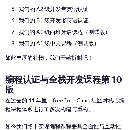
我们的 A2 级开发者英语认证
我们的 B1 级开发者英语认证
我们的 A1 级西班牙语课程（测试版）
我们的 A1 级中文课程（测试版）
如此丰厚的礼物，我们开始拆封吧！
编程认证与全栈开发课程第 10
版
在过去的 11 年里，freeCodeCamp 社区对核心编
程课程体系进行了多次构建与重构。
如今我们终于实现编程课程兼具全面性与互动性