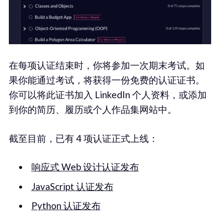
在每项认证结束时，你将参加一次期末考试。如
果你能通过考试，将获得一份免费的认证证书。
你可以将此证书加入 LinkedIn 个人资料，或添加
到你的简历、履历或个人作品集网站中。
截至目前，已有 4 项认证正式上线：
响应式 Web 设计认证发布
JavaScript 认证发布
Python 认证发布