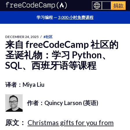
捐款
学习编程 —
3,000 小时免费课程
DECEMBER 24, 2025
/
#社区
来自 freeCodeCamp 社区的
圣诞礼物：学习 Python、
SQL、西班牙语等课程
译者：Miya Liu
作者：Quincy Larson (英语)
原文：
Christmas gifts for you from