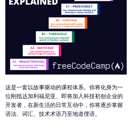
这是一套以故事驱动的课程体系。你将化身为一
位刚抵达加利福尼亚、即将加入科技初创企业的
开发者，在新生活的日常互动中，你将逐步掌握
语法、词汇、技术术语乃至地道俚语。