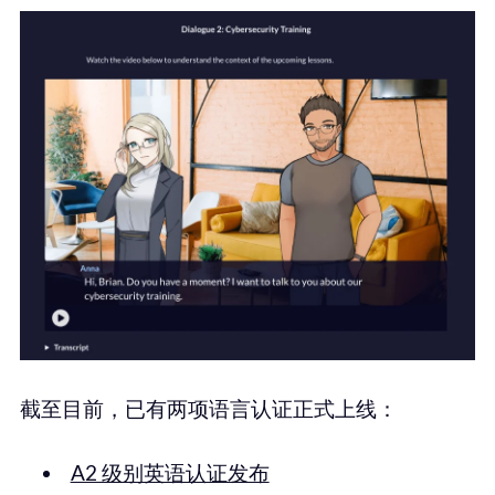
截至目前，已有两项语言认证正式上线：
A2 级别英语认证发布