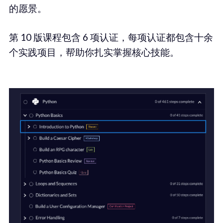
的愿景。
第 10 版课程包含 6 项认证，每项认证都包含十余
个实践项目，帮助你扎实掌握核心技能。