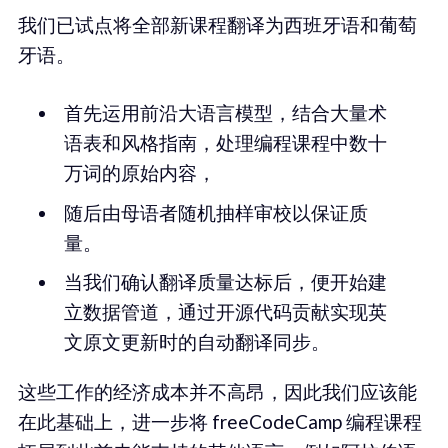
我们已试点将全部新课程翻译为西班牙语和葡萄
牙语。
首先运用前沿大语言模型，结合大量术
语表和风格指南，处理编程课程中数十
万词的原始内容，
随后由母语者随机抽样审校以保证质
量。
当我们确认翻译质量达标后，便开始建
立数据管道，通过开源代码贡献实现英
文原文更新时的自动翻译同步。
这些工作的经济成本并不高昂，因此我们应该能
在此基础上，进一步将 freeCodeCamp 编程课程