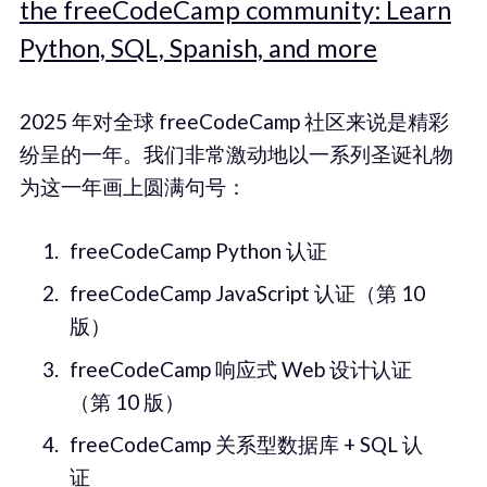
the freeCodeCamp community: Learn
Python, SQL, Spanish, and more
2025 年对全球 freeCodeCamp 社区来说是精彩
纷呈的一年。我们非常激动地以一系列圣诞礼物
为这一年画上圆满句号：
freeCodeCamp Python 认证
freeCodeCamp JavaScript 认证（第 10
版）
freeCodeCamp 响应式 Web 设计认证
（第 10 版）
freeCodeCamp 关系型数据库 + SQL 认
证