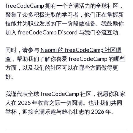
freeCodeCamp 拥有一个充满活力的全球社区，
聚集了众多积极进取的学习者，他们正在掌握新
技能并为职业发展的下一阶段做准备。我鼓励你
加入 freeCodeCamp Discord 与我们交流互动
。
同时，请参与
Naomi 的 freeCodeCamp 社区调
查
，帮助我们了解你喜爱 freeCodeCamp 的哪些
方面，以及我们的社区可以在哪些方面做得更
好。
我谨代表全球 freeCodeCamp 社区，祝愿你和家
人在 2025 年收官之际一切圆满。也让我们共同
举杯，迎接充满乐趣与雄心壮志的 2026 年。