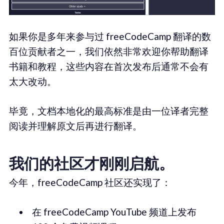
如果你是多年来参与过 freeCodeCamp 翻译的数
百位贡献者之一，我们依然非常欢迎你帮助翻译
书籍和教程，这些内容在首次发布后通常不会有
太大改动。
毕竟，文档本地化的最高标准是由一位译者完整
阅读并理解原文后再进行翻译。
我们的社区才刚刚启航。
今年，freeCodeCamp 社区还实现了：
在 freeCodeCamp YouTube 频道上发布