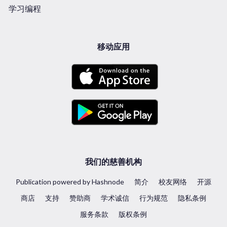
学习编程
移动应用
我们的慈善机构
Publication powered by Hashnode
简介
校友网络
开源
商店
支持
赞助商
学术诚信
行为规范
隐私条例
服务条款
版权条例