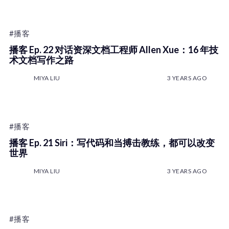
#播客
播客 Ep. 22 对话资深文档工程师 Allen Xue：16 年技
术文档写作之路
MIYA LIU
3 YEARS AGO
#播客
播客 Ep. 21 Siri：写代码和当搏击教练，都可以改变
世界
MIYA LIU
3 YEARS AGO
#播客