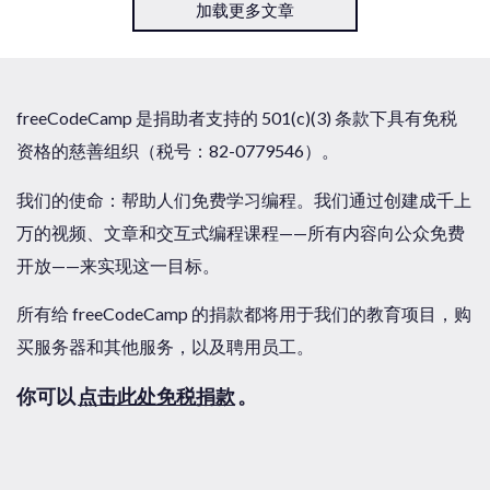
加载更多文章
freeCodeCamp 是捐助者支持的 501(c)(3) 条款下具有免税
资格的慈善组织（税号：82-0779546）。
我们的使命：帮助人们免费学习编程。我们通过创建成千上
万的视频、文章和交互式编程课程——所有内容向公众免费
开放——来实现这一目标。
所有给 freeCodeCamp 的捐款都将用于我们的教育项目，购
买服务器和其他服务，以及聘用员工。
你可以
点击此处免税捐款
。