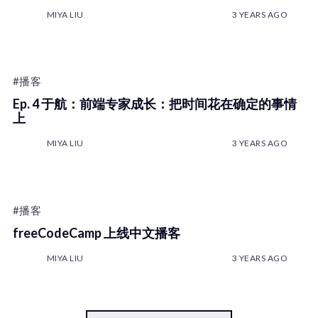
MIYA LIU
3 YEARS AGO
#播客
Ep. 4 于航：前端专家成长：把时间花在确定的事情
上
MIYA LIU
3 YEARS AGO
#播客
freeCodeCamp 上线中文播客
MIYA LIU
3 YEARS AGO