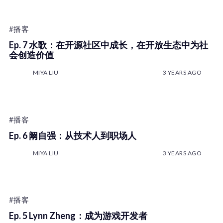
#播客
Ep. 7 水歌：在开源社区中成长，在开放生态中为社
会创造价值
MIYA LIU
3 YEARS AGO
#播客
Ep. 6 阚自强：从技术人到职场人
MIYA LIU
3 YEARS AGO
#播客
Ep. 5 Lynn Zheng：成为游戏开发者