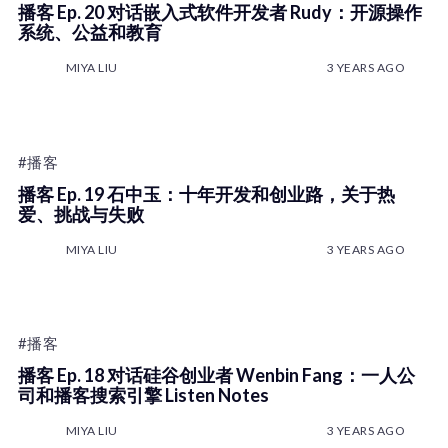
播客 Ep. 20 对话嵌入式软件开发者 Rudy：开源操作
系统、公益和教育
MIYA LIU
3 YEARS AGO
#播客
播客 Ep. 19 石中玉：十年开发和创业路，关于热
爱、挑战与失败
MIYA LIU
3 YEARS AGO
#播客
播客 Ep. 18 对话硅谷创业者 Wenbin Fang：一人公
司和播客搜索引擎 Listen Notes
MIYA LIU
3 YEARS AGO