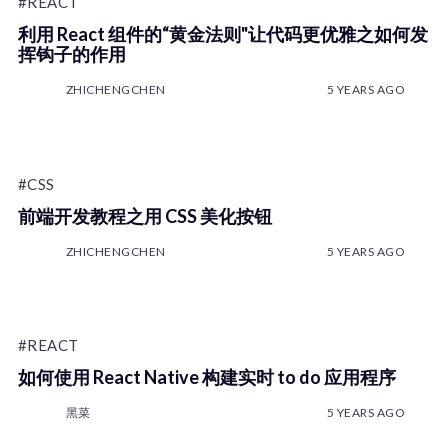
#REACT
利用 React 组件的“黄金法则"让代码更优雅之如何发
挥钩子的作用
ZHICHENGCHEN
5 YEARS AGO
#CSS
前端开发教程之用 CSS 美化按钮
ZHICHENGCHEN
5 YEARS AGO
#REACT
如何使用 React Native 构建实时 to do 应用程序
黑菜
5 YEARS AGO