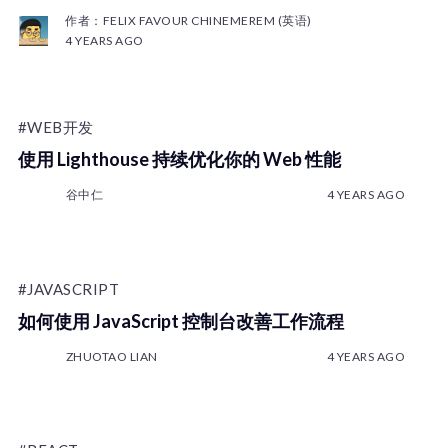
作者：FELIX FAVOUR CHINEMEREM (英语)
4 YEARS AGO
#WEB开发
使用 Lighthouse 持续优化你的 Web 性能
谷中仁
4 YEARS AGO
#JAVASCRIPT
如何使用 JavaScript 控制台改善工作流程
ZHUOTAO LIAN
4 YEARS AGO