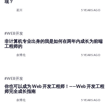
现？
若川
5 YEARS AGO
#WEB开发
非计算机专业出身的我是如何在两年内成长为前端
工程师的
余博伦
5 YEARS AGO
#WEB开发
你也可以成为 Web 开发工程师！——Web 开发工程
师完全成长指南
余博伦
5 YEARS AGO