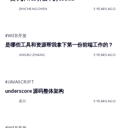
ZHICHENGCHEN
5 YEARS AGO
#WEB开发
是哪些工具和资源帮我拿下第一份前端工作的？
JINGRU ZHANG
5 YEARS AGO
#JAVASCRIPT
underscore 源码整体架构
若川
5 YEARS AGO
#WEB开发