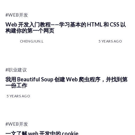
#WEB开发
Web 开发入门教程——学习基本的 HTML 和 CSS 以
构建你的第一个网页
CHENGJUN.L
5 YEARS AGO
#职业建议
我用 Beautiful Soup 创建 Web 爬虫程序，并找到第
一份工作
5 YEARS AGO
#WEB开发
一文了解 web 开发中的 cookie