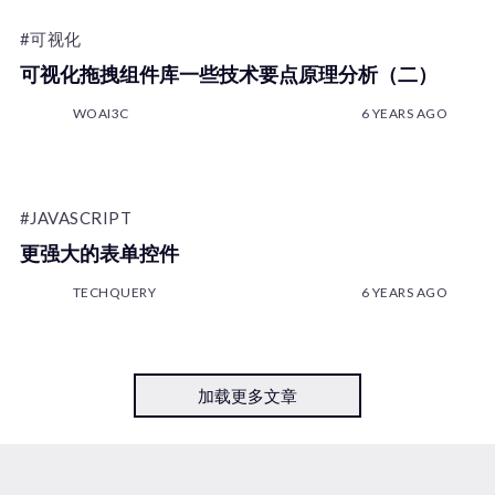
#可视化
可视化拖拽组件库一些技术要点原理分析（二）
WOAI3C
6 YEARS AGO
#JAVASCRIPT
更强大的表单控件
TECHQUERY
6 YEARS AGO
加载更多文章