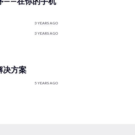
用程序——在你的手机
3 YEARS AGO
3 YEARS AGO
解决方案
5 YEARS AGO