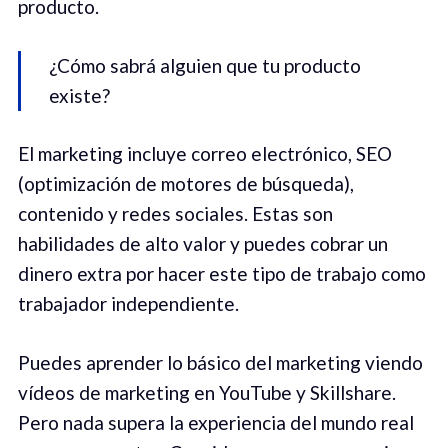
producto.
¿Cómo sabrá alguien que tu producto
existe?
El marketing incluye correo electrónico, SEO
(optimización de motores de búsqueda),
contenido y redes sociales. Estas son
habilidades de alto valor y puedes cobrar un
dinero extra por hacer este tipo de trabajo como
trabajador independiente.
Puedes aprender lo básico del marketing viendo
vídeos de marketing en YouTube y Skillshare.
Pero nada supera la experiencia del mundo real