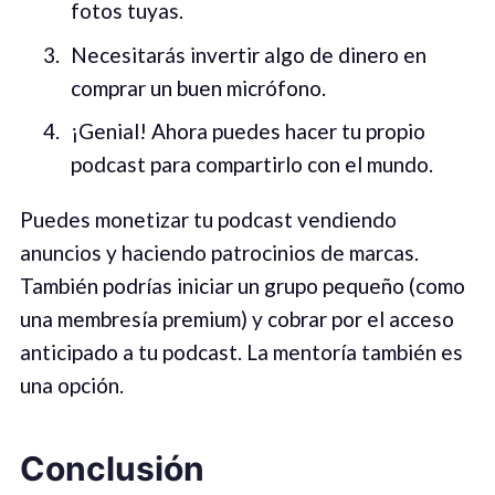
fotos tuyas.
Necesitarás invertir algo de dinero en
comprar un buen micrófono.
¡Genial! Ahora puedes hacer tu propio
podcast para compartirlo con el mundo.
Puedes monetizar tu podcast vendiendo
anuncios y haciendo patrocinios de marcas.
También podrías iniciar un grupo pequeño (como
una membresía premium) y cobrar por el acceso
anticipado a tu podcast. La mentoría también es
una opción.
Conclusión