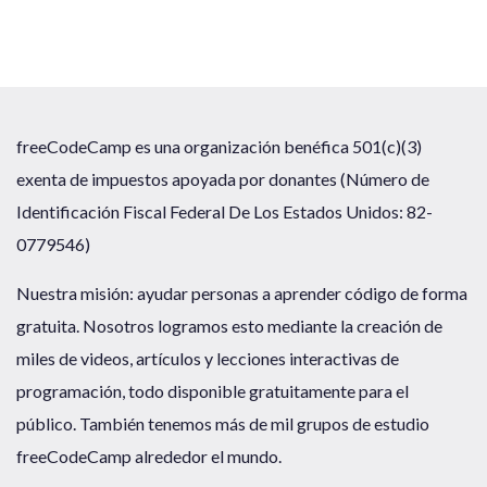
freeCodeCamp es una organización benéfica 501(c)(3)
exenta de impuestos apoyada por donantes (Número de
Identificación Fiscal Federal De Los Estados Unidos: 82-
0779546)
Nuestra misión: ayudar personas a aprender código de forma
gratuita. Nosotros logramos esto mediante la creación de
miles de videos, artículos y lecciones interactivas de
programación, todo disponible gratuitamente para el
público. También tenemos más de mil grupos de estudio
freeCodeCamp alrededor el mundo.