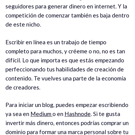
seguidores para generar dinero en internet. Y la
competición de comenzar también es baja dentro
de este nicho.
Escribir en línea es un trabajo de tiempo
completo para muchos, y créeme o no, no es tan
difícil. Lo que importa es que estás empezando
perfeccionando tus habilidades de creación de
contenido. Te vuelves una parte de la economía
de creadores.
Para iniciar un blog, puedes empezar escribiendo
ya sea en
Medium
o en
Hashnode
. Si te gusta
invertir más dinero, entonces podrías comprar un
dominio para formar una marca personal sobre tu