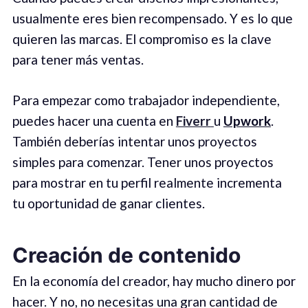
usualmente eres bien recompensado. Y es lo que
quieren las marcas. El compromiso es la clave
para tener más ventas.
Para empezar como trabajador independiente,
puedes hacer una cuenta en
Fiverr
u
Upwork
.
También deberías intentar unos proyectos
simples para comenzar. Tener unos proyectos
para mostrar en tu perfil realmente incrementa
tu oportunidad de ganar clientes.
Creación de contenido
En la economía del creador, hay mucho dinero por
hacer. Y no, no necesitas una gran cantidad de