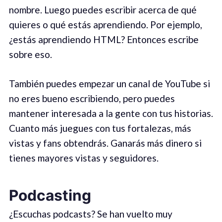
nombre. Luego puedes escribir acerca de qué
quieres o qué estás aprendiendo. Por ejemplo,
¿estás aprendiendo HTML? Entonces escribe
sobre eso.
También puedes empezar un canal de YouTube si
no eres bueno escribiendo, pero puedes
mantener interesada a la gente con tus historias.
Cuanto más juegues con tus fortalezas, más
vistas y fans obtendrás. Ganarás más dinero si
tienes mayores vistas y seguidores.
Podcasting
¿Escuchas podcasts? Se han vuelto muy