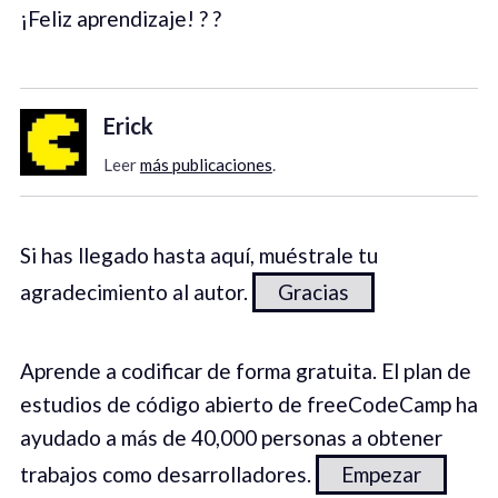
¡Feliz aprendizaje! ? ?
Erick
Leer
más publicaciones
.
Si has llegado hasta aquí, muéstrale tu
agradecimiento al autor.
Gracias
Aprende a codificar de forma gratuita. El plan de
estudios de código abierto de freeCodeCamp ha
ayudado a más de 40,000 personas a obtener
trabajos como desarrolladores.
Empezar