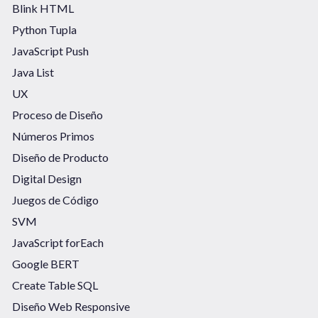
Blink HTML
Python Tupla
JavaScript Push
Java List
UX
Proceso de Diseño
Números Primos
Diseño de Producto
Digital Design
Juegos de Código
SVM
JavaScript forEach
Google BERT
Create Table SQL
Diseño Web Responsive