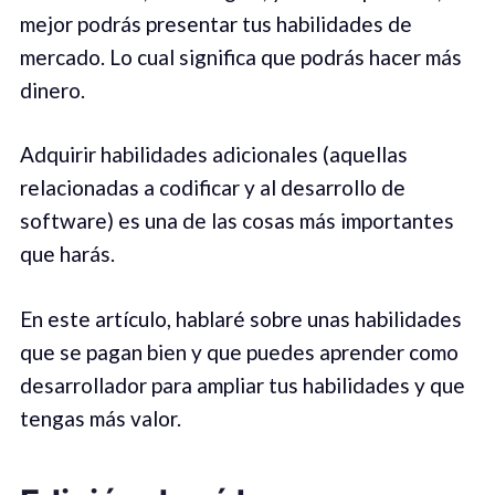
mejor podrás presentar tus habilidades de
mercado. Lo cual significa que podrás hacer más
dinero.
Adquirir habilidades adicionales (aquellas
relacionadas a codificar y al desarrollo de
software) es una de las cosas más importantes
que harás.
En este artículo, hablaré sobre unas habilidades
que se pagan bien y que puedes aprender como
desarrollador para ampliar tus habilidades y que
tengas más valor.