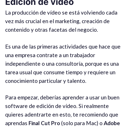
Edición de vídeo
La producción de vídeo se está volviendo cada
vez más crucial en el marketing, creación de
contenido y otras facetas del negocio.
Es una de las primeras actividades que hace que
una empresa contrate a un trabajador
independiente o una consultoría, porque es una
tarea usual que consume tiempo y requiere un
conocimiento particular y talento.
Para empezar, deberías aprender a usar un buen
software de edición de vídeo. Si realmente
quieres adentrarte en esto, te recomiendo que
aprendas
Final Cut Pro
(solo para Mac) o
Adobe