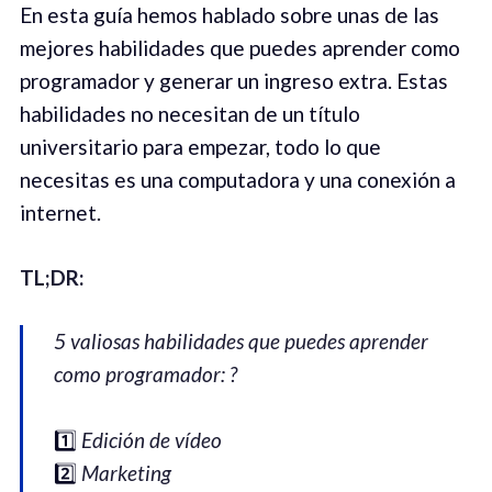
En esta guía hemos hablado sobre unas de las
mejores habilidades que puedes aprender como
programador y generar un ingreso extra. Estas
habilidades no necesitan de un título
universitario para empezar, todo lo que
necesitas es una computadora y una conexión a
internet.
TL;DR:
5 valiosas habilidades que puedes aprender
como programador:
?
1️⃣
Edición de vídeo
2️⃣
Marketing