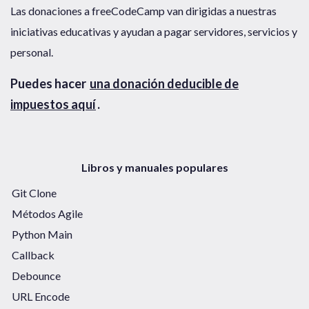
Las donaciones a freeCodeCamp van dirigidas a nuestras
iniciativas educativas y ayudan a pagar servidores, servicios y
personal.
Puedes hacer
una donación deducible de
impuestos aquí
.
Libros y manuales populares
Git Clone
Métodos Agile
Python Main
Callback
Debounce
URL Encode