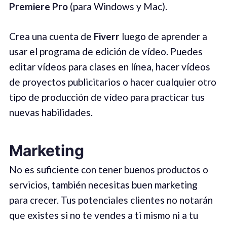
Premiere Pro
(para Windows y Mac).
Crea una cuenta de
Fiverr
luego de aprender a
usar el programa de edición de vídeo. Puedes
editar vídeos para clases en línea, hacer vídeos
de proyectos publicitarios o hacer cualquier otro
tipo de producción de vídeo para practicar tus
nuevas habilidades.
Marketing
No es suficiente con tener buenos productos o
servicios, también necesitas buen marketing
para crecer. Tus potenciales clientes no notarán
que existes si no te vendes a ti mismo ni a tu