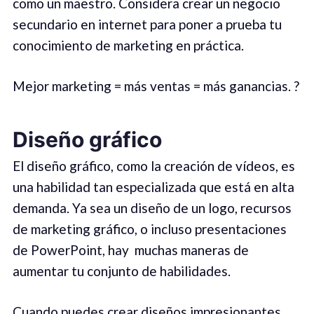
como un maestro. Considera crear un negocio
secundario en internet para poner a prueba tu
conocimiento de marketing en práctica.
Mejor marketing = más ventas = más ganancias. ?
Diseño gráfico
El diseño gráfico, como la creación de vídeos, es
una habilidad tan especializada que está en alta
demanda. Ya sea un diseño de un logo, recursos
de marketing gráfico, o incluso presentaciones
de PowerPoint, hay muchas maneras de
aumentar tu conjunto de habilidades.
Cuando puedes crear diseños impresionantes,