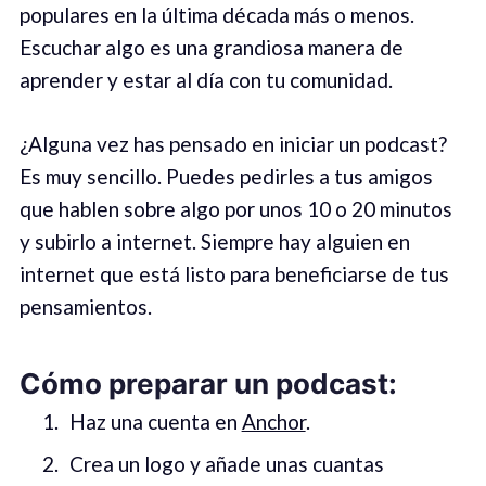
populares en la última década más o menos.
Escuchar algo es una grandiosa manera de
aprender y estar al día con tu comunidad.
¿Alguna vez has pensado en iniciar un podcast?
Es muy sencillo. Puedes pedirles a tus amigos
que hablen sobre algo por unos 10 o 20 minutos
y subirlo a internet. Siempre hay alguien en
internet que está listo para beneficiarse de tus
pensamientos.
Cómo preparar un podcast:
Haz una cuenta en
Anchor
.
Crea un logo y añade unas cuantas