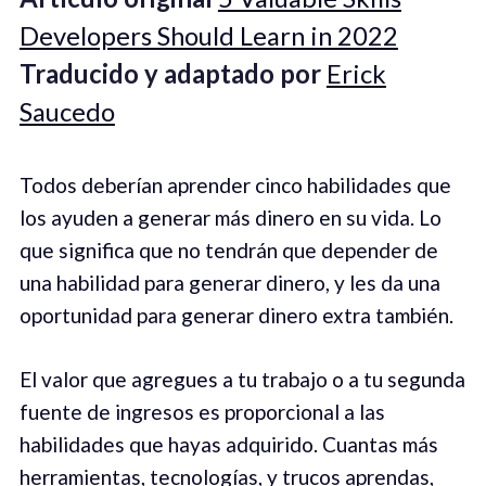
Developers Should Learn in 2022
Traducido y adaptado por
Erick
Saucedo
Todos deberían aprender cinco habilidades que
los ayuden a generar más dinero en su vida. Lo
que significa que no tendrán que depender de
una habilidad para generar dinero, y les da una
oportunidad para generar dinero extra también.
El valor que agregues a tu trabajo o a tu segunda
fuente de ingresos es proporcional a las
habilidades que hayas adquirido. Cuantas más
herramientas, tecnologías, y trucos aprendas,