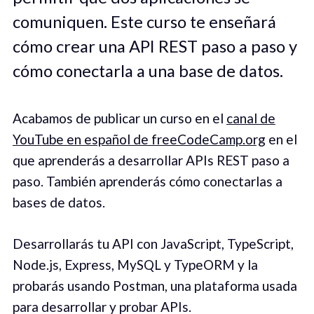
comuniquen. Este curso te enseñará
cómo crear una API REST paso a paso y
cómo conectarla a una base de datos.
Acabamos de publicar un curso en el
canal de
YouTube en español de freeCodeCamp.org
en el
que aprenderás a desarrollar APIs REST paso a
paso. También aprenderás cómo conectarlas a
bases de datos.
Desarrollarás tu API con JavaScript, TypeScript,
Node.js, Express, MySQL y TypeORM y la
probarás usando Postman, una plataforma usada
para desarrollar y probar APIs.