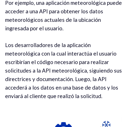
Por ejemplo, una aplicación meteorológica puede
acceder a una API para obtener los datos
meteorológicos actuales de la ubicación
ingresada por el usuario.
Los desarrolladores de la aplicación
meteorológica con la cual interactúa el usuario
escribirían el código necesario para realizar
solicitudes a la API meteorológica, siguiendo sus
directrices y documentación. Luego, la API
accederá a los datos en una base de datos y los
enviará al cliente que realizó la solicitud.