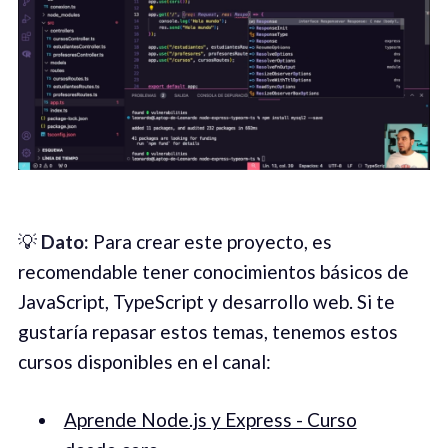
💡
Dato:
Para crear este proyecto, es
recomendable tener conocimientos básicos de
JavaScript, TypeScript y desarrollo web. Si te
gustaría repasar estos temas, tenemos estos
cursos disponibles en el canal:
Aprende Node.js y Express - Curso