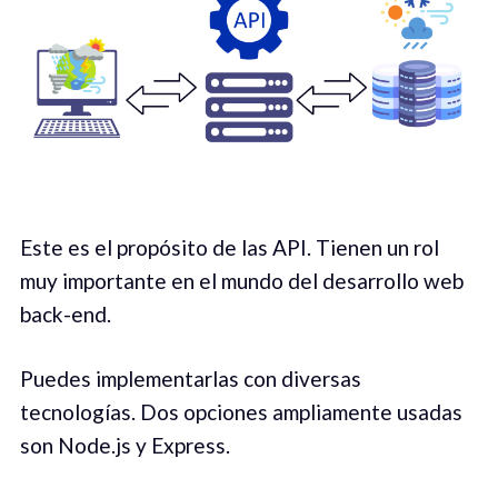
Este es el propósito de las API. Tienen un rol
muy importante en el mundo del desarrollo web
back-end.
Puedes implementarlas con diversas
tecnologías. Dos opciones ampliamente usadas
son Node.js y Express.