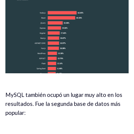
MySQL también ocupó un lugar muy alto en los
resultados. Fue la segunda base de datos más
popular: