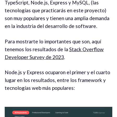
TypeScript, Node.js, Express y MySQL, (las
tecnologías que practicarás en este proyecto)
son muy populares y tienen una amplia demanda
en la industria del desarrollo de software.
Para mostrarte lo importantes que son, aquí
tenemos los resultados de la
Stack Overflow
Developer Survey de 2023
.
Node.js y Express ocuparon el primer y el cuarto
lugar en los resultados, entre los framework y
tecnologías web más populares: