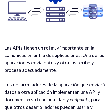
Las APIs tienen un rol muy importante en la
comunicación entre dos aplicaciones. Una de las
aplicaciones envía datos y otra los recibe y
procesa adecuadamente.
Los desarrolladores de la aplicación que enviará
datos a otra aplicación implementan una API y
documentan su funcionalidad y
endpoints
, para
que otros desarrolladores puedan usarla y