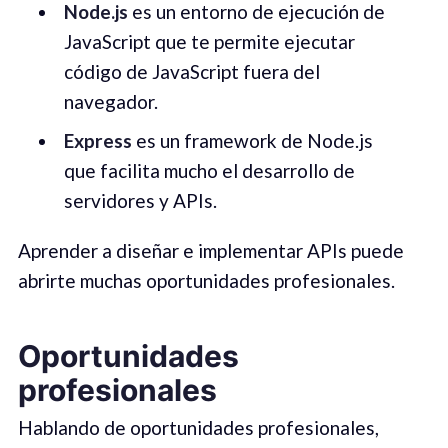
Node.js
es un entorno de ejecución de
JavaScript que te permite ejecutar
código de JavaScript fuera del
navegador.
Express
es un framework de Node.js
que facilita mucho el desarrollo de
servidores y APIs.
Aprender a diseñar e implementar APIs puede
abrirte muchas oportunidades profesionales.
Oportunidades
profesionales
Hablando de oportunidades profesionales,