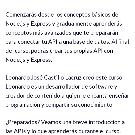
Comenzarás desde los conceptos básicos de
Node.js y Express y gradualmente aprenderás
conceptos más avanzados que te prepararán
para conectar tu API a una base de datos. Al final
del curso, podrás crear tus propias API con
Node.js y Express.
Leonardo José Castillo Lacruz creó este curso.
Leonardo es un desarrollador de software y
creador de contenido a quien le encanta enseñar
programación y compartir su conocimiento.
¿Preparados? Veamos una breve introducción a
las APIs y lo que aprenderás durante el curso.