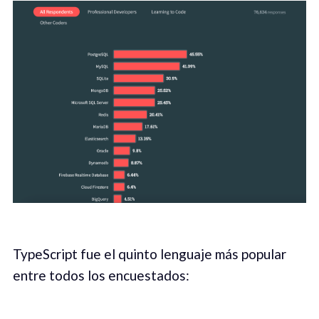
TypeScript fue el quinto lenguaje más popular
entre todos los encuestados: