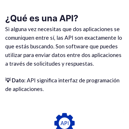
¿Qué es una API?
Si alguna vez necesitas que dos aplicaciones se
comuniquen entre sí, las API son exactamente lo
que estás buscando. Son software que puedes
utilizar para enviar datos entre dos aplicaciones
a través de solicitudes y respuestas.
💡 Dato:
API significa interfaz de programación
de aplicaciones.