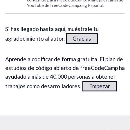
YouTube de freeCodeCamp.org Español.
Si has llegado hasta aquí, muéstrale tu
agradecimiento al autor.
Gracias
Aprende a codificar de forma gratuita. El plan de
estudios de código abierto de freeCodeCamp ha
ayudado a más de 40,000 personas a obtener
trabajos como desarrolladores.
Empezar