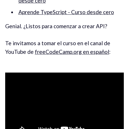
desde cero
Aprende TypeScript - Curso desde cero
Genial. ¿Listos para comenzar a crear API?
Te invitamos a tomar el curso en el canal de
YouTube de
freeCodeCamp.org en español
: