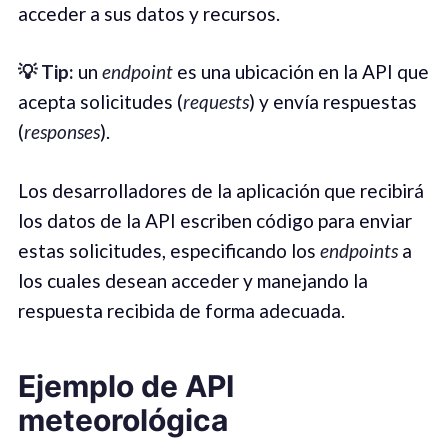
acceder a sus datos y recursos.
💡 Tip:
un
endpoint
es una ubicación en la API que
acepta solicitudes (
requests
) y envía respuestas
(
responses
).
Los desarrolladores de la aplicación que recibirá
los datos de la API escriben código para enviar
estas solicitudes, especificando los
endpoints
a
los cuales desean acceder y manejando la
respuesta recibida de forma adecuada.
Ejemplo de API
meteorológica