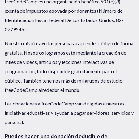
freeCodeCamp es una organización benéfica 501(c)(3)
exenta de impuestos apoyada por donantes (Número de
Identificación Fiscal Federal De Los Estados Unidos: 82-
0779546)
Nuestra misión: ayudar personas a aprender código de forma
gratuita. Nosotros logramos esto mediante la creación de
miles de videos, artículos y lecciones interactivas de
programación, todo disponible gratuitamente para el
público. También tenemos más de mil grupos de estudio
freeCodeCamp alrededor el mundo.
Las donaciones a freeCodeCamp van dirigidas a nuestras
iniciativas educativas y ayudan a pagar servidores, servicios y
personal.
Puedes hacer
una donación deducible de