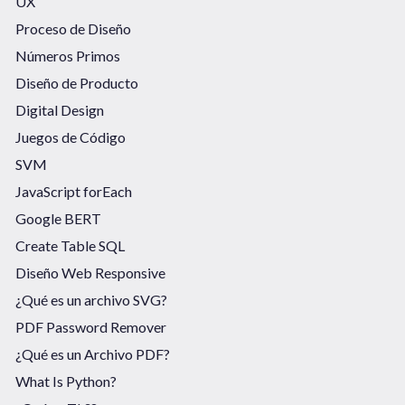
UX
Proceso de Diseño
Números Primos
Diseño de Producto
Digital Design
Juegos de Código
SVM
JavaScript forEach
Google BERT
Create Table SQL
Diseño Web Responsive
¿Qué es un archivo SVG?
PDF Password Remover
¿Qué es un Archivo PDF?
What Is Python?