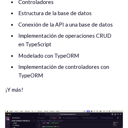
Controladores
Estructura de la base de datos
Conexión de la API a una base de datos
Implementación de operaciones CRUD
en TypeScript
Modelado con TypeORM
Implementación de controladores con
TypeORM
¡Y más!