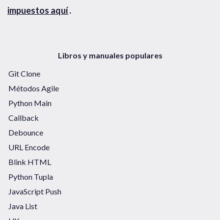
impuestos aquí
.
Libros y manuales populares
Git Clone
Métodos Agile
Python Main
Callback
Debounce
URL Encode
Blink HTML
Python Tupla
JavaScript Push
Java List