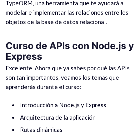
TypeORM, una herramienta que te ayudará a
modelar e implementar las relaciones entre los
objetos de la base de datos relacional.
Curso de APIs con Node.js y
Express
Excelente. Ahora que ya sabes por qué las APIs
son tan importantes, veamos los temas que
aprenderás durante el curso:
Introducción a Node.js y Express
Arquitectura de la aplicación
Rutas dinámicas