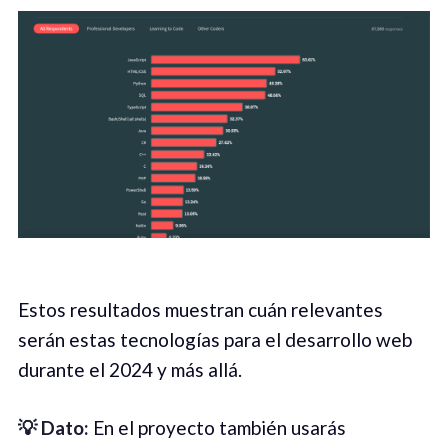
Estos resultados muestran cuán relevantes
serán estas tecnologías para el desarrollo web
durante el 2024 y más allá.
💡 Dato:
En el proyecto también usarás