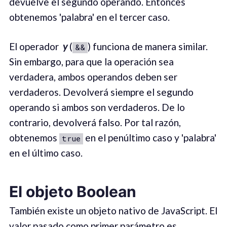
devuelve el segundo operando. Entonces
obtenemos 'palabra' en el tercer caso.
El operador
y
(
) funciona de manera similar.
&&
Sin embargo, para que la operación sea
verdadera, ambos operandos deben ser
verdaderos. Devolverá siempre el segundo
operando si ambos son verdaderos. De lo
contrario, devolverá falso. Por tal razón,
obtenemos
en el penúltimo caso y 'palabra'
true
en el último caso.
El objeto Boolean
También existe un objeto nativo de JavaScript. El
valor pasado como primer parámetro es