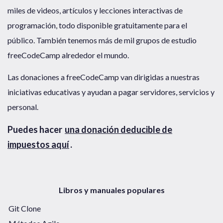
miles de videos, artículos y lecciones interactivas de
programación, todo disponible gratuitamente para el
público. También tenemos más de mil grupos de estudio
freeCodeCamp alrededor el mundo.
Las donaciones a freeCodeCamp van dirigidas a nuestras
iniciativas educativas y ayudan a pagar servidores, servicios y
personal.
Puedes hacer
una donación deducible de
impuestos aquí
.
Libros y manuales populares
Git Clone