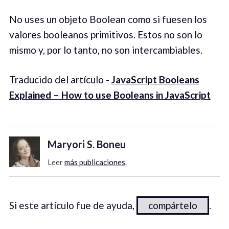
No uses un objeto Boolean como si fuesen los
valores booleanos primitivos. Estos no son lo
mismo y, por lo tanto, no son intercambiables.
Traducido del artículo -
JavaScript Booleans
Explained – How to use Booleans in JavaScript
Maryori S. Boneu
Leer
más publicaciones
.
Si este artículo fue de ayuda,
compártelo
.