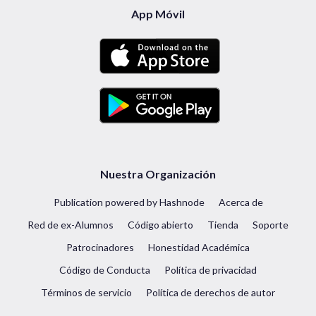
App Móvil
Nuestra Organización
Publication powered by Hashnode
Acerca de
Red de ex-Alumnos
Código abierto
Tienda
Soporte
Patrocinadores
Honestidad Académica
Código de Conducta
Política de privacidad
Términos de servicio
Política de derechos de autor