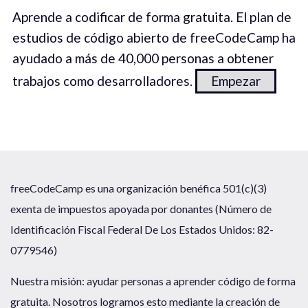
Aprende a codificar de forma gratuita. El plan de
estudios de código abierto de freeCodeCamp ha
ayudado a más de 40,000 personas a obtener
trabajos como desarrolladores.
Empezar
freeCodeCamp es una organización benéfica 501(c)(3)
exenta de impuestos apoyada por donantes (Número de
Identificación Fiscal Federal De Los Estados Unidos: 82-
0779546)
Nuestra misión: ayudar personas a aprender código de forma
gratuita. Nosotros logramos esto mediante la creación de