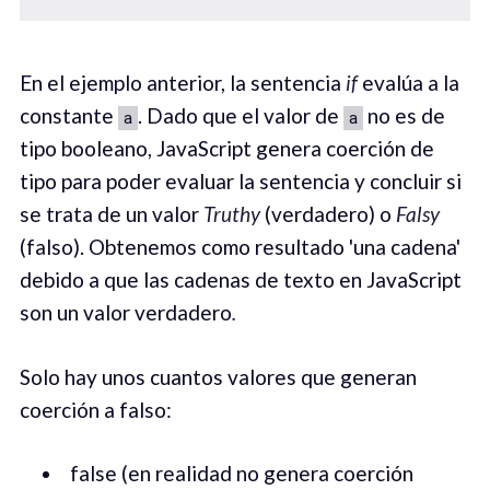
En el ejemplo anterior, la sentencia
if
evalúa a la
constante
. Dado que el valor de
no es de
a
a
tipo booleano, JavaScript genera coerción de
tipo para poder evaluar la sentencia y concluir si
se trata de un valor
Truthy
(verdadero) o
Falsy
(falso). Obtenemos como resultado 'una cadena'
debido a que las cadenas de texto en JavaScript
son un valor verdadero
.
Solo hay unos cuantos valores que generan
coerción a falso:
false (en realidad no genera coerción