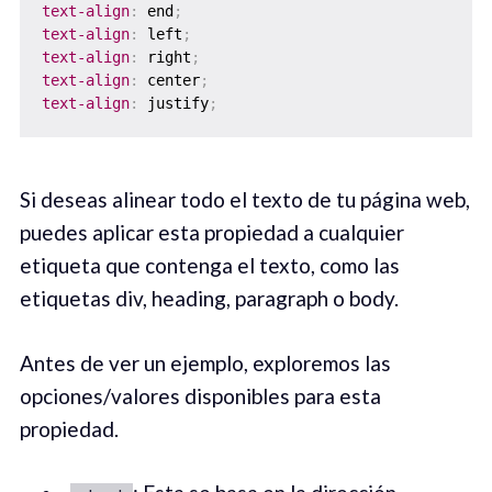
text-align
:
 end
;
text-align
:
 left
;
text-align
:
 right
;
text-align
:
 center
;
text-align
:
 justify
;
Si deseas alinear todo el texto de tu página web,
puedes aplicar esta propiedad a cualquier
etiqueta que contenga el texto, como las
etiquetas div, heading, paragraph o body.
Antes de ver un ejemplo, exploremos las
opciones/valores disponibles para esta
propiedad.