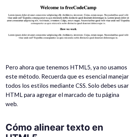
Pero ahora que tenemos HTML5, ya no usamos
este método. Recuerda que es esencial manejar
todos los estilos mediante CSS. Solo debes usar
HTML para agregar el marcado de tu página
web.
Cómo alinear texto en