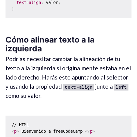
text-align
:
 valor
;
}
Cómo alinear texto a la
izquierda
Podrías necesitar cambiar la alineación de tu
texto a la izquierda si originalmente estaba en el
lado derecho. Harás esto apuntando al selector
y usando la propiedad
junto a
text-align
left
como su valor.
<
p
>
 Bienvenido a freeCodeCamp 
</
p
>