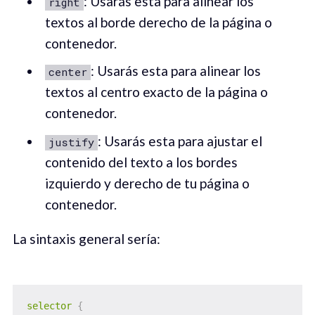
: Usarás esta para alinear los
right
textos al borde derecho de la página o
contenedor.
: Usarás esta para alinear los
center
textos al centro exacto de la página o
contenedor.
: Usarás esta para ajustar el
justify
contenido del texto a los bordes
izquierdo y derecho de tu página o
contenedor.
La sintaxis general sería:
selector
{