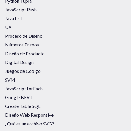
Python Tupla
JavaScript Push
Java List
UX
Proceso de Diseño
Números Primos
Diseño de Producto
Digital Design
Juegos de Código
SVM
JavaScript forEach
Google BERT
Create Table SQL
Diseño Web Responsive
¿Qué es un archivo SVG?