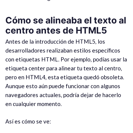
Cómo se alineaba el texto al
centro antes de HTML5
Antes de la introducción de HTML5, los
desarrolladores realizaban estilos específicos
con etiquetas HTML. Por ejemplo, podías usar la
etiqueta center para alinear tu texto al centro,
pero en HTML4, esta etiqueta quedó obsoleta.
Aunque esto aún puede funcionar con algunos
navegadores actuales, podría dejar de hacerlo
en cualquier momento.
Así es cómo se ve: