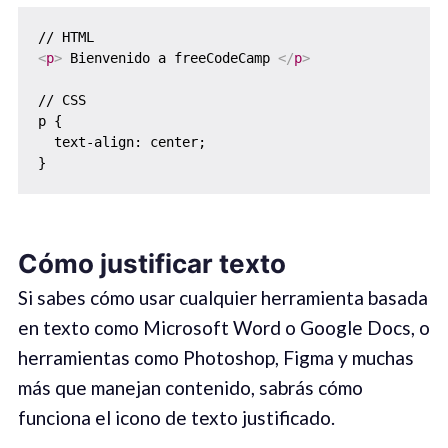
<
p
>
 Bienvenido a freeCodeCamp 
</
p
>
// CSS

p {

  text-align: center;

Cómo justificar texto
Si sabes cómo usar cualquier herramienta basada
en texto como Microsoft Word o Google Docs, o
herramientas como Photoshop, Figma y muchas
más que manejan contenido, sabrás cómo
funciona el icono de texto justificado.