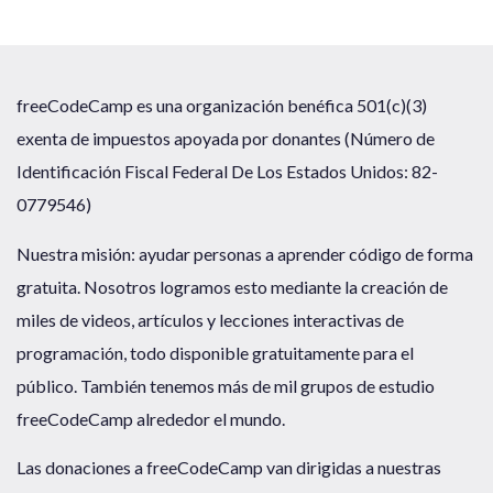
freeCodeCamp es una organización benéfica 501(c)(3)
exenta de impuestos apoyada por donantes (Número de
Identificación Fiscal Federal De Los Estados Unidos: 82-
0779546)
Nuestra misión: ayudar personas a aprender código de forma
gratuita. Nosotros logramos esto mediante la creación de
miles de videos, artículos y lecciones interactivas de
programación, todo disponible gratuitamente para el
público. También tenemos más de mil grupos de estudio
freeCodeCamp alrededor el mundo.
Las donaciones a freeCodeCamp van dirigidas a nuestras