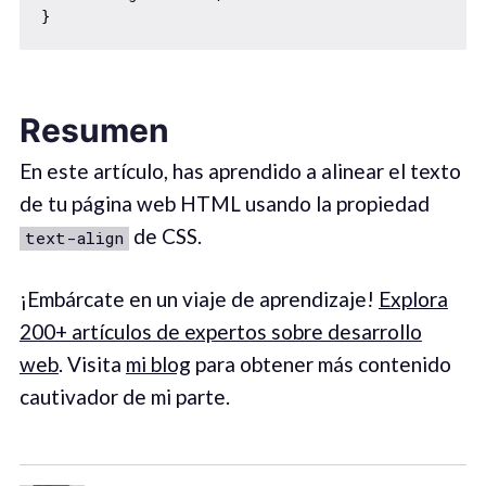
Resumen
En este artículo, has aprendido a alinear el texto
de tu página web HTML usando la propiedad
de CSS.
text-align
¡Embárcate en un viaje de aprendizaje!
Explora
200+ artículos de expertos sobre desarrollo
web
. Visita
mi blog
para obtener más contenido
cautivador de mi parte.