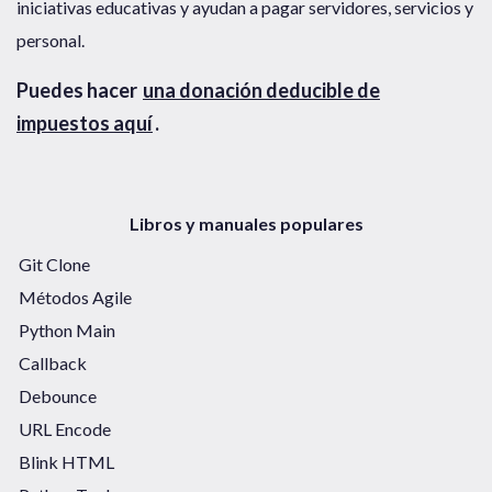
iniciativas educativas y ayudan a pagar servidores, servicios y
personal.
Puedes hacer
una donación deducible de
impuestos aquí
.
Libros y manuales populares
Git Clone
Métodos Agile
Python Main
Callback
Debounce
URL Encode
Blink HTML