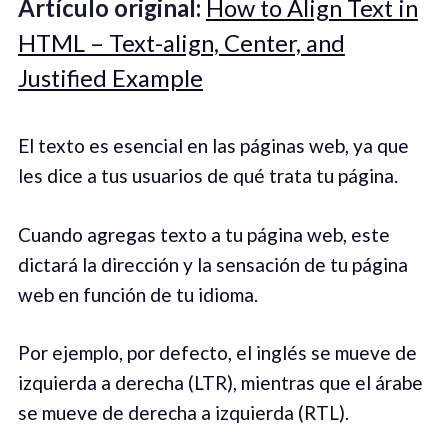
Artículo original:
How to Align Text in
HTML – Text-align, Center, and
Justified Example
El texto es esencial en las páginas web, ya que
les dice a tus usuarios de qué trata tu página.
Cuando agregas texto a tu página web, este
dictará la dirección y la sensación de tu página
web en función de tu idioma.
Por ejemplo, por defecto, el inglés se mueve de
izquierda a derecha (LTR), mientras que el árabe
se mueve de derecha a izquierda (RTL).