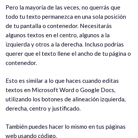
Pero la mayoría de las veces, no querrás que
todo tu texto permanezca en una sola posición
de tu pantalla o contenedor. Necesitarás
algunos textos en el centro, algunos a la
izquierda y otros a la derecha. Incluso podrías
querer que el texto llene el ancho de tu página o
contenedor.
Esto es similar a lo que haces cuando editas
textos en Microsoft Word o Google Docs,
utilizando los botones de alineación izquierda,
derecha, centro y justificado.
También puedes hacer lo mismo en tus páginas
web usando código.