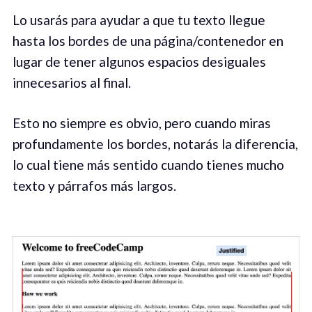
Lo usarás para ayudar a que tu texto llegue
hasta los bordes de una página/contenedor en
lugar de tener algunos espacios desiguales
innecesarios al final.
Esto no siempre es obvio, pero cuando miras
profundamente los bordes, notarás la diferencia,
lo cual tiene más sentido cuando tienes mucho
texto y párrafos más largos.