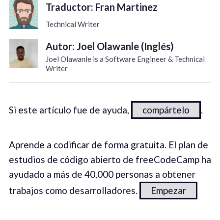
Traductor: Fran Martinez
Technical Writer
Autor: Joel Olawanle (Inglés)
Joel Olawanle is a Software Engineer & Technical
Writer
Si este artículo fue de ayuda,
compártelo
.
Aprende a codificar de forma gratuita. El plan de
estudios de código abierto de freeCodeCamp ha
ayudado a más de 40,000 personas a obtener
trabajos como desarrolladores.
Empezar