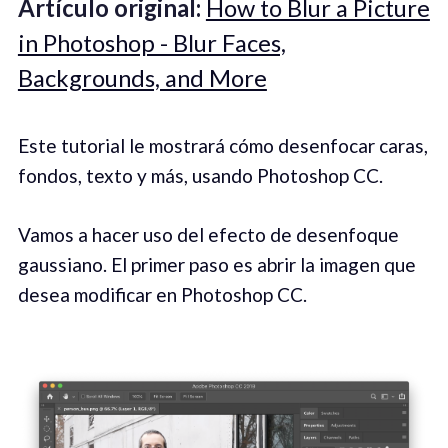
Artículo original:
How to Blur a Picture
in Photoshop - Blur Faces,
Backgrounds, and More
Este tutorial le mostrará cómo desenfocar caras,
fondos, texto y más, usando Photoshop CC.
Vamos a hacer uso del efecto de desenfoque
gaussiano. El primer paso es abrir la imagen que
desea modificar en Photoshop CC.