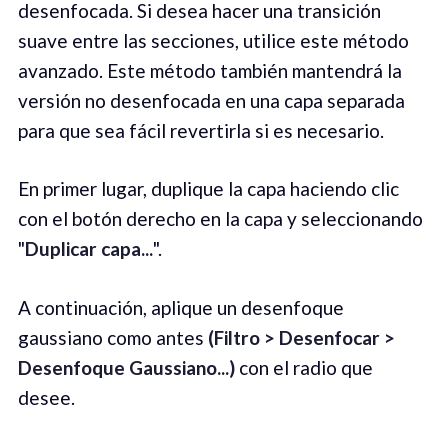
desenfocada. Si desea hacer una transición
suave entre las secciones, utilice este método
avanzado. Este método también mantendrá la
versión no desenfocada en una capa separada
para que sea fácil revertirla si es necesario.
En primer lugar, duplique la capa haciendo clic
con el botón derecho en la capa y seleccionando
"
Duplicar capa...
".
A continuación, aplique un desenfoque
gaussiano como antes
(Filtro > Desenfocar >
Desenfoque Gaussiano...)
con el radio que
desee.