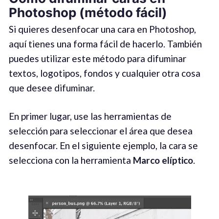
Photoshop (método fácil)
Si quieres desenfocar una cara en Photoshop,
aquí tienes una forma fácil de hacerlo. También
puedes utilizar este método para difuminar
textos, logotipos, fondos y cualquier otra cosa
que desee difuminar.
En primer lugar, use las herramientas de
selección para seleccionar el área que desea
desenfocar. En el siguiente ejemplo, la cara se
selecciona con la herramienta
Marco elíptico
.