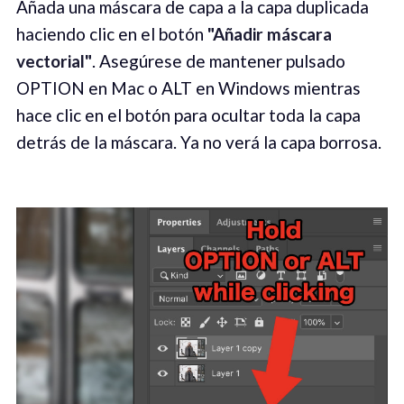
Añada una máscara de capa a la capa duplicada
haciendo clic en el botón
"Añadir máscara
vectorial"
. Asegúrese de mantener pulsado
OPTION en Mac o ALT en Windows mientras
hace clic en el botón para ocultar toda la capa
detrás de la máscara. Ya no verá la capa borrosa.