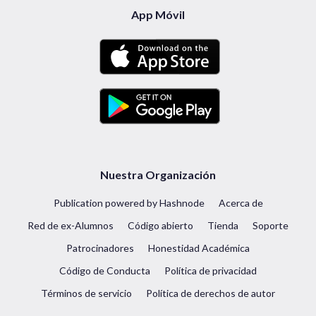
App Móvil
Nuestra Organización
Publication powered by Hashnode
Acerca de
Red de ex-Alumnos
Código abierto
Tienda
Soporte
Patrocinadores
Honestidad Académica
Código de Conducta
Política de privacidad
Términos de servicio
Política de derechos de autor