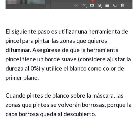
El siguiente paso es utilizar una herramienta de
pincel para pintar las zonas que quieres
difuminar. Asegúrese de que la herramienta
pincel tiene un borde suave (considere ajustar la
dureza al 0%) y utilice el blanco como color de
primer plano.
Cuando pintes de blanco sobre la máscara, las
zonas que pintes se volverán borrosas, porque la
capa borrosa queda al descubierto.