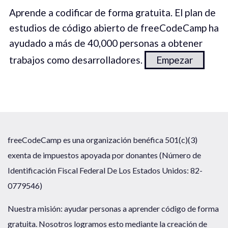
Aprende a codificar de forma gratuita. El plan de
estudios de código abierto de freeCodeCamp ha
ayudado a más de 40,000 personas a obtener
trabajos como desarrolladores.
Empezar
freeCodeCamp es una organización benéfica 501(c)(3)
exenta de impuestos apoyada por donantes (Número de
Identificación Fiscal Federal De Los Estados Unidos: 82-
0779546)
Nuestra misión: ayudar personas a aprender código de forma
gratuita. Nosotros logramos esto mediante la creación de