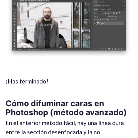
¡Has terminado!
Cómo difuminar caras en
Photoshop (método avanzado)
En el anterior método fácil, hay una línea dura
entre la sección desenfocada y la no