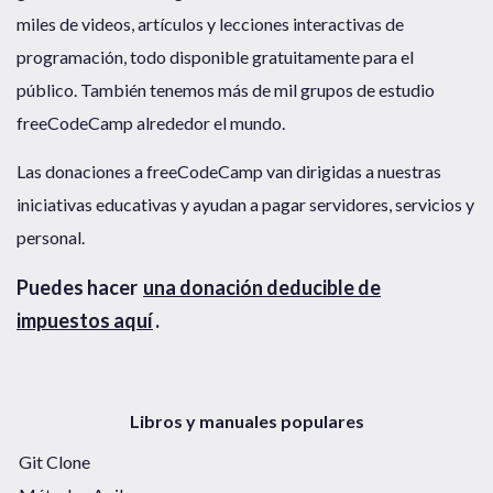
miles de videos, artículos y lecciones interactivas de
programación, todo disponible gratuitamente para el
público. También tenemos más de mil grupos de estudio
freeCodeCamp alrededor el mundo.
Las donaciones a freeCodeCamp van dirigidas a nuestras
iniciativas educativas y ayudan a pagar servidores, servicios y
personal.
Puedes hacer
una donación deducible de
impuestos aquí
.
Libros y manuales populares
Git Clone