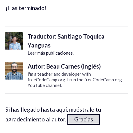
¡Has terminado!
Traductor: Santiago Toquica
Yanguas
Leer
más publicaciones
.
Autor: Beau Carnes (Inglés)
I'm a teacher and developer with
freeCodeCamp.org. I run the freeCodeCamp.org
YouTube channel.
Si has llegado hasta aquí, muéstrale tu
agradecimiento al autor.
Gracias