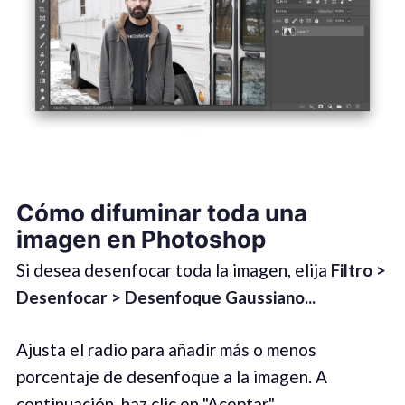
Cómo difuminar toda una
imagen en Photoshop
Si desea desenfocar toda la imagen, elija
Filtro >
Desenfocar > Desenfoque Gaussiano...
Ajusta el radio para añadir más o menos
porcentaje de desenfoque a la imagen. A
continuación, haz clic en "Aceptar".