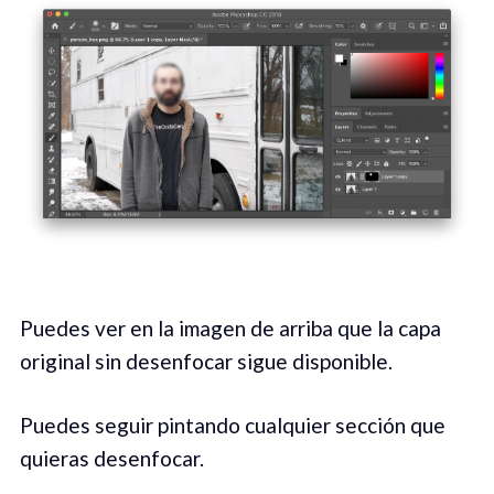
Puedes ver en la imagen de arriba que la capa
original sin desenfocar sigue disponible.
Puedes seguir pintando cualquier sección que
quieras desenfocar.