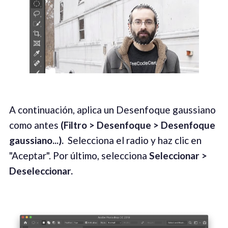
A continuación, aplica un Desenfoque gaussiano
como antes
(Filtro > Desenfoque > Desenfoque
gaussiano...).
Selecciona el radio y haz clic en
"Aceptar". Por último, selecciona
Seleccionar >
Deseleccionar.