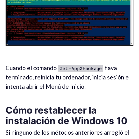
Cuando el comando
haya
Get-AppXPackage
terminado, reinicia tu ordenador, inicia sesión e
intenta abrir el Menú de Inicio.
Cómo restablecer la
instalación de Windows 10
Si ninguno de los métodos anteriores arregló el