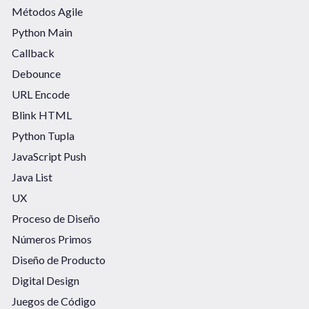
Métodos Agile
Python Main
Callback
Debounce
URL Encode
Blink HTML
Python Tupla
JavaScript Push
Java List
UX
Proceso de Diseño
Números Primos
Diseño de Producto
Digital Design
Juegos de Código