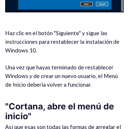
Haz clic en el botón "Siguiente" y sigue las
instrucciones para restablecer la instalación de
Windows 10.
Una vez que hayas terminado de restablecer
Windows y de crear un nuevo usuario, el Menú
de Inicio debería volver a funcionar.
"Cortana, abre el menú de
inicio"
Así que esas son todas las formas de arreglar el