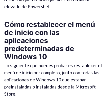
elevado de Powershell.
Cómo restablecer el menú
de inicio con las
aplicaciones
predeterminadas de
Windows 10
Lo siguiente que puedes probar es restablecer el
menú de inicio por completo, junto con todas las
aplicaciones de Windows 10 que estaban
preinstaladas o instaladas desde la Microsoft
Store.