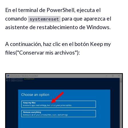
En el terminal de PowerShell, ejecuta el
comando
para que aparezca el
systemreset
asistente de restablecimiento de Windows.
A continuación, haz clic en el botón Keep my
files("Conservar mis archivos"):