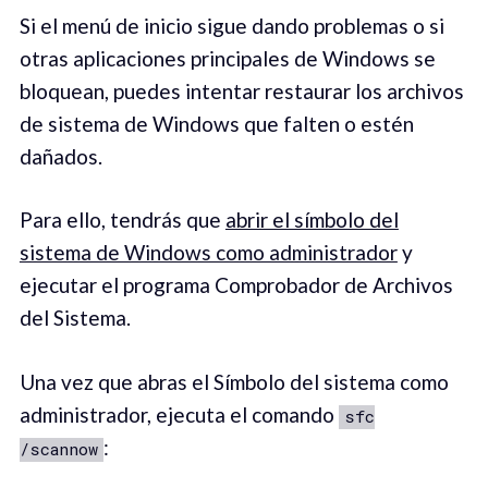
Si el menú de inicio sigue dando problemas o si
otras aplicaciones principales de Windows se
bloquean, puedes intentar restaurar los archivos
de sistema de Windows que falten o estén
dañados.
Para ello, tendrás que
abrir el símbolo del
sistema de Windows como administrador
y
ejecutar el programa Comprobador de Archivos
del Sistema.
Una vez que abras el Símbolo del sistema como
administrador, ejecuta el comando
sfc
:
/scannow