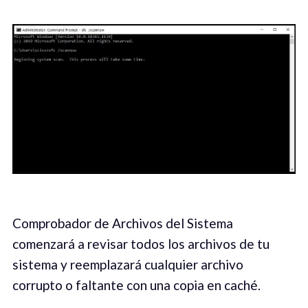
Comprobador de Archivos del Sistema
comenzará a revisar todos los archivos de tu
sistema y reemplazará cualquier archivo
corrupto o faltante con una copia en caché.