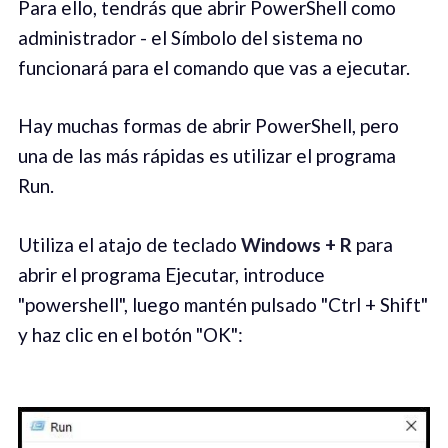
Para ello, tendrás que abrir PowerShell como
administrador - el Símbolo del sistema no
funcionará para el comando que vas a ejecutar.
Hay muchas formas de abrir PowerShell, pero
una de las más rápidas es utilizar el programa
Run.
Utiliza el atajo de teclado
Windows + R
para
abrir el programa Ejecutar, introduce
"powershell", luego mantén pulsado "Ctrl + Shift"
y haz clic en el botón "OK":