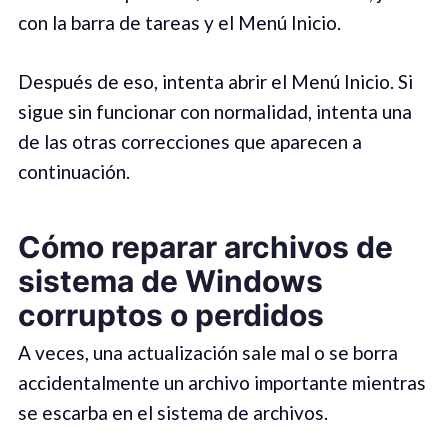
con la barra de tareas y el Menú Inicio.
Después de eso, intenta abrir el Menú Inicio. Si
sigue sin funcionar con normalidad, intenta una
de las otras correcciones que aparecen a
continuación.
Cómo reparar archivos de
sistema de Windows
corruptos o perdidos
A veces, una actualización sale mal o se borra
accidentalmente un archivo importante mientras
se escarba en el sistema de archivos.