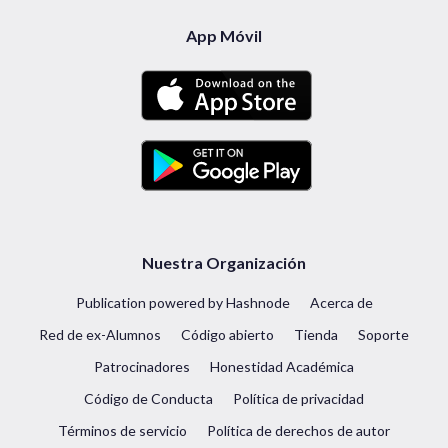
App Móvil
Nuestra Organización
Publication powered by Hashnode
Acerca de
Red de ex-Alumnos
Código abierto
Tienda
Soporte
Patrocinadores
Honestidad Académica
Código de Conducta
Política de privacidad
Términos de servicio
Política de derechos de autor