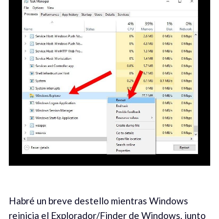
Habré un breve destello mientras Windows
reinicia el Explorador/Finder de Windows, junto