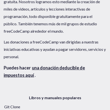
gratuita. Nosotros logramos esto mediante la creación de
miles de videos, artículos y lecciones interactivas de
programación, todo disponible gratuitamente para el
público. También tenemos más de mil grupos de estudio
freeCodeCamp alrededor el mundo.
Las donaciones a freeCodeCamp van dirigidas a nuestras
iniciativas educativas y ayudan a pagar servidores, servicios y
personal.
Puedes hacer
una donación deducible de
impuestos aquí
.
Libros y manuales populares
Git Clone