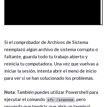
Si el comprobador de Archivos de Sistema
reemplazó algún archivo de sistema corrupto o
faltante, guarda todo tu trabajo abierto y
reinicia tu computadora. Una vez que vuelvas a
iniciar la sesión, intenta abrir el menú de inicio
para ver si se han solucionado los problemas.
Nota:
También puedes utilizar Powershell para
ejecutar el comando
, pero
sfc /scannow
recuerda que tendrás que abrir un terminal