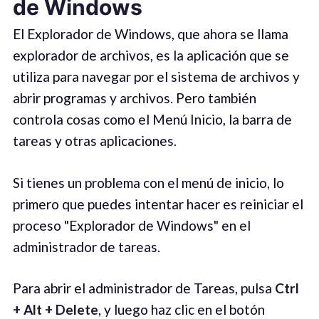
de Windows
El Explorador de Windows, que ahora se llama
explorador de archivos, es la aplicación que se
utiliza para navegar por el sistema de archivos y
abrir programas y archivos. Pero también
controla cosas como el Menú Inicio, la barra de
tareas y otras aplicaciones.
Si tienes un problema con el menú de inicio, lo
primero que puedes intentar hacer es reiniciar el
proceso "Explorador de Windows" en el
administrador de tareas.
Para abrir el administrador de Tareas, pulsa
Ctrl
+ Alt + Delete
, y luego haz clic en el botón