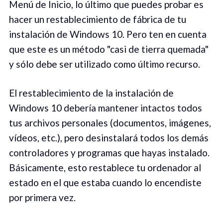
Menú de Inicio, lo último que puedes probar es
hacer un restablecimiento de fábrica de tu
instalación de Windows 10. Pero ten en cuenta
que este es un método "casi de tierra quemada"
y sólo debe ser utilizado como último recurso.
El restablecimiento de la instalación de
Windows 10 debería mantener intactos todos
tus archivos personales (documentos, imágenes,
vídeos, etc.), pero desinstalará todos los demás
controladores y programas que hayas instalado.
Básicamente, esto restablece tu ordenador al
estado en el que estaba cuando lo encendiste
por primera vez.