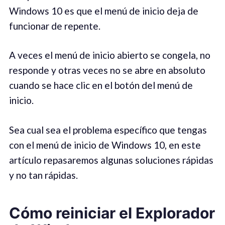
Windows 10 es que el menú de inicio deja de
funcionar de repente.
A veces el menú de inicio abierto se congela, no
responde y otras veces no se abre en absoluto
cuando se hace clic en el botón del menú de
inicio.
Sea cual sea el problema específico que tengas
con el menú de inicio de Windows 10, en este
artículo repasaremos algunas soluciones rápidas
y no tan rápidas.
Cómo reiniciar el Explorador