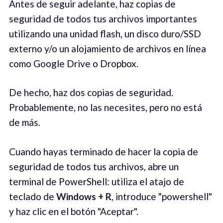
Antes de seguir adelante, haz copias de
seguridad de todos tus archivos importantes
utilizando una unidad flash, un disco duro/SSD
externo y/o un alojamiento de archivos en línea
como Google Drive o Dropbox.
De hecho, haz dos copias de seguridad.
Probablemente, no las necesites, pero no está
de más.
Cuando hayas terminado de hacer la copia de
seguridad de todos tus archivos, abre un
terminal de PowerShell: utiliza el atajo de
teclado de
Windows + R
, introduce "powershell"
y haz clic en el botón "Aceptar".