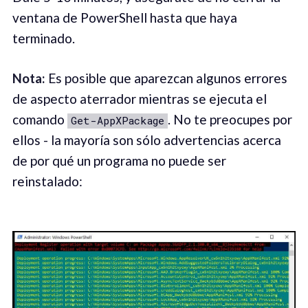
ventana de PowerShell hasta que haya
terminado.
Nota:
Es posible que aparezcan algunos errores
de aspecto aterrador mientras se ejecuta el
comando
. No te preocupes por
Get-AppXPackage
ellos - la mayoría son sólo advertencias acerca
de por qué un programa no puede ser
reinstalado: