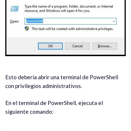
Esto debería abrir una terminal de PowerShell
con privilegios administrativos.
En el terminal de PowerShell, ejecuta el
siguiente comando: