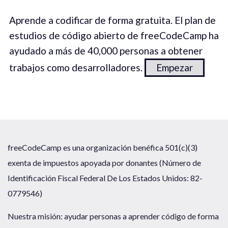
Aprende a codificar de forma gratuita. El plan de
estudios de código abierto de freeCodeCamp ha
ayudado a más de 40,000 personas a obtener
trabajos como desarrolladores.
Empezar
freeCodeCamp es una organización benéfica 501(c)(3)
exenta de impuestos apoyada por donantes (Número de
Identificación Fiscal Federal De Los Estados Unidos: 82-
0779546)
Nuestra misión: ayudar personas a aprender código de forma