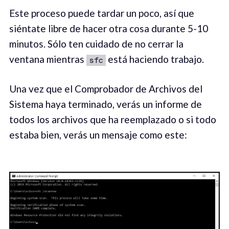
Este proceso puede tardar un poco, así que
siéntate libre de hacer otra cosa durante 5-10
minutos. Sólo ten cuidado de no cerrar la
ventana mientras
está haciendo trabajo.
sfc
Una vez que el Comprobador de Archivos del
Sistema haya terminado, verás un informe de
todos los archivos que ha reemplazado o si todo
estaba bien, verás un mensaje como este: