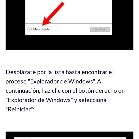
Desplázate por la lista hasta encontrar el
proceso "Explorador de Windows". A
continuación, haz clic con el botón derecho en
"Explorador de Windows" y selecciona
"Reiniciar":