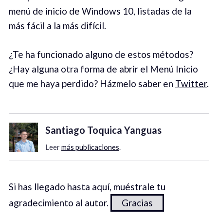
menú de inicio de Windows 10, listadas de la
más fácil a la más difícil.
¿Te ha funcionado alguno de estos métodos?
¿Hay alguna otra forma de abrir el Menú Inicio
que me haya perdido? Házmelo saber en
Twitter
.
Santiago Toquica Yanguas
Leer
más publicaciones
.
Si has llegado hasta aquí, muéstrale tu
agradecimiento al autor.
Gracias