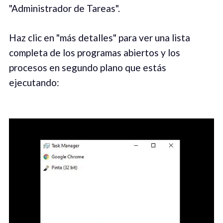
"Administrador de Tareas".
Haz clic en "más detalles" para ver una lista
completa de los programas abiertos y los
procesos en segundo plano que estás
ejecutando: