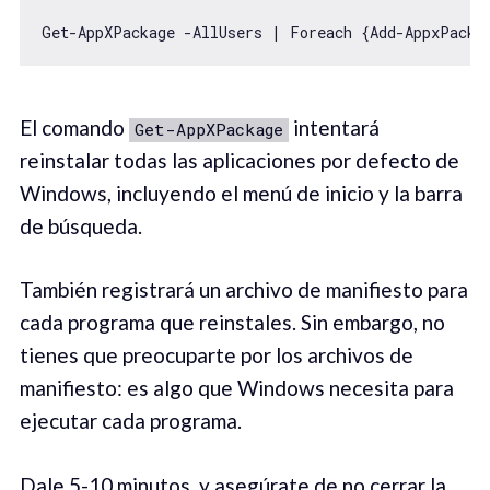
El comando
intentará
Get-AppXPackage
reinstalar todas las aplicaciones por defecto de
Windows, incluyendo el menú de inicio y la barra
de búsqueda.
También registrará un archivo de manifiesto para
cada programa que reinstales. Sin embargo, no
tienes que preocuparte por los archivos de
manifiesto: es algo que Windows necesita para
ejecutar cada programa.
Dale 5-10 minutos, y asegúrate de no cerrar la