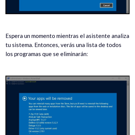
Espera un momento mientras el asistente analiza
tu sistema. Entonces, verás una lista de todos
los programas que se eliminarán: