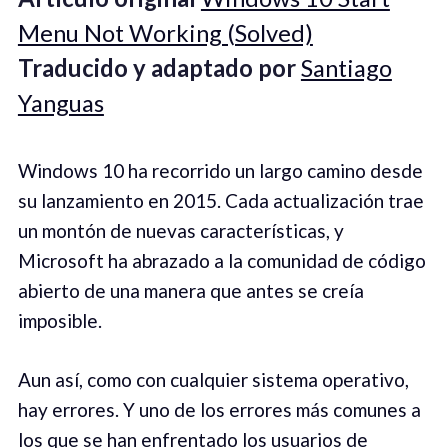
Menu Not Working (Solved)
Traducido y adaptado por
Santiago
Yanguas
Windows 10 ha recorrido un largo camino desde
su lanzamiento en 2015. Cada actualización trae
un montón de nuevas características, y
Microsoft ha abrazado a la comunidad de código
abierto de una manera que antes se creía
imposible.
Aun así, como con cualquier sistema operativo,
hay errores. Y uno de los errores más comunes a
los que se han enfrentado los usuarios de