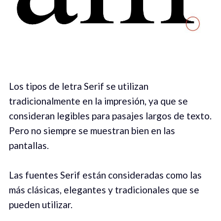
Los tipos de letra Serif se utilizan
tradicionalmente en la impresión, ya que se
consideran legibles para pasajes largos de texto.
Pero no siempre se muestran bien en las
pantallas.
Las fuentes Serif están consideradas como las
más clásicas, elegantes y tradicionales que se
pueden utilizar.