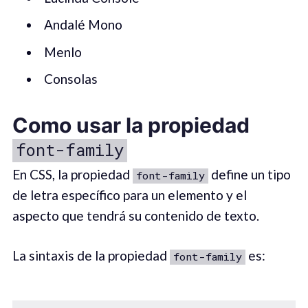
Andalé Mono
Menlo
Consolas
Como usar la propiedad
font-family
En CSS, la propiedad
define un tipo
font-family
de letra específico para un elemento y el
aspecto que tendrá su contenido de texto.
La sintaxis de la propiedad
es:
font-family