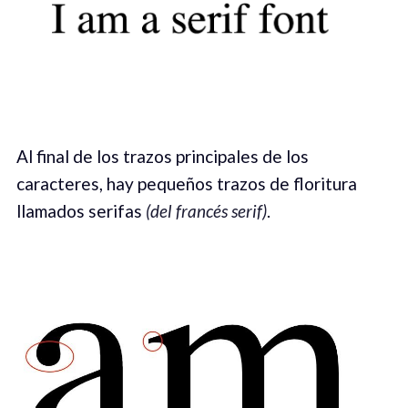
Al final de los trazos principales de los
caracteres, hay pequeños trazos de floritura
llamados serifas
(del francés serif)
.