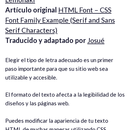
Artículo original
HTML Font – CSS
Font Family Example (Serif and Sans
Serif Characters)
Traducido y adaptado por
Josué
Elegir el tipo de letra adecuado es un primer
paso importante para que su sitio web sea
utilizable y accesible.
El formato del texto afecta a la legibilidad de los
diseños y las páginas web.
Puedes modificar la apariencia de tu texto
HTML de muchas maneras utilizando CSS.