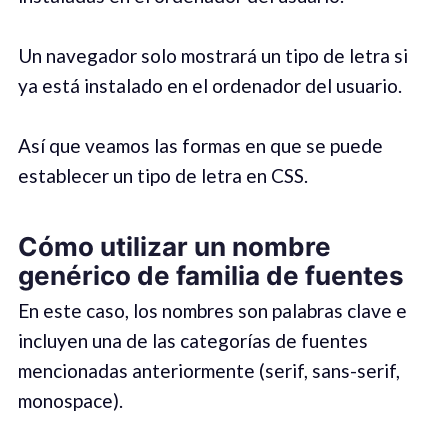
Un navegador solo mostrará un tipo de letra si
ya está instalado en el ordenador del usuario.
Así que veamos las formas en que se puede
establecer un tipo de letra en CSS.
Cómo utilizar un nombre
genérico de familia de fuentes
En este caso, los nombres son palabras clave e
incluyen una de las categorías de fuentes
mencionadas anteriormente (serif, sans-serif,
monospace).