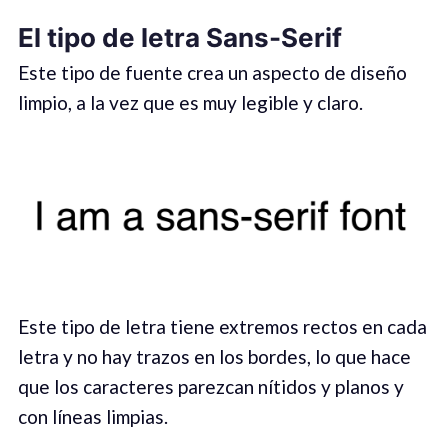
El tipo de letra Sans-Serif
Este tipo de fuente crea un aspecto de diseño
limpio, a la vez que es muy legible y claro.
Este tipo de letra tiene extremos rectos en cada
letra y no hay trazos en los bordes, lo que hace
que los caracteres parezcan nítidos y planos y
con líneas limpias.