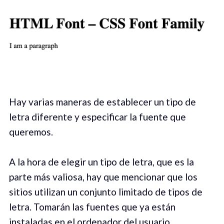
Hay varias maneras de establecer un tipo de
letra diferente y especificar la fuente que
queremos.
A la hora de elegir un tipo de letra, que es la
parte más valiosa, hay que mencionar que los
sitios utilizan un conjunto limitado de tipos de
letra. Tomarán las fuentes que ya están
instaladas en el ordenador del usuario.