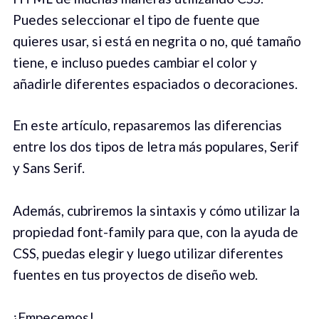
Puedes seleccionar el tipo de fuente que
quieres usar, si está en negrita o no, qué tamaño
tiene, e incluso puedes cambiar el color y
añadirle diferentes espaciados o decoraciones.
En este artículo, repasaremos las diferencias
entre los dos tipos de letra más populares, Serif
y Sans Serif.
Además, cubriremos la sintaxis y cómo utilizar la
propiedad font-family para que, con la ayuda de
CSS, puedas elegir y luego utilizar diferentes
fuentes en tus proyectos de diseño web.
¡Empecemos!