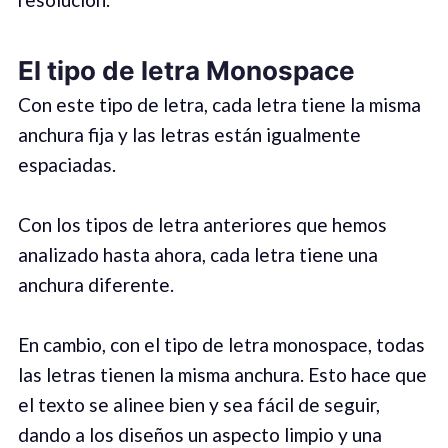
El tipo de letra Monospace
Con este tipo de letra, cada letra tiene la misma
anchura fija y las letras están igualmente
espaciadas.
Con los tipos de letra anteriores que hemos
analizado hasta ahora, cada letra tiene una
anchura diferente.
En cambio, con el tipo de letra monospace, todas
las letras tienen la misma anchura. Esto hace que
el texto se alinee bien y sea fácil de seguir,
dando a los diseños un aspecto limpio y una