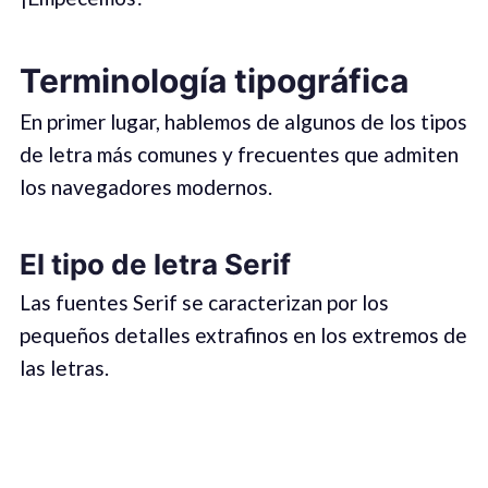
Terminología tipográfica
En primer lugar, hablemos de algunos de los tipos
de letra más comunes y frecuentes que admiten
los navegadores modernos.
El tipo de letra Serif
Las fuentes Serif se caracterizan por los
pequeños detalles extrafinos en los extremos de
las letras.