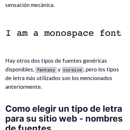
sensación mecánica.
Hay otros dos tipos de fuentes genéricas
disponibles,
y
, pero los tipos
fantasy
cursive
de letra más utilizados son los mencionados
anteriormente.
Como elegir un tipo de letra
para su sitio web - nombres
de fuentes