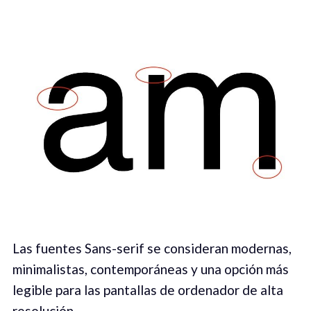
Las fuentes Sans-serif se consideran modernas,
minimalistas, contemporáneas y una opción más
legible para las pantallas de ordenador de alta
resolución.