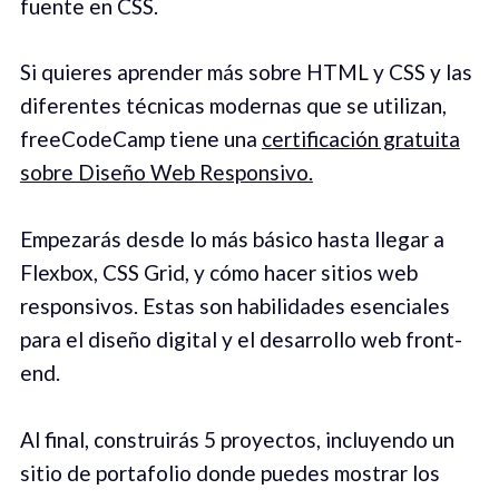
fuente en CSS.
Si quieres aprender más sobre HTML y CSS y las
diferentes técnicas modernas que se utilizan,
freeCodeCamp tiene una
certificación gratuita
sobre Diseño Web Responsivo.
Empezarás desde lo más básico hasta llegar a
Flexbox, CSS Grid, y cómo hacer sitios web
responsivos. Estas son habilidades esenciales
para el diseño digital y el desarrollo web front-
end.
Al final, construirás 5 proyectos, incluyendo un
sitio de portafolio donde puedes mostrar los