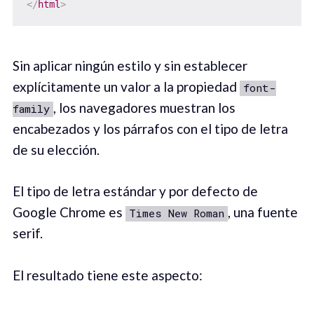
</
html
>
Sin aplicar ningún estilo y sin establecer
explícitamente un valor a la propiedad
font-
, los navegadores muestran los
family
encabezados y los párrafos con el tipo de letra
de su elección.
El tipo de letra estándar y por defecto de
Google Chrome es
, una fuente
Times New Roman
serif.
El resultado tiene este aspecto: