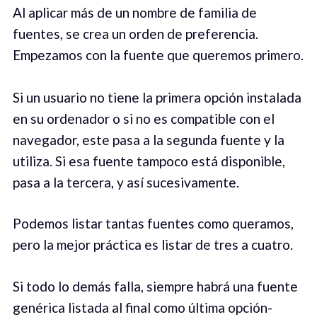
Al aplicar más de un nombre de familia de
fuentes, se crea un orden de preferencia.
Empezamos con la fuente que queremos primero.
Si un usuario no tiene la primera opción instalada
en su ordenador o si no es compatible con el
navegador, este pasa a la segunda fuente y la
utiliza. Si esa fuente tampoco está disponible,
pasa a la tercera, y así sucesivamente.
Podemos listar tantas fuentes como queramos,
pero la mejor práctica es listar de tres a cuatro.
Si todo lo demás falla, siempre habrá una fuente
genérica listada al final como última opción-