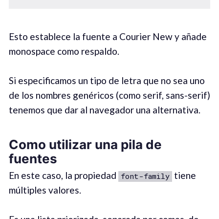
Esto establece la fuente a Courier New y añade
monospace como respaldo.
Si especificamos un tipo de letra que no sea uno
de los nombres genéricos (como serif, sans-serif)
tenemos que dar al navegador una alternativa.
Como utilizar una pila de
fuentes
En este caso, la propiedad
tiene
font-family
múltiples valores.