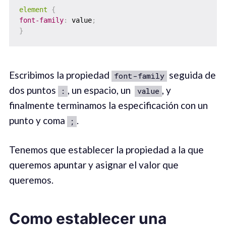
element
{
font-family
:
 value
;
}
Escribimos la propiedad
seguida de
font-family
dos puntos
, un espacio, un
, y
:
value
finalmente terminamos la especificación con un
punto y coma
.
;
Tenemos que establecer la propiedad a la que
queremos apuntar y asignar el valor que
queremos.
Como establecer una