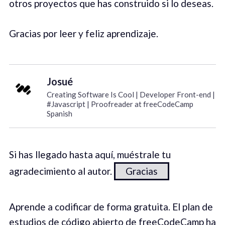
otros proyectos que has construido si lo deseas.
Gracias por leer y feliz aprendizaje.
Josué
Creating Software Is Cool | Developer Front-end |
#Javascript | Proofreader at freeCodeCamp
Spanish
Si has llegado hasta aquí, muéstrale tu
agradecimiento al autor.
Gracias
Aprende a codificar de forma gratuita. El plan de
estudios de código abierto de freeCodeCamp ha