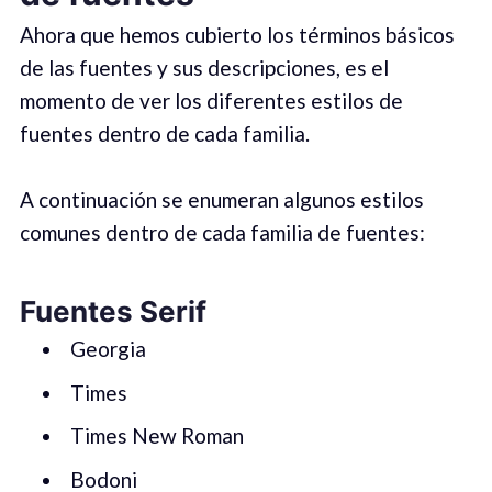
Ahora que hemos cubierto los términos básicos
de las fuentes y sus descripciones, es el
momento de ver los diferentes estilos de
fuentes dentro de cada familia.
A continuación se enumeran algunos estilos
comunes dentro de cada familia de fuentes:
Fuentes Serif
Georgia
Times
Times New Roman
Bodoni