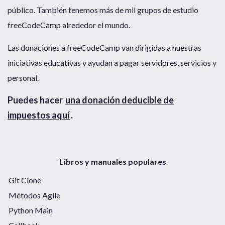
público. También tenemos más de mil grupos de estudio
freeCodeCamp alrededor el mundo.
Las donaciones a freeCodeCamp van dirigidas a nuestras
iniciativas educativas y ayudan a pagar servidores, servicios y
personal.
Puedes hacer
una donación deducible de
impuestos aquí
.
Libros y manuales populares
Git Clone
Métodos Agile
Python Main