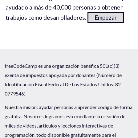
ayudado a más de 40,000 personas a obtener
trabajos como desarrolladores.
Empezar
freeCodeCamp es una organización benéfica 501(c)(3)
exenta de impuestos apoyada por donantes (Número de
Identificación Fiscal Federal De Los Estados Unidos: 82-
0779546)
Nuestra misión: ayudar personas a aprender código de forma
gratuita. Nosotros logramos esto mediante la creación de
miles de videos, artículos y lecciones interactivas de
programación, todo disponible gratuitamente para el