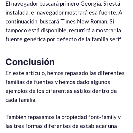
El navegador buscará primero Georgia. Si está
instalada, el navegador mostrará esa fuente. A
continuación, buscará Times New Roman. Si
tampoco está disponible, recurrirá a mostrar la
fuente genérica por defecto de la familia serif.
Conclusión
En este artículo, hemos repasado las diferentes
familias de fuentes y hemos dado algunos
ejemplos de los diferentes estilos dentro de
cada familia.
También repasamos la propiedad font-family y
las tres formas diferentes de establecer una