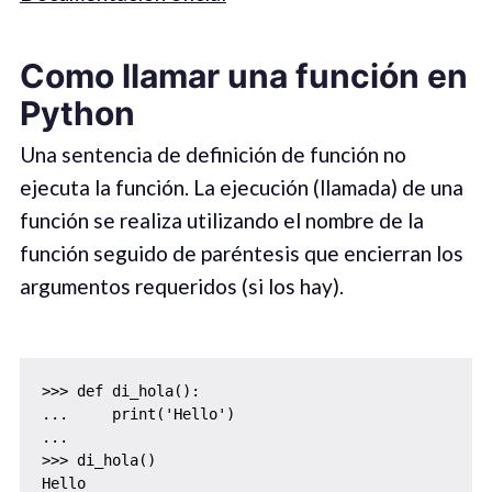
Como llamar una función en
Python
Una sentencia de definición de función no
ejecuta la función. La ejecución (llamada) de una
función se realiza utilizando el nombre de la
función seguido de paréntesis que encierran los
argumentos requeridos (si los hay).
>>> def di_hola():

...     print('Hello')

...

>>> di_hola()

Hello