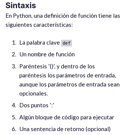
Sintaxis
En Python, una definición de función tiene las
siguientes características:
La palabra clave
def
Un nombre de función
Paréntesis ’()’, y dentro de los
paréntesis los parámetros de entrada,
aunque los parámetros de entrada sean
opcionales.
Dos puntos ’:’
Algún bloque de código para ejecutar
Una sentencia de retorno (opcional)