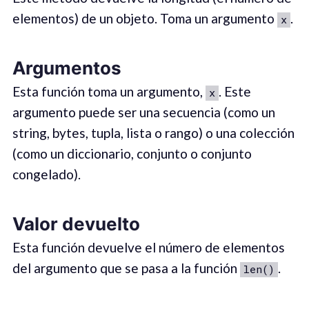
elementos) de un objeto. Toma un argumento
.
x
Argumentos
Esta función toma un argumento,
. Este
x
argumento puede ser una secuencia (como un
string, bytes, tupla, lista o rango) o una colección
(como un diccionario, conjunto o conjunto
congelado).
Valor devuelto
Esta función devuelve el número de elementos
del argumento que se pasa a la función
.
len()