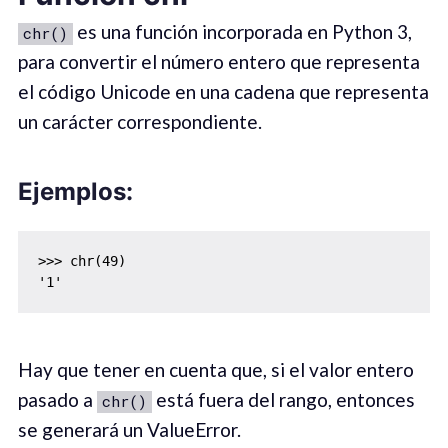
es una función incorporada en Python 3,
chr()
para convertir el número entero que representa
el código Unicode en una cadena que representa
un carácter correspondiente.
Ejemplos:
>>> chr(49)

'1'
Hay que tener en cuenta que, si el valor entero
pasado a
está fuera del rango, entonces
chr()
se generará un ValueError.