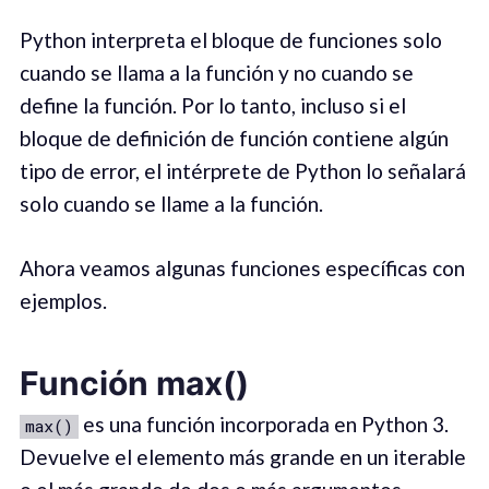
Python interpreta el bloque de funciones solo
cuando se llama a la función y no cuando se
define la función. Por lo tanto, incluso si el
bloque de definición de función contiene algún
tipo de error, el intérprete de Python lo señalará
solo cuando se llame a la función.
Ahora veamos algunas funciones específicas con
ejemplos.
Función max()
es una función incorporada en Python 3.
max()
Devuelve el elemento más grande en un iterable