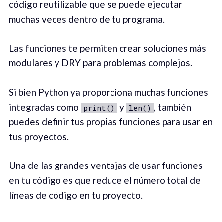
código reutilizable que se puede ejecutar
muchas veces dentro de tu programa.
Las funciones te permiten crear soluciones más
modulares y
DRY
para problemas complejos.
Si bien Python ya proporciona muchas funciones
integradas como
y
, también
print()
len()
puedes definir tus propias funciones para usar en
tus proyectos.
Una de las grandes ventajas de usar funciones
en tu código es que reduce el número total de
líneas de código en tu proyecto.