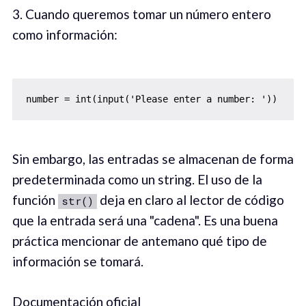
3. Cuando queremos tomar un número entero
como información:
number = int(input('Please enter a number: '))
Sin embargo, las entradas se almacenan de forma
predeterminada como un string. El uso de la
función
deja en claro al lector de código
str()
que la entrada será una "cadena". Es una buena
práctica mencionar de antemano qué tipo de
información se tomará.
Documentación oficial