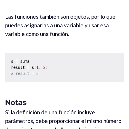
Las funciones también son objetos, por lo que
puedes asignarlas a una variable y usar esa
variable como una función.
s 
=
 suma

result 
=
 s
(
1
,
2
)
# result = 3
Notas
Si la definición de una función incluye
parámetros, debe proporcionar el mismo número