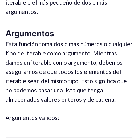
iterable o el más pequeño de dos o más
argumentos.
Argumentos
Esta función toma dos o más números o cualquier
tipo de iterable como argumento. Mientras
damos un iterable como argumento, debemos
asegurarnos de que todos los elementos del
iterable sean del mismo tipo. Esto significa que
no podemos pasar una lista que tenga
almacenados valores enteros y de cadena.
Argumentos válidos: