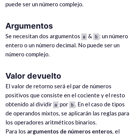
puede ser un número complejo.
Argumentos
Se necesitan dos argumentos
&
: un número
a
b
entero o un número decimal. No puede ser un
número complejo.
Valor devuelto
El valor de retorno será el par de números
positivos que consiste en el cociente y el resto
obtenido al dividir
por
. En el caso de tipos
a
b
de operandos mixtos, se aplicarán las reglas para
los operadores aritméticos binarios.
Para los
argumentos de números enteros
, el