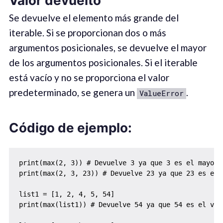
Valor devuelto
Se devuelve el elemento más grande del
iterable. Si se proporcionan dos o más
argumentos posicionales, se devuelve el mayor
de los argumentos posicionales. Si el iterable
está vacío y no se proporciona el valor
predeterminado, se genera un
.
ValueError
Código de ejemplo:
print(max(2, 3)) # Devuelve 3 ya que 3 es el mayor d
print(max(2, 3, 23)) # Devuelve 23 ya que 23 es el 
list1 = [1, 2, 4, 5, 54]

print(max(list1)) # Devuelve 54 ya que 54 es el val