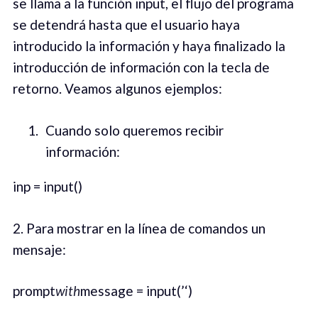
se llama a la función input, el flujo del programa
se detendrá hasta que el usuario haya
introducido la información y haya finalizado la
introducción de información con la tecla de
retorno. Veamos algunos ejemplos:
Cuando solo queremos recibir
información:
inp = input()
2. Para mostrar en la línea de comandos un
mensaje:
prompt
with
message = input(’‘)