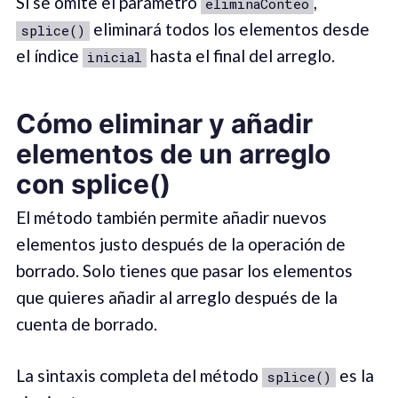
Si se omite el parámetro
,
eliminaConteo
eliminará todos los elementos desde
splice()
el índice
hasta el final del arreglo.
inicial
Cómo eliminar y añadir
elementos de un arreglo
con splice()
El método también permite añadir nuevos
elementos justo después de la operación de
borrado. Solo tienes que pasar los elementos
que quieres añadir al arreglo después de la
cuenta de borrado.
La sintaxis completa del método
es la
splice()