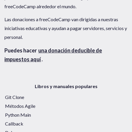
freeCodeCamp alrededor el mundo.
Las donaciones a freeCodeCamp van dirigidas a nuestras
iniciativas educativas y ayudan a pagar servidores, servicios y
personal.
Puedes hacer
una donación deducible de
impuestos aquí
.
Libros y manuales populares
Git Clone
Métodos Agile
Python Main
Callback