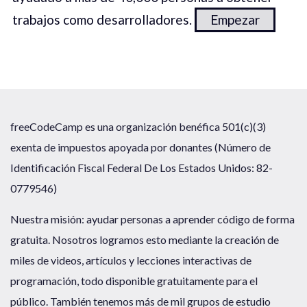
trabajos como desarrolladores.
Empezar
freeCodeCamp es una organización benéfica 501(c)(3)
exenta de impuestos apoyada por donantes (Número de
Identificación Fiscal Federal De Los Estados Unidos: 82-
0779546)
Nuestra misión: ayudar personas a aprender código de forma
gratuita. Nosotros logramos esto mediante la creación de
miles de videos, artículos y lecciones interactivas de
programación, todo disponible gratuitamente para el
público. También tenemos más de mil grupos de estudio