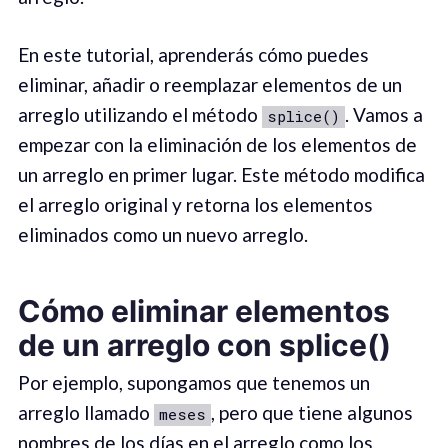
En este tutorial, aprenderás cómo puedes
eliminar, añadir o reemplazar elementos de un
arreglo utilizando el método
. Vamos a
splice()
empezar con la eliminación de los elementos de
un arreglo en primer lugar. Este método modifica
el arreglo original y retorna los elementos
eliminados como un nuevo arreglo.
Cómo eliminar elementos
de un arreglo con splice()
Por ejemplo, supongamos que tenemos un
arreglo llamado
, pero que tiene algunos
meses
nombres de los días en el arreglo como los