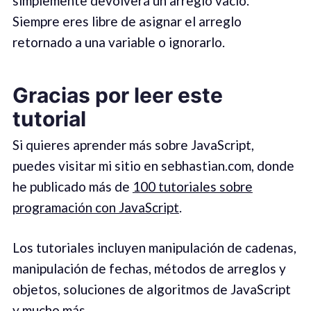
simplemente devolverá un arreglo vacío.
Siempre eres libre de asignar el arreglo
retornado a una variable o ignorarlo.
Gracias por leer este
tutorial
Si quieres aprender más sobre JavaScript,
puedes visitar mi sitio en sebhastian.com, donde
he publicado más de
100 tutoriales sobre
programación con JavaScript
.
Los tutoriales incluyen manipulación de cadenas,
manipulación de fechas, métodos de arreglos y
objetos, soluciones de algoritmos de JavaScript
y mucho más.