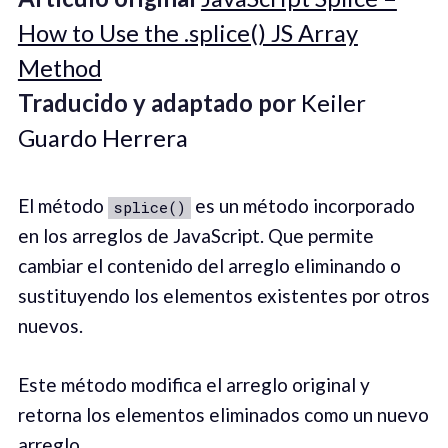
How to Use the .splice() JS Array
Method
Traducido y adaptado por
Keiler
Guardo Herrera
El método
es un método incorporado
splice()
en los arreglos de JavaScript. Que permite
cambiar el contenido del arreglo eliminando o
sustituyendo los elementos existentes por otros
nuevos.
Este método modifica el arreglo original y
retorna los elementos eliminados como un nuevo
arreglo.