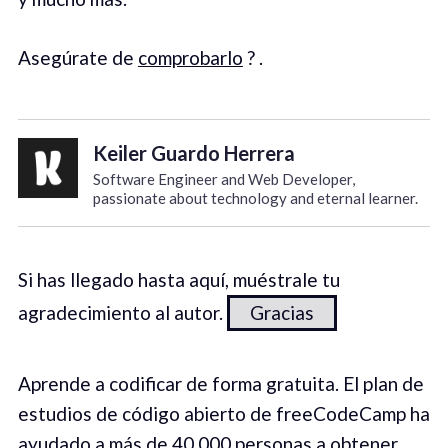
Asegúrate de
comprobarlo
? .
Keiler Guardo Herrera
Software Engineer and Web Developer,
passionate about technology and eternal learner.
Si has llegado hasta aquí, muéstrale tu
agradecimiento al autor.
Gracias
Aprende a codificar de forma gratuita. El plan de
estudios de código abierto de freeCodeCamp ha
ayudado a más de 40,000 personas a obtener