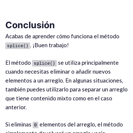
Conclusión
Acabas de aprender cómo funciona el método
. ¡Buen trabajo!
splice()
El método
se utiliza principalmente
splice()
cuando necesitas eliminar o añadir nuevos
elementos a un arreglo. En algunas situaciones,
también puedes utilizarlo para separar un arreglo
que tiene contenido mixto como en el caso
anterior.
Si eliminas
elementos del arreglo, el método
0