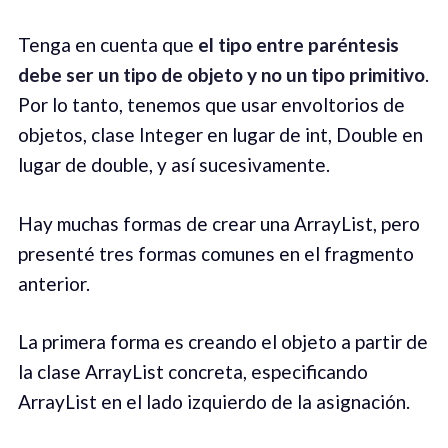
Tenga en cuenta que
el tipo entre paréntesis
debe ser un tipo de objeto y no un tipo primitivo
.
Por lo tanto, tenemos que usar envoltorios de
objetos, clase Integer en lugar de int, Double en
lugar de double, y así sucesivamente.
Hay muchas formas de crear una ArrayList, pero
presenté tres formas comunes en el fragmento
anterior.
La primera forma es creando el objeto a partir de
la clase ArrayList concreta, especificando
ArrayList en el lado izquierdo de la asignación.