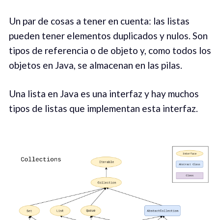
Un par de cosas a tener en cuenta: las listas
pueden tener elementos duplicados y nulos. Son
tipos de referencia o de objeto y, como todos los
objetos en Java, se almacenan en las pilas.
Una lista en Java es una interfaz y hay muchos
tipos de listas que implementan esta interfaz.