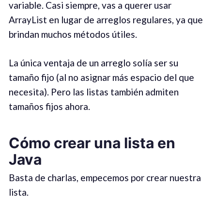
variable. Casi siempre, vas a querer usar
ArrayList en lugar de arreglos regulares, ya que
brindan muchos métodos útiles.
La única ventaja de un arreglo solía ser su
tamaño fijo (al no asignar más espacio del que
necesita). Pero las listas también admiten
tamaños fijos ahora.
Cómo crear una lista en
Java
Basta de charlas, empecemos por crear nuestra
lista.