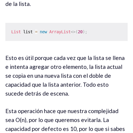
de la lista.
List
 list 
=
new
ArrayList
<
>
(
20
)
;
Esto es útil porque cada vez que la lista se llena
e intenta agregar otro elemento, la lista actual
se copia en una nueva lista con el doble de
capacidad que la lista anterior. Todo esto
sucede detrás de escena.
Esta operación hace que nuestra complejidad
sea O(n), por lo que queremos evitarla. La
capacidad por defecto es 10, por lo que si sabes