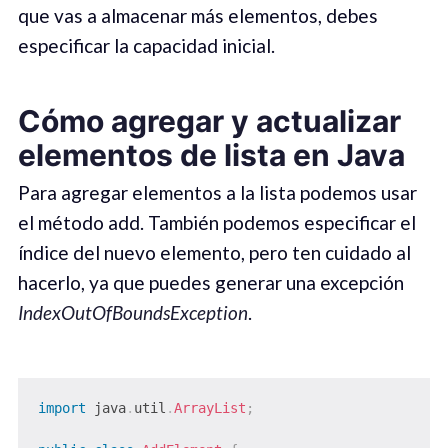
que vas a almacenar más elementos, debes
especificar la capacidad inicial.
Cómo agregar y actualizar
elementos de lista en Java
Para agregar elementos a la lista podemos usar
el método add. También podemos especificar el
índice del nuevo elemento, pero ten cuidado al
hacerlo, ya que puedes generar una excepción
IndexOutOfBoundsException
.
import
java
.
util
.
ArrayList
;