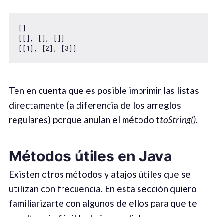
[]

[[], [], []]

[[1], [2], [3]]
Ten en cuenta que es posible imprimir las listas
directamente (a diferencia de los arreglos
regulares) porque anulan el método t
toString()
.
Métodos útiles en Java
Existen otros métodos y atajos útiles que se
utilizan con frecuencia. En esta sección quiero
familiarizarte con algunos de ellos para que te