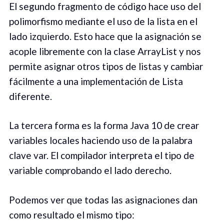
El segundo fragmento de código hace uso del
polimorfismo mediante el uso de la lista en el
lado izquierdo. Esto hace que la asignación se
acople libremente con la clase ArrayList y nos
permite asignar otros tipos de listas y cambiar
fácilmente a una implementación de Lista
diferente.
La tercera forma es la forma Java 10 de crear
variables locales haciendo uso de la palabra
clave var. El compilador interpreta el tipo de
variable comprobando el lado derecho.
Podemos ver que todas las asignaciones dan
como resultado el mismo tipo: