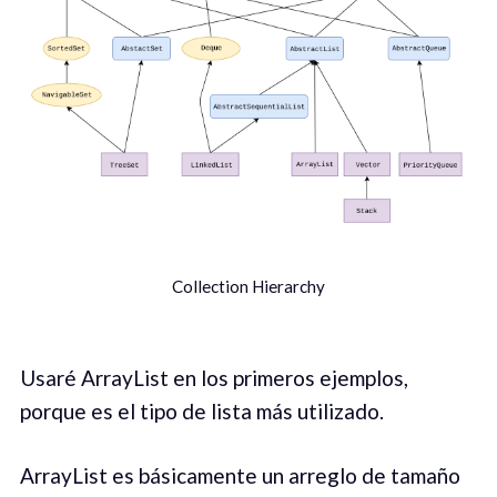
Collection Hierarchy
Usaré ArrayList en los primeros ejemplos,
porque es el tipo de lista más utilizado.
ArrayList es básicamente un arreglo de tamaño