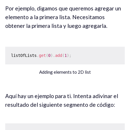
Por ejemplo, digamos que queremos agregar un
elemento a la primera lista. Necesitamos
obtener la primera lista y luego agregarla.
listOfLists
.
get
(
0
)
.
add
(
1
)
;
Adding elements to 2D list
Aquí hay un ejemplo para ti. Intenta adivinar el
resultado del siguiente segmento de código: