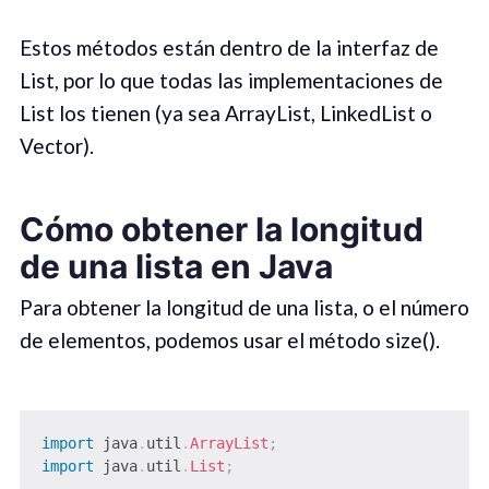
Estos métodos están dentro de la interfaz de
List, por lo que todas las implementaciones de
List los tienen (ya sea ArrayList, LinkedList o
Vector).
Cómo obtener la longitud
de una lista en Java
Para obtener la longitud de una lista, o el número
de elementos, podemos usar el método size().
import
java
.
util
.
ArrayList
;
import
java
.
util
.
List
;