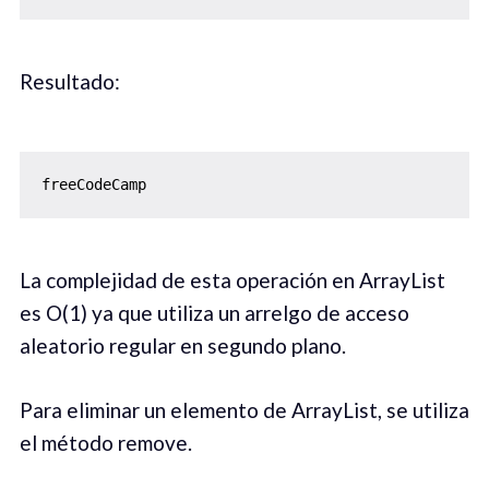
Resultado:
La complejidad de esta operación en ArrayList
es O(1) ya que utiliza un arrelgo de acceso
aleatorio regular en segundo plano.
Para eliminar un elemento de ArrayList, se utiliza
el método remove.