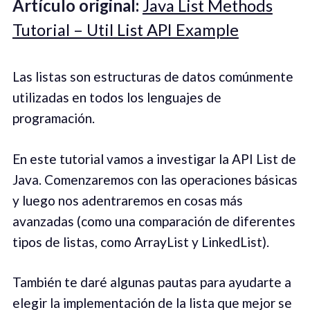
Artículo original:
Java List Methods
Tutorial – Util List API Example
Las listas son estructuras de datos comúnmente
utilizadas en todos los lenguajes de
programación.
En este tutorial vamos a investigar la API List de
Java. Comenzaremos con las operaciones básicas
y luego nos adentraremos en cosas más
avanzadas (como una comparación de diferentes
tipos de listas, como ArrayList y LinkedList).
También te daré algunas pautas para ayudarte a
elegir la implementación de la lista que mejor se