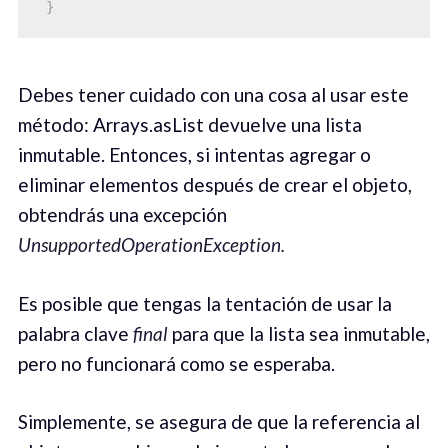
}
Debes tener cuidado con una cosa al usar este
método: Arrays.asList devuelve una lista
inmutable. Entonces, si intentas agregar o
eliminar elementos después de crear el objeto,
obtendrás una excepción
UnsupportedOperationException.
Es posible que tengas la tentación de usar la
palabra clave
final
para que la lista sea inmutable,
pero no funcionará como se esperaba.
Simplemente, se asegura de que la referencia al