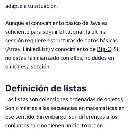
adapte a tu situación.
Aunque el conocimiento básico de Java es
suficiente para seguir el tutorial, la última
sección requiere estructuras de datos básicas
(Array, LinkedList) y conocimiento de
Big-O
. Si
no estás familiarizado con ellos, no dudes en
omitir esa sección.
Definición de listas
Las listas son colecciones ordenadas de objetos.
Son similares a las secuencias en matemáticas en
ese sentido. Sin embargo, son diferentes a los
conjuntos que no tienen un cierto orden.