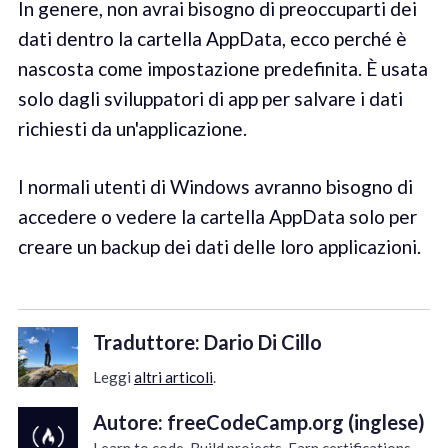
In genere, non avrai bisogno di preoccuparti dei
dati dentro la cartella AppData, ecco perché è
nascosta come impostazione predefinita. È usata
solo dagli sviluppatori di app per salvare i dati
richiesti da un'applicazione.
I normali utenti di Windows avranno bisogno di
accedere o vedere la cartella AppData solo per
creare un backup dei dati delle loro applicazioni.
Traduttore: Dario Di Cillo
Leggi
altri articoli
.
Autore: freeCodeCamp.org (inglese)