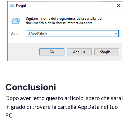
Conclusioni
Dopo aver letto questo articolo, spero che sarai
in grado di trovare la cartella AppData nel tuo
PC.