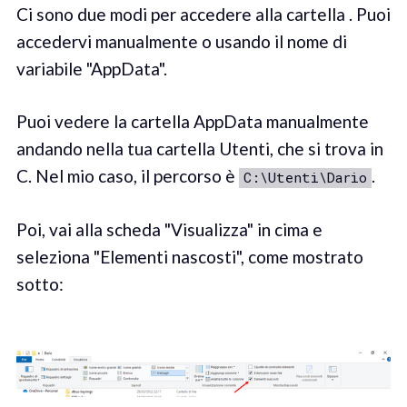
Ci sono due modi per accedere alla cartella . Puoi
accedervi manualmente o usando il nome di
variabile "AppData".
Puoi vedere la cartella AppData manualmente
andando nella tua cartella Utenti, che si trova in
C. Nel mio caso, il percorso è
.
C:\Utenti\Dario
Poi, vai alla scheda "Visualizza" in cima e
seleziona "Elementi nascosti", come mostrato
sotto: