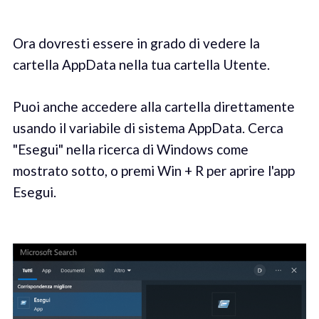
Ora dovresti essere in grado di vedere la
cartella AppData nella tua cartella Utente.
Puoi anche accedere alla cartella direttamente
usando il variabile di sistema AppData. Cerca
"Esegui" nella ricerca di Windows come
mostrato sotto, o premi Win + R per aprire l'app
Esegui.