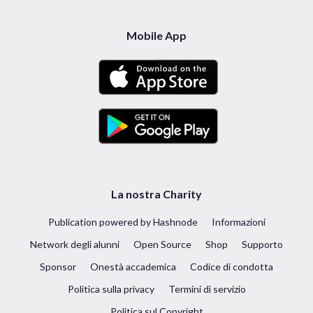
Mobile App
La nostra Charity
Publication powered by Hashnode
Informazioni
Network degli alunni
Open Source
Shop
Supporto
Sponsor
Onestà accademica
Codice di condotta
Politica sulla privacy
Termini di servizio
Politica sul Copyright