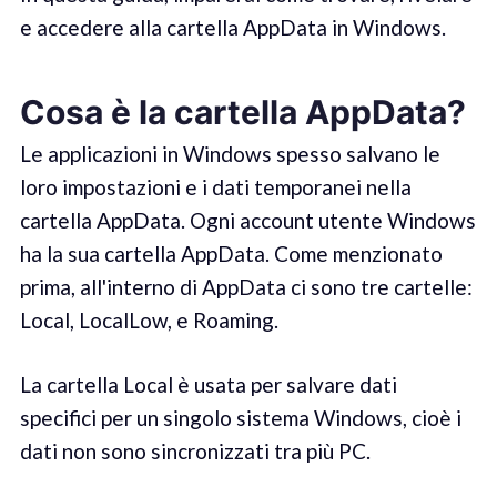
e accedere alla cartella AppData in Windows.
Cosa è la cartella AppData?
Le applicazioni in Windows spesso salvano le
loro impostazioni e i dati temporanei nella
cartella AppData. Ogni account utente Windows
ha la sua cartella AppData. Come menzionato
prima, all'interno di AppData ci sono tre cartelle:
Local, LocalLow, e Roaming.
La cartella Local è usata per salvare dati
specifici per un singolo sistema Windows, cioè i
dati non sono sincronizzati tra più PC.