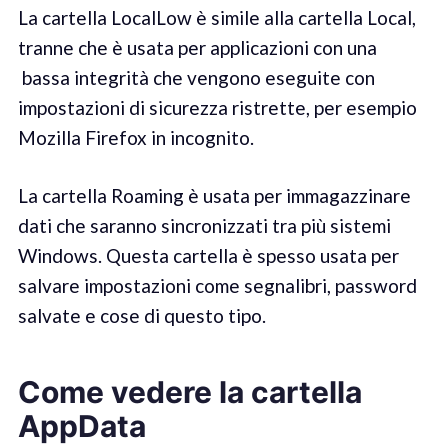
La cartella LocalLow è simile alla cartella Local,
tranne che è usata per applicazioni con una
bassa integrità che vengono eseguite con
impostazioni di sicurezza ristrette, per esempio
Mozilla Firefox in incognito.
La cartella Roaming è usata per immagazzinare
dati che saranno sincronizzati tra più sistemi
Windows. Questa cartella è spesso usata per
salvare impostazioni come segnalibri, password
salvate e cose di questo tipo.
Come vedere la cartella
AppData