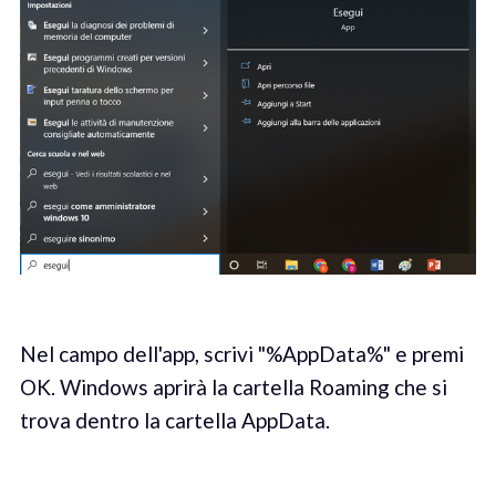
Nel campo dell'app, scrivi "%AppData%" e premi
OK. Windows aprirà la cartella Roaming che si
trova dentro la cartella AppData.