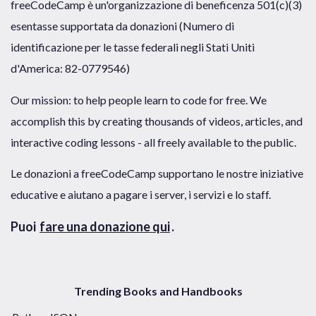
freeCodeCamp è un'organizzazione di beneficenza 501(c)(3)
esentasse supportata da donazioni (Numero di
identificazione per le tasse federali negli Stati Uniti
d'America: 82-0779546)
Our mission: to help people learn to code for free. We
accomplish this by creating thousands of videos, articles, and
interactive coding lessons - all freely available to the public.
Le donazioni a freeCodeCamp supportano le nostre iniziative
educative e aiutano a pagare i server, i servizi e lo staff.
Puoi
fare una donazione qui
.
Trending Books and Handbooks