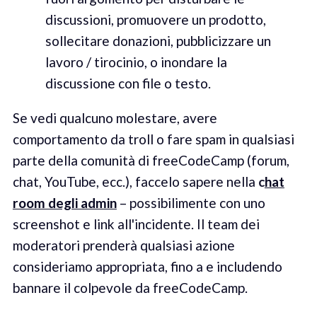
discussioni, promuovere un prodotto,
sollecitare donazioni, pubblicizzare un
lavoro / tirocinio, o inondare la
discussione con file o testo.
Se vedi qualcuno molestare, avere
comportamento da troll o fare spam in qualsiasi
parte della comunità di freeCodeCamp (forum,
chat, YouTube, ecc.), faccelo sapere nella
c
hat
room degli admin
– possibilimente con uno
screenshot e link all'incidente. Il team dei
moderatori prenderà qualsiasi azione
consideriamo appropriata, fino a e includendo
bannare il colpevole da freeCodeCamp.