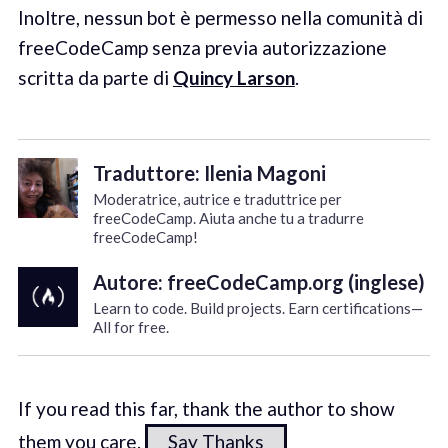
Inoltre, nessun bot è permesso nella comunità di
freeCodeCamp senza previa autorizzazione
scritta da parte di
Quincy Larson
.
Traduttore: Ilenia Magoni
Moderatrice, autrice e traduttrice per
freeCodeCamp. Aiuta anche tu a tradurre
freeCodeCamp!
Autore: freeCodeCamp.org (inglese)
Learn to code. Build projects. Earn certifications—
All for free.
If you read this far, thank the author to show
them you care.
Say Thanks