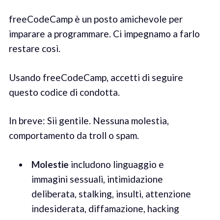
freeCodeCamp è un posto amichevole per
imparare a programmare. Ci impegnamo a farlo
restare così.
Usando freeCodeCamp, accetti di seguire
questo codice di condotta.
In breve: Sii gentile. Nessuna molestia,
comportamento da troll o spam.
Molestie
includono linguaggio e
immagini sessuali, intimidazione
deliberata, stalking, insulti, attenzione
indesiderata, diffamazione, hacking