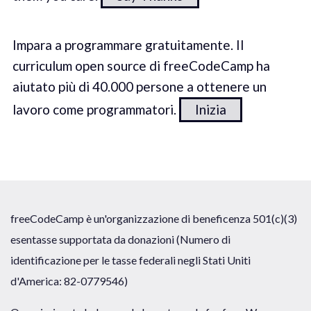
Impara a programmare gratuitamente. Il
curriculum open source di freeCodeCamp ha
aiutato più di 40.000 persone a ottenere un
lavoro come programmatori.
Inizia
freeCodeCamp è un'organizzazione di beneficenza 501(c)(3)
esentasse supportata da donazioni (Numero di
identificazione per le tasse federali negli Stati Uniti
d'America: 82-0779546)