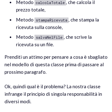
Metodo
, che calcola il
calcolaTotale
prezzo totale,
Metodo
, che stampa la
stampaRicevuta
ricevuta sulla console,
Metodo
, che scrive la
salvaNelFile
ricevuta su un file.
Prenditi un attimo per pensare a cosa è sbagliato
nel modello di questa classe prima di passare al
prossimo paragrafo.
Ok, quindi qual è il problema? La nostra classe
infrange il principio di singola responsabilità in
diversi modi.