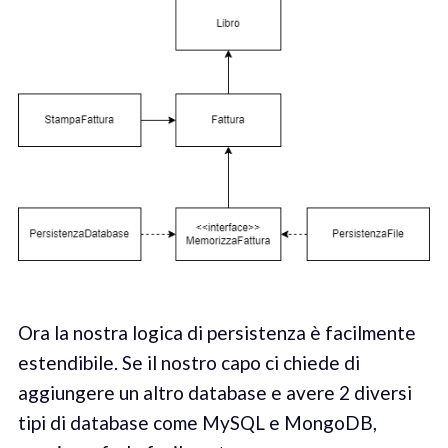
Ora la nostra logica di persistenza è facilmente
estendibile. Se il nostro capo ci chiede di
aggiungere un altro database e avere 2 diversi
tipi di database come MySQL e MongoDB,