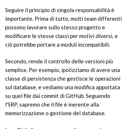
Seguire il principio di singola responsabilità è
importante. Prima di tutto, molti team differenti
possono lavorare sullo stesso progetto e
modificare le stesse classi per motivi diversi, e
ciò potrebbe portare a moduli incompatibili.
Secondo, rende il controllo delle versioni più
semplice. Per esempio, ipotizziamo di avere una
classe di persistenza che gestisce le operazioni
sul database, e vediamo una modifica apportata
su quel file dai commit di GitHub. Seguendo
l'SRP, sapremo che il file è inerente alla
memorizzazione o gestione del database.