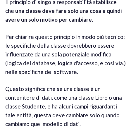
Il principio di singola responsabilità stabilisce
che
una classe deve fare solo una cosa e quindi
avere un solo motivo per cambiare
.
Per chiarire questo principio in modo più tecnico:
le specifiche della classe dovrebbero essere
influenzate da una sola potenziale modifica
(logica del database, logica d'accesso, e così via.)
nelle specifiche del software.
Questo significa che se una classe è un
contenitore di dati, come una classe Libro o una
classe Studente, e ha alcuni campi riguardanti
tale entità, questa deve cambiare solo quando
cambiamo quel modello di dati.