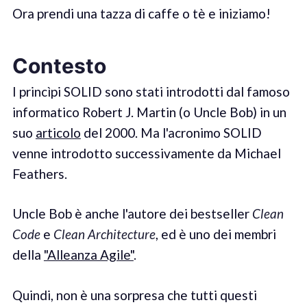
Ora prendi una tazza di caffe o tè e iniziamo!
Contesto
I princìpi SOLID sono stati introdotti dal famoso
informatico Robert J. Martin (o Uncle Bob) in un
suo
articolo
del 2000. Ma l'acronimo SOLID
venne introdotto successivamente da Michael
Feathers.
Uncle Bob è anche l'autore dei bestseller
Clean
Code
e
Clean Architecture
, ed è uno dei membri
della
"Alleanza Agile"
.
Quindi, non è una sorpresa che tutti questi