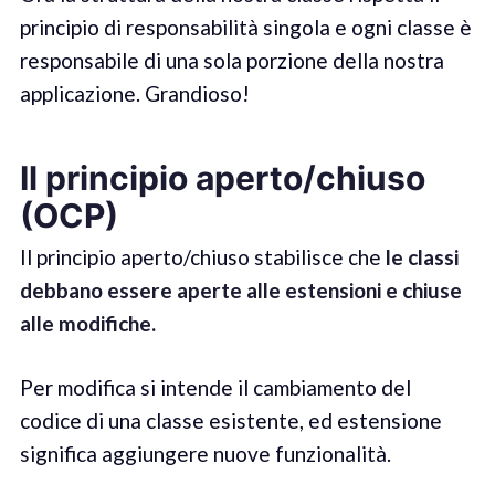
principio di responsabilità singola e ogni classe è
responsabile di una sola porzione della nostra
applicazione. Grandioso!
Il principio aperto/chiuso
(OCP)
Il principio aperto/chiuso stabilisce che
le classi
debbano essere aperte alle estensioni e chiuse
alle modifiche
.
Per modifica si intende il cambiamento del
codice di una classe esistente, ed estensione
significa aggiungere nuove funzionalità.