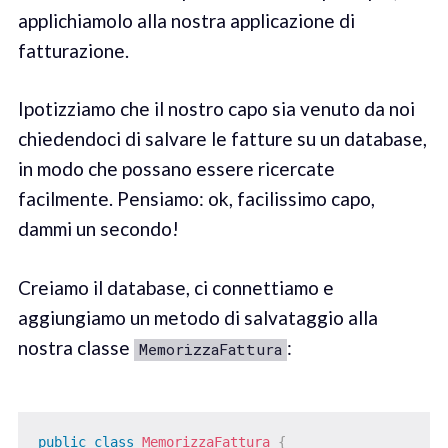
applichiamolo alla nostra applicazione di
fatturazione.
Ipotizziamo che il nostro capo sia venuto da noi
chiedendoci di salvare le fatture su un database,
in modo che possano essere ricercate
facilmente. Pensiamo: ok, facilissimo capo,
dammi un secondo!
Creiamo il database, ci connettiamo e
aggiungiamo un metodo di salvataggio alla
nostra classe
:
MemorizzaFattura
public
class
MemorizzaFattura
{