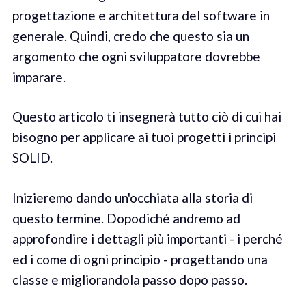
progettazione e architettura del software in
generale. Quindi, credo che questo sia un
argomento che ogni sviluppatore dovrebbe
imparare.
Questo articolo ti insegnerà tutto ciò di cui hai
bisogno per applicare ai tuoi progetti i principi
SOLID.
Inizieremo dando un'occhiata alla storia di
questo termine. Dopodiché andremo ad
approfondire i dettagli più importanti - i perché
ed i come di ogni principio - progettando una
classe e migliorandola passo dopo passo.