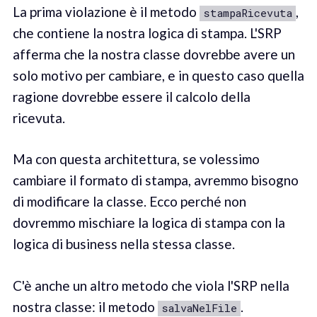
La prima violazione è il metodo
,
stampaRicevuta
che contiene la nostra logica di stampa. L'SRP
afferma che la nostra classe dovrebbe avere un
solo motivo per cambiare, e in questo caso quella
ragione dovrebbe essere il calcolo della
ricevuta.
Ma con questa architettura, se volessimo
cambiare il formato di stampa, avremmo bisogno
di modificare la classe. Ecco perché non
dovremmo mischiare la logica di stampa con la
logica di business nella stessa classe.
C'è anche un altro metodo che viola l'SRP nella
nostra classe: il metodo
.
salvaNelFile