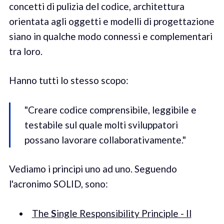
concetti di pulizia del codice, architettura
orientata agli oggetti e modelli di progettazione
siano in qualche modo connessi e complementari
tra loro.
Hanno tutti lo stesso scopo:
"Creare codice comprensibile, leggibile e
testabile sul quale molti sviluppatori
possano lavorare collaborativamente."
Vediamo i principi uno ad uno. Seguendo
l'acronimo SOLID, sono:
The
S
ingle Responsibility Principle - Il