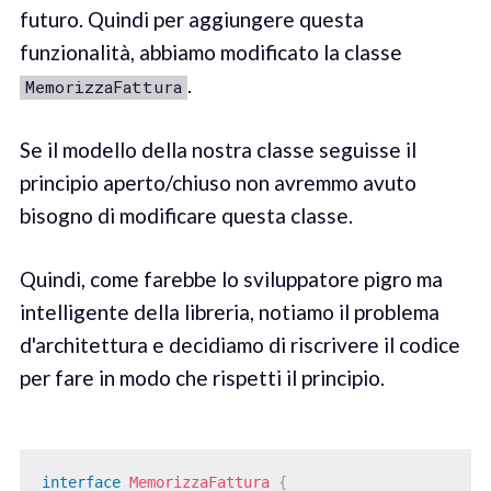
futuro. Quindi per aggiungere questa
funzionalità, abbiamo modificato la classe
.
MemorizzaFattura
Se il modello della nostra classe seguisse il
principio aperto/chiuso non avremmo avuto
bisogno di modificare questa classe.
Quindi, come farebbe lo sviluppatore pigro ma
intelligente della libreria, notiamo il problema
d'architettura e decidiamo di riscrivere il codice
per fare in modo che rispetti il principio.
interface
MemorizzaFattura
{