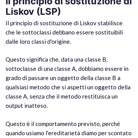
Il principio di sostituzione di
Liskov (LSP)
Il principio di sostituzione di Liskov stabilisce
che le sottoclassi debbano essere sostituibili
dalle loro classi d'origine.
Questo significa che, data una classe B,
sottoclasse di una classe A, dobbiamo essere in
grado di passare un oggetto della classe B a
qualsiasi metodo che si aspetti un oggetto della
classe A, senza che il metodo restituisca un
output inatteso.
Questo è il comportamento previsto, perché
quando usiamo l'ereditarietà diamo per scontato