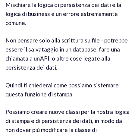
Mischiare la logica di persistenza dei dati e la
logica di business è un errore estremamente
comune.
Non pensare solo alla scrittura su file - potrebbe
essere il salvataggio in un database, fare una
chiamata a un'API, o altre cose legate alla
persistenza dei dati.
Quindi ti chiederai come possiamo sistemare
questa funzione di stampa.
Possiamo creare nuove classi per la nostra logica
di stampa e di persistenza dei dati, in modo da
non dover più modificare la classe di