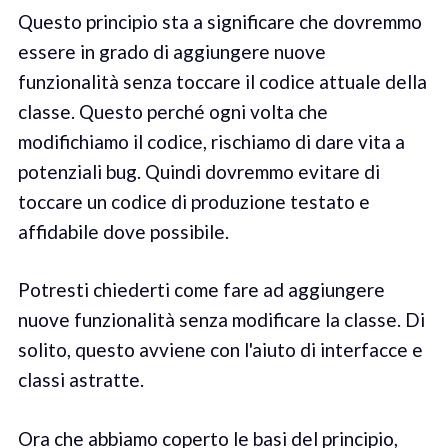
Questo principio sta a significare che dovremmo
essere in grado di aggiungere nuove
funzionalità senza toccare il codice attuale della
classe. Questo perché ogni volta che
modifichiamo il codice, rischiamo di dare vita a
potenziali bug. Quindi dovremmo evitare di
toccare un codice di produzione testato e
affidabile dove possibile.
Potresti chiederti come fare ad aggiungere
nuove funzionalità senza modificare la classe. Di
solito, questo avviene con l'aiuto di interfacce e
classi astratte.
Ora che abbiamo coperto le basi del principio,