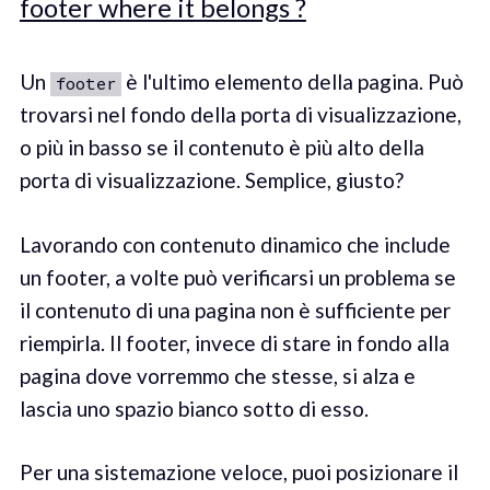
footer where it belongs ?
Un
è l'ultimo elemento della pagina. Può
footer
trovarsi nel fondo della porta di visualizzazione,
o più in basso se il contenuto è più alto della
porta di visualizzazione. Semplice, giusto?
Lavorando con contenuto dinamico che include
un footer, a volte può verificarsi un problema se
il contenuto di una pagina non è sufficiente per
riempirla. Il footer, invece di stare in fondo alla
pagina dove vorremmo che stesse, si alza e
lascia uno spazio bianco sotto di esso.
Per una sistemazione veloce, puoi posizionare il