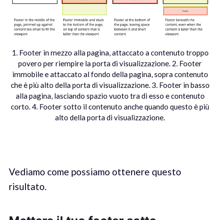
1. Footer in mezzo alla pagina, attaccato a contenuto troppo
povero per riempire la porta di visualizzazione. 2. Footer
immobile e attaccato al fondo della pagina, sopra contenuto
che è più alto della porta di visualizzazione. 3. Footer in basso
alla pagina, lasciando spazio vuoto tra di esso e contenuto
corto. 4. Footer sotto il contenuto anche quando questo è più
alto della porta di visualizzazione.
Vediamo come possiamo ottenere questo
risultato.