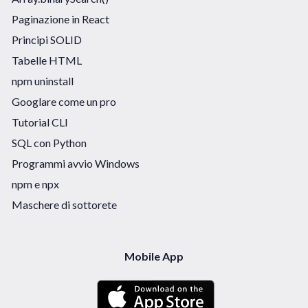
Paginazione in React
Principi SOLID
Tabelle HTML
npm uninstall
Googlare come un pro
Tutorial CLI
SQL con Python
Programmi avvio Windows
npm e npx
Maschere di sottorete
Mobile App