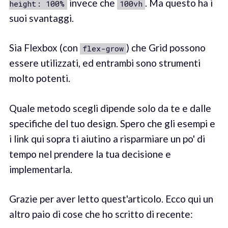
invece che
. Ma questo ha i
height: 100%
100vh
suoi svantaggi.
Sia Flexbox (con
) che Grid possono
flex-grow
essere utilizzati, ed entrambi sono strumenti
molto potenti.
Quale metodo scegli dipende solo da te e dalle
specifiche del tuo design. Spero che gli esempi e
i link qui sopra ti aiutino a risparmiare un po' di
tempo nel prendere la tua decisione e
implementarla.
Grazie per aver letto quest'articolo. Ecco qui un
altro paio di cose che ho scritto di recente: