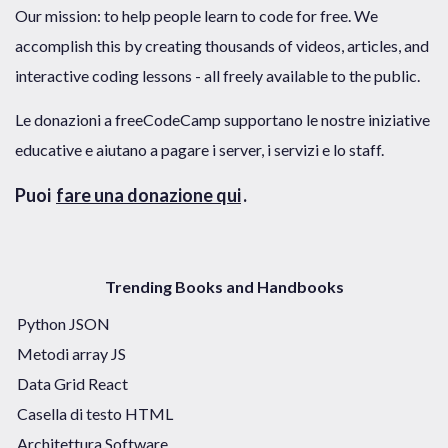
Our mission: to help people learn to code for free. We
accomplish this by creating thousands of videos, articles, and
interactive coding lessons - all freely available to the public.
Le donazioni a freeCodeCamp supportano le nostre iniziative
educative e aiutano a pagare i server, i servizi e lo staff.
Puoi
fare una donazione qui
.
Trending Books and Handbooks
Python JSON
Metodi array JS
Data Grid React
Casella di testo HTML
Architettura Software