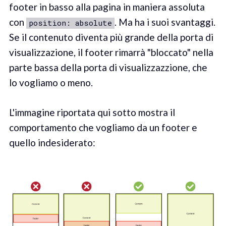
footer in basso alla pagina in maniera assoluta
con
. Ma ha i suoi svantaggi.
position: absolute
Se il contenuto diventa più grande della porta di
visualizzazione, il footer rimarrà "bloccato" nella
parte bassa della porta di visualizzazzione, che
lo vogliamo o meno.
L'immagine riportata qui sotto mostra il
comportamento che vogliamo da un footer e
quello indesiderato: