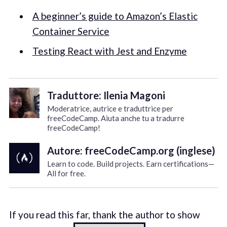
A beginner’s guide to Amazon’s Elastic
Container Service
Testing React with Jest and Enzyme
Traduttore: Ilenia Magoni
Moderatrice, autrice e traduttrice per
freeCodeCamp. Aiuta anche tu a tradurre
freeCodeCamp!
Autore: freeCodeCamp.org (inglese)
Learn to code. Build projects. Earn certifications—
All for free.
If you read this far, thank the author to show