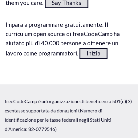
them you care.
Say Thanks
Impara a programmare gratuitamente. Il
curriculum open source di freeCodeCamp ha
aiutato più di 40.000 persone a ottenere un
lavoro come programmatori.
Inizia
freeCodeCamp è un'organizzazione di beneficenza 501(c)(3)
esentasse supportata da donazioni (Numero di
identificazione per le tasse federali negli Stati Uniti
d'America: 82-0779546)