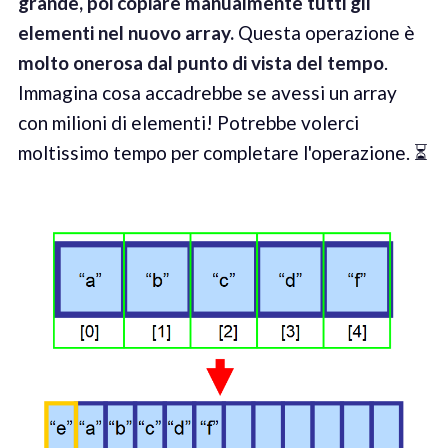
grande, poi copiare manualmente tutti gli
elementi nel nuovo array.
Questa operazione è
molto onerosa dal punto di vista del tempo
.
Immagina cosa accadrebbe se avessi un array
con milioni di elementi! Potrebbe volerci
moltissimo tempo per completare l'operazione. ⏳