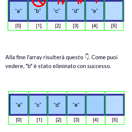
Alla fine l'array risulterà questo 👇. Come puoi
vedere, "b" è stato eliminato con successo.