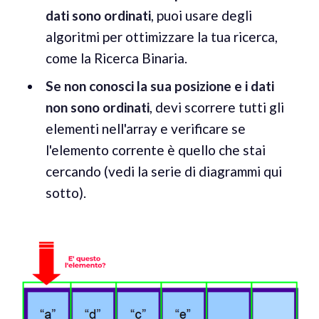
dati sono ordinati
, puoi usare degli
algoritmi per ottimizzare la tua ricerca,
come la Ricerca Binaria.
Se non conosci la sua posizione e i dati
non sono ordinati
, devi scorrere tutti gli
elementi nell'array e verificare se
l'elemento corrente è quello che stai
cercando (vedi la serie di diagrammi qui
sotto).