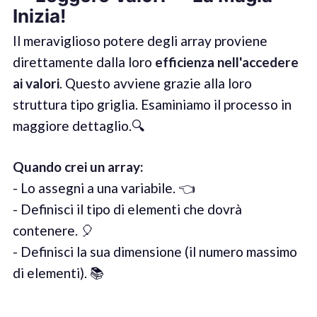
Inizia
!
Il meraviglioso potere degli array proviene
direttamente dalla loro
efficienza nell'accedere
ai valori
. Questo avviene grazie alla loro
struttura tipo griglia. Esaminiamo il processo in
maggiore dettaglio.🔍
Quando crei un array
:
- Lo assegni a una variabile. 👈
- Definisci il tipo di elementi che dovrà
contenere. 🎈
- Definisci la sua dimensione (il numero massimo
di elementi). 📚