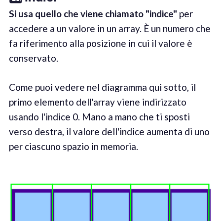
Si usa quello che viene chiamato "indice"
per
accedere a un valore in un array. È un numero che
fa riferimento alla posizione in cui il valore è
conservato.
Come puoi vedere nel diagramma qui sotto, il
primo elemento dell'array viene indirizzato
usando l'indice 0. Mano a mano che ti sposti
verso destra, il valore dell'indice aumenta di uno
per ciascuno spazio in memoria.