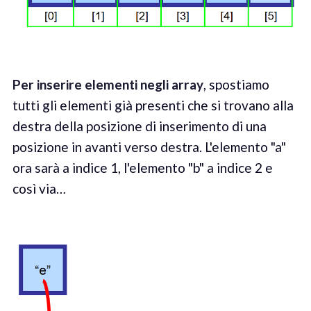
Per inserire elementi negli array
, spostiamo
tutti gli elementi già presenti che si trovano alla
destra della posizione di inserimento di una
posizione in avanti verso destra. L'elemento "a"
ora sarà a indice 1, l'elemento "b" a indice 2 e
così via…