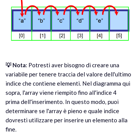
💡
Not
a
:
Potresti aver bisogno di creare una
variabile per tenere traccia del valore dell'ultimo
indice che contiene elementi. Nel diagramma qui
sopra, l'array viene riempito fino all'indice 4
prima dell'inserimento. In questo modo, puoi
determinare se l'array è pieno e quale indice
dovresti utilizzare per inserire un elemento alla
fine.