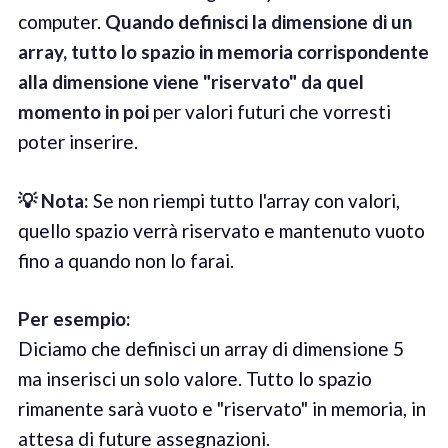
computer.
Quando definisci la dimensione di un
array, tutto lo spazio in memoria corrispondente
alla dimensione viene "riservato" da quel
momento in poi
per valori futuri che vorresti
poter inserire.
💡 Not
a
:
Se non riempi tutto l'array con valori,
quello spazio verrà riservato e mantenuto vuoto
fino a quando non lo farai.
Per esempio
:
Diciamo che definisci un array di dimensione 5
ma inserisci un solo valore. Tutto lo spazio
rimanente sarà vuoto e "riservato" in memoria, in
attesa di future assegnazioni.