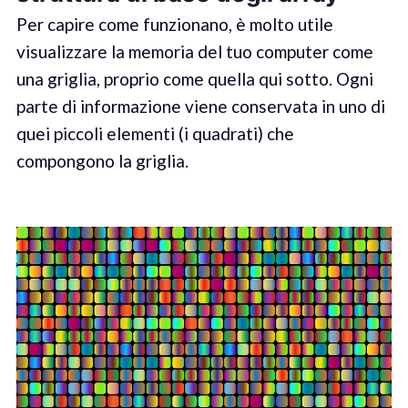
Per capire come funzionano, è molto utile
visualizzare la memoria del tuo computer come
una griglia, proprio come quella qui sotto. Ogni
parte di informazione viene conservata in uno di
quei piccoli elementi (i quadrati) che
compongono la griglia.