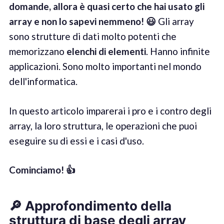
domande, allora è quasi certo che hai usato gli
array e non lo sapevi nemmeno!
😃
Gli array
sono strutture di dati molto potenti che
memorizzano
elenchi di elementi
. Hanno infinite
applicazioni. Sono molto importanti nel mondo
dell'informatica.
In questo articolo imparerai i pro e i contro degli
array, la loro struttura, le operazioni che puoi
eseguire su di essi e i casi d'uso.
Cominciamo!
👍
🔎 Approfondimento della
struttura di base degli array