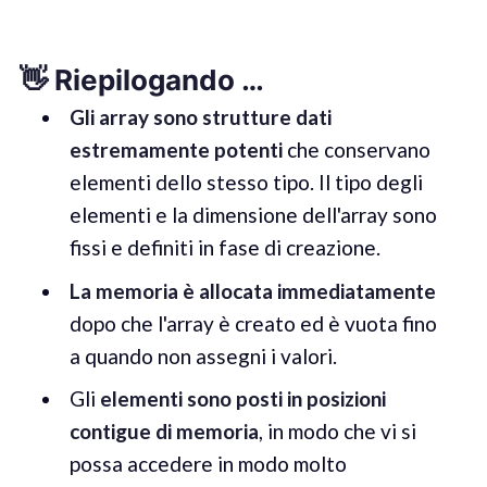
👋
Riepilogando
…
Gli array sono strutture dati
estremamente potenti
che conservano
elementi dello stesso tipo. Il tipo degli
elementi e la dimensione dell'array sono
fissi e definiti in fase di creazione.
La memoria è allocata immediatamente
dopo che l'array è creato ed è vuota fino
a quando non assegni i valori.
Gli
elementi sono posti in posizioni
contigue di memoria
, in modo che vi si
possa accedere in modo molto