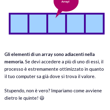
Gli elementi di un array sono adiacenti nella
memoria.
Se devi accedere a più di uno di essi, il
processo è estremamente ottimizzato in quanto
il tuo computer sa già dove si trova il valore.
Stupendo, non è vero? Impariamo come avviene
dietro le quinte! 😃