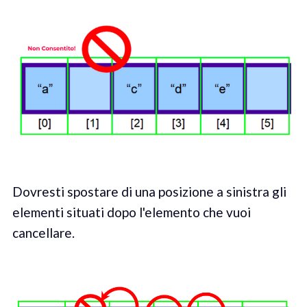
Dovresti spostare di una posizione a sinistra gli
elementi situati dopo l'elemento che vuoi
cancellare.