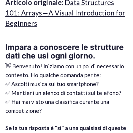
Articolo originale:
Data Structures
101: Arrays — A Visual Introduction for
Beginners
Impara a conoscere le strutture
dati che usi ogni giorno.
👋 Benvenuto! Iniziamo con un po' di necessario
contesto. Ho qualche domanda per te:
✅ Ascolti musica sul tuo smartphone?
✅ Mantieni un elenco di contatti sul telefono?
✅ Hai mai visto una classifica durante una
competizione?
Se la tua risposta è "sì" a una qualsiasi di queste