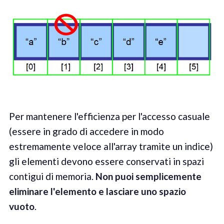
Per mantenere l'efficienza per l'accesso casuale
(essere in grado di accedere in modo
estremamente veloce all'array tramite un indice)
gli elementi devono essere conservati in spazi
contigui di memoria.
Non puoi semplicemente
eliminare l'elemento e lasciare uno spazio
vuoto
.