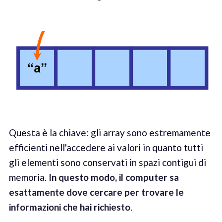
Questa è la chiave: gli array sono estremamente
efficienti nell'accedere ai valori in quanto tutti
gli elementi sono conservati in spazi contigui di
memoria.
In questo modo, il computer sa
esattamente dove cercare per trovare le
informazioni che hai richiesto
.