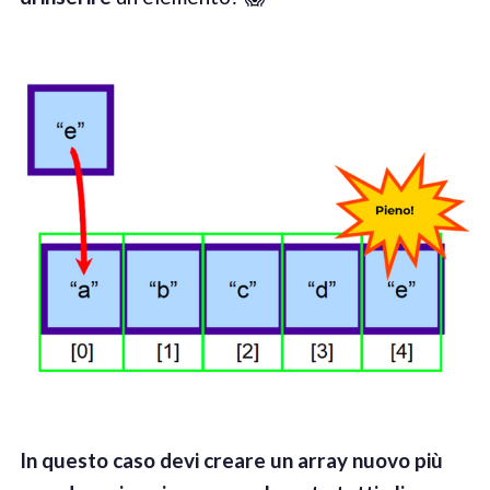
In
questo caso devi creare un array nuovo più