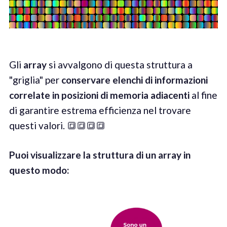
Gli
a
rray
si avvalgono di questa struttura a
"griglia" per
conservare elenchi di informazioni
correlate in posizioni di memoria adiacenti
al fine
di garantire estrema efficienza nel trovare
questi valori. 🔳🔳🔳🔳
Puoi visualizzare la struttura di un array in
questo modo
: