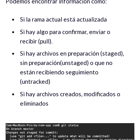
Podemos encontrar información como:
Si la rama actual está actualizada
Si hay algo para confirmar, enviar o
recibir (pull).
Si hay archivos en preparación (staged),
sin preparación(unstaged) o que no
están recibiendo seguimiento
(untracked)
Si hay archivos creados, modificados o
eliminados