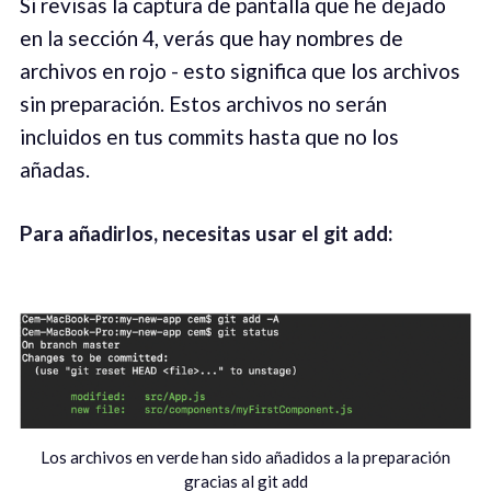
Si revisas la captura de pantalla que he dejado
en la sección 4, verás que hay nombres de
archivos en rojo - esto significa que los archivos
sin preparación. Estos archivos no serán
incluidos en tus commits hasta que no los
añadas.
Para añadirlos, necesitas usar el git add:
Los archivos en verde han sido añadidos a la preparación
gracias al git add