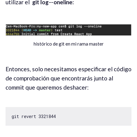
utilizar el
git log -- oneline:
histórico de git en mi rama master
Entonces, solo necesitamos especificar el código
de comprobación que encontrarás junto al
commit que queremos deshacer:
git revert 3321844