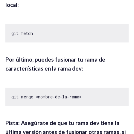
local:
git fetch
Por último, puedes fusionar tu rama de
características en la rama dev:
git merge <nombre-de-la-rama>
Pista
:
Asegúrate de que tu rama dev tiene la
última versión antes de fusionar otras ramas, si