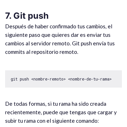
7. Git push
Después de haber confirmado tus cambios, el
siguiente paso que quieres dar es enviar tus
cambios al servidor remoto. Git push envía tus
commits al repositorio remoto.
git push <nombre-remoto> <nombre-de-tu-rama>
De todas formas, si tu rama ha sido creada
recientemente, puede que tengas que cargar y
subir tu rama con el siguiente comando: