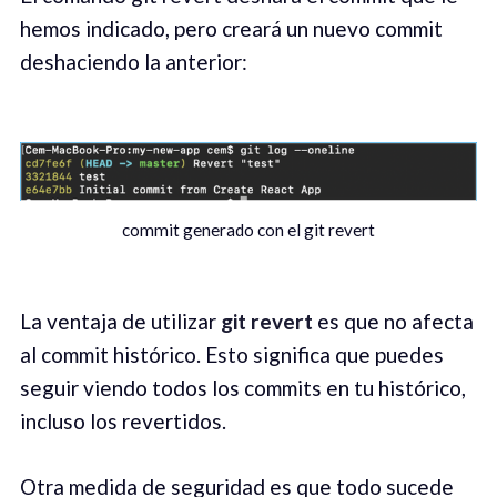
hemos indicado, pero creará un nuevo commit
deshaciendo la anterior:
commit generado con el git revert
La ventaja de utilizar
git revert
es que no afecta
al commit histórico. Esto significa que puedes
seguir viendo todos los commits en tu histórico,
incluso los revertidos.
Otra medida de seguridad es que todo sucede