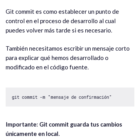
Git commit es como establecer un punto de
control en el proceso de desarrollo al cual
puedes volver más tarde si es necesario.
También necesitamos escribir un mensaje corto
para explicar qué hemos desarrollado o
modificado en el código fuente.
git commit -m "mensaje de confirmación"
Important
e
: Git commit
guarda tus cambios
únicamente en local.