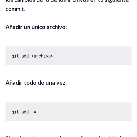
commit.
Añadir un único archivo:
git add <archivo>
Añadir todo de una vez:
git add -A