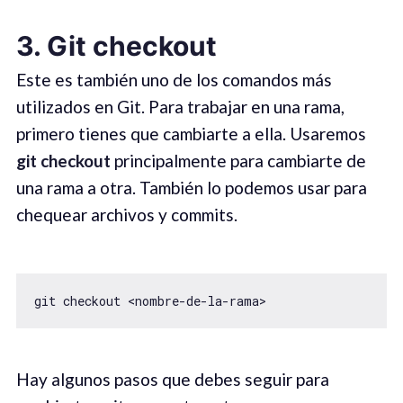
3. Git checkout
Este es también uno de los comandos más
utilizados en Git. Para trabajar en una rama,
primero tienes que cambiarte a ella. Usaremos
git checkout
principalmente para cambiarte de
una rama a otra. También lo podemos usar para
chequear archivos y commits.
git checkout <nombre-de-la-rama>
Hay algunos pasos que debes seguir para