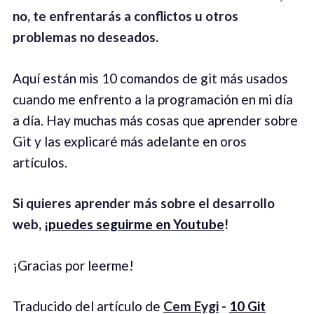
no, te enfrentarás a conflictos u otros
problemas no deseados.
Aquí están mis 10 comandos de git más usados
cuando me enfrento a la programación en mi día
a día. Hay muchas más cosas que aprender sobre
Git y las explicaré más adelante en oros
artículos.
Si quieres aprender más sobre el desarrollo
web, ¡
puedes seguirme en Youtube
!
¡Gracias por leerme!
Traducido del artículo de
Cem Eygi
-
10 Git