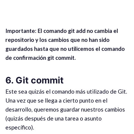
Important
e
:
El comando git add no cambia el
repositorio y los cambios que no han sido
guardados hasta que no utilicemos el comando
de confirmación git commit.
6. Git commit
Este sea quizás el comando más utilizado de Git.
Una vez que se llega a cierto punto en el
desarrollo, queremos guardar nuestros cambios
(quizás después de una tarea o asunto
específico).