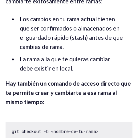
cambiarte exitosamente entre ramas:
Los cambios en tu rama actual tienen
que ser confirmados o almacenados en
el guardado rápido (stash) antes de que
cambies de rama.
La rama a la que te quieras cambiar
debe existir en local.
Hay también un comando de acceso directo que
te permite crear y cambiarte a esa rama al
mismo tiempo:
git checkout -b <nombre-de-tu-rama>