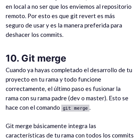
en local a no ser que los enviemos al repositorio
remoto. Por esto es que git revert es más
seguro de usar y es la manera preferida para
deshacer los commits.
10. Git merge
Cuando ya hayas completado el desarrollo de tu
proyecto en tu rama y todo funcione
correctamente, el último paso es fusionar la
rama con su rama padre (dev o master). Esto se
hace con el comando
.
git merge
Git merge básicamente integra las
características de tu rama con todos los commits