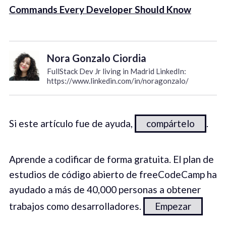
Commands Every Developer Should Know
Nora Gonzalo Ciordia
FullStack Dev Jr living in Madrid LinkedIn:
https://www.linkedin.com/in/noragonzalo/
Si este artículo fue de ayuda,
compártelo
.
Aprende a codificar de forma gratuita. El plan de
estudios de código abierto de freeCodeCamp ha
ayudado a más de 40,000 personas a obtener
trabajos como desarrolladores.
Empezar