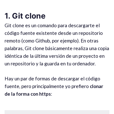
1. Git clone
Git clone es un comando para descargarte el
código fuente existente desde un repositorio
remoto (como Github, por ejemplo). En otras
palabras, Git clone básicamente realiza una copia
idéntica de la última versión de un proyecto en
un repositorio y la guarda en tu ordenador.
Hay un par de formas de descargar el código
fuente, pero principalmente yo prefiero
clonar
de la forma con https
: