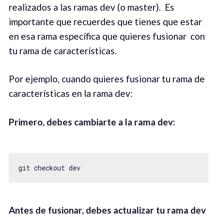
realizados a las ramas dev (o master). Es
importante que recuerdes que tienes que estar
en esa rama específica que quieres fusionar con
tu rama de características.
Por ejemplo, cuando quieres fusionar tu rama de
características en la rama dev:
Primero, debes cambiarte a la rama dev:
git checkout dev
Antes de fusionar, debes actualizar tu rama dev