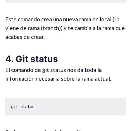
Este comando crea una nueva rama en local (-b
viene de rama (branch)) y te cambia a la rama que
acabas de crear.
4. Git status
El comando de git status nos da toda la
información necesaria sobre la rama actual.
git status