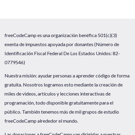
freeCodeCamp es una organización benéfica 501(c)(3)
exenta de impuestos apoyada por donantes (Número de
Identificación Fiscal Federal De Los Estados Unidos: 82-
0779546)
Nuestra misión: ayudar personas a aprender código de forma
gratuita. Nosotros logramos esto mediante la creación de
miles de videos, artículos y lecciones interactivas de
programación, todo disponible gratuitamente para el
público. También tenemos más de mil grupos de estudio
freeCodeCamp alrededor el mundo.
Las donaciones a freeCodeCamp van dirigidas a nuestras