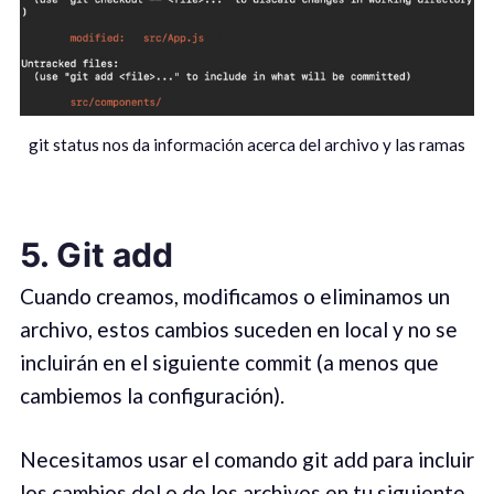
git status nos da información acerca del archivo y las ramas
5. Git add
Cuando creamos, modificamos o eliminamos un
archivo, estos cambios suceden en local y no se
incluirán en el siguiente commit (a menos que
cambiemos la configuración).
Necesitamos usar el comando git add para incluir
los cambios del o de los archivos en tu siguiente