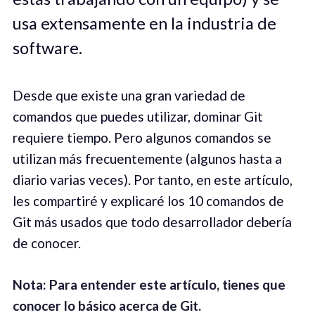
usa extensamente en la industria de
software.
Desde que existe una gran variedad de
comandos que puedes utilizar, dominar Git
requiere tiempo. Pero algunos comandos se
utilizan más frecuentemente (algunos hasta a
diario varias veces). Por tanto, en este artículo,
les compartiré y explicaré los 10 comandos de
Git más usados que todo desarrollador debería
de conocer.
Not
a
:
Para entender este artículo, tienes que
conocer lo básico acerca de Git.