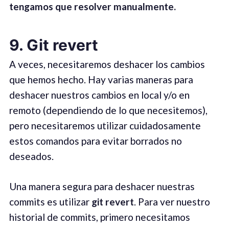
tengamos que resolver manualmente.
9. Git revert
A veces, necesitaremos deshacer los cambios
que hemos hecho. Hay varias maneras para
deshacer nuestros cambios en local y/o en
remoto (dependiendo de lo que necesitemos),
pero necesitaremos utilizar cuidadosamente
estos comandos para evitar borrados no
deseados.
Una manera segura para deshacer nuestras
commits es utilizar
git revert
. Para ver nuestro
historial de commits, primero necesitamos