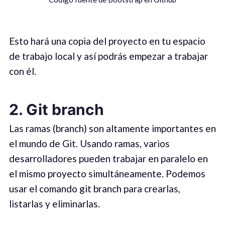
Esto hará una copia del proyecto en tu espacio
de trabajo local y así podrás empezar a trabajar
con él.
2. Git branch
Las ramas (branch) son altamente importantes en
el mundo de Git. Usando ramas, varios
desarrolladores pueden trabajar en paralelo en
el mismo proyecto simultáneamente. Podemos
usar el comando git branch para crearlas,
listarlas y eliminarlas.