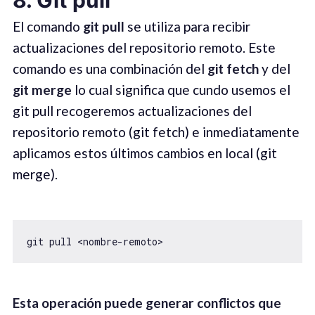
8. Git pull
El comando
git pull
se utiliza para recibir
actualizaciones del repositorio remoto. Este
comando es una combinación del
git fetch
y del
git merge
lo cual significa que cundo usemos el
git pull recogeremos actualizaciones del
repositorio remoto (git fetch) e inmediatamente
aplicamos estos últimos cambios en local (git
merge).
git pull <nombre-remoto>
Esta operación puede generar conflictos que