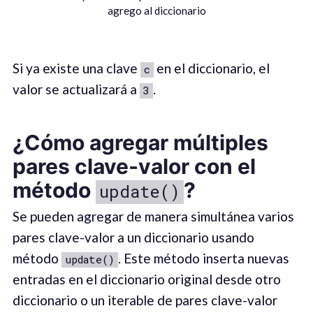
agrego al diccionario
Si ya existe una clave
en el diccionario, el
c
valor se actualizará a
.
3
¿Cómo agregar múltiples
pares clave-valor con el
método
?
update()
Se pueden agregar de manera simultánea varios
pares clave-valor a un diccionario usando
método
. Este método inserta nuevas
update()
entradas en el diccionario original desde otro
diccionario o un iterable de pares clave-valor