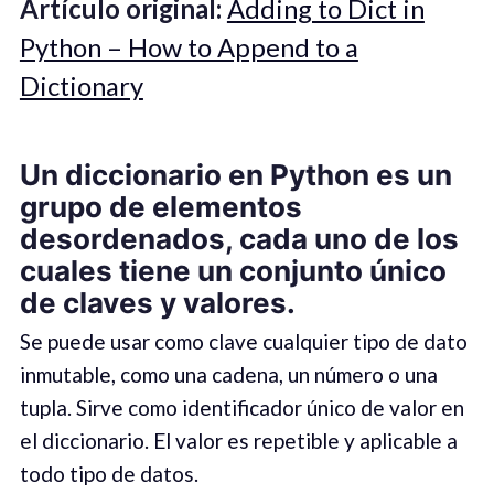
Artículo original:
Adding to Dict in
Python – How to Append to a
Dictionary
Un diccionario en Python es un
grupo de elementos
desordenados, cada uno de los
cuales tiene un conjunto único
de claves y valores.
Se puede usar como clave cualquier tipo de dato
inmutable, como una cadena, un número o una
tupla. Sirve como identificador único de valor en
el diccionario. El valor es repetible y aplicable a
todo tipo de datos.