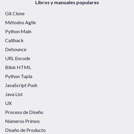
Libros y manuales populares
Git Clone
Métodos Agile
Python Main
Callback
Debounce
URL Encode
Blink HTML
Python Tupla
JavaScript Push
Java List
UX
Proceso de Diseño
Números Primos
Diseño de Producto