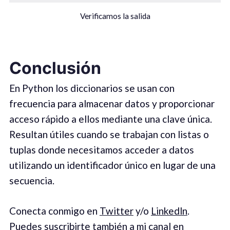
Verificamos la salida
Conclusión
En Python los diccionarios se usan con
frecuencia para almacenar datos y proporcionar
acceso rápido a ellos mediante una clave única.
Resultan útiles cuando se trabajan con listas o
tuplas donde necesitamos acceder a datos
utilizando un identificador único en lugar de una
secuencia.
Conecta conmigo en
Twitter
y/o
Linkedln
.
Puedes suscribirte también a mi canal en