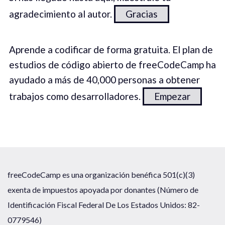
agradecimiento al autor.
Gracias
Aprende a codificar de forma gratuita. El plan de
estudios de código abierto de freeCodeCamp ha
ayudado a más de 40,000 personas a obtener
trabajos como desarrolladores.
Empezar
freeCodeCamp es una organización benéfica 501(c)(3)
exenta de impuestos apoyada por donantes (Número de
Identificación Fiscal Federal De Los Estados Unidos: 82-
0779546)