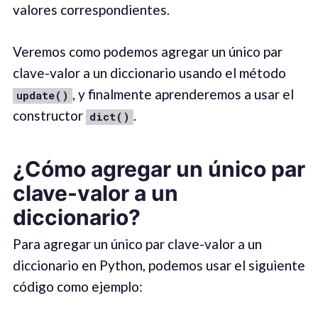
valores correspondientes.
Veremos como podemos agregar un único par
clave-valor a un diccionario usando el método
, y finalmente aprenderemos a usar el
update()
constructor
.
dict()
¿Cómo agregar un único par
clave-valor a un
diccionario?
Para agregar un único par clave-valor a un
diccionario en Python, podemos usar el siguiente
código como ejemplo: