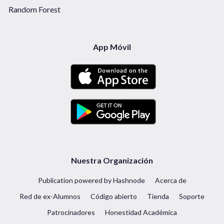
Random Forest
App Móvil
Nuestra Organización
Publication powered by Hashnode
Acerca de
Red de ex-Alumnos
Código abierto
Tienda
Soporte
Patrocinadores
Honestidad Académica