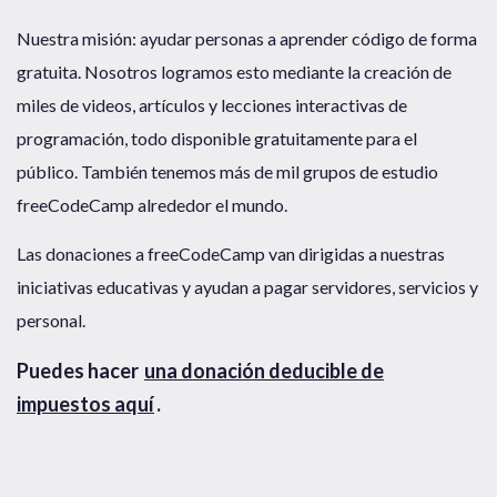
Nuestra misión: ayudar personas a aprender código de forma
gratuita. Nosotros logramos esto mediante la creación de
miles de videos, artículos y lecciones interactivas de
programación, todo disponible gratuitamente para el
público. También tenemos más de mil grupos de estudio
freeCodeCamp alrededor el mundo.
Las donaciones a freeCodeCamp van dirigidas a nuestras
iniciativas educativas y ayudan a pagar servidores, servicios y
personal.
Puedes hacer
una donación deducible de
impuestos aquí
.