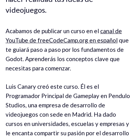
videojuegos.
Acabamos de publicar un curso en el
canal de
YouTube de freeCodeCamp.org en español
que
te guiará paso a paso por los fundamentos de
Godot. Aprenderás los conceptos clave que
necesitas para comenzar.
Luis Canary creó este curso. Él es el
Programador Principal de Gameplay en Pendulo
Studios, una empresa de desarrollo de
videojuegos con sede en Madrid. Ha dado
cursos en universidades, escuelas y empresas y
le encanta compartir su pasión por el desarrollo