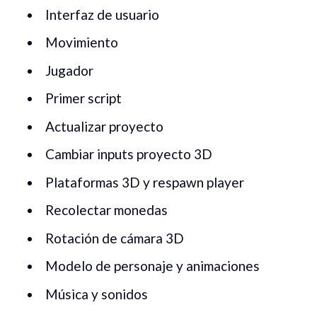
Interfaz de usuario
Movimiento
Jugador
Primer script
Actualizar proyecto
Cambiar inputs proyecto 3D
Plataformas 3D y respawn player
Recolectar monedas
Rotación de cámara 3D
Modelo de personaje y animaciones
Música y sonidos