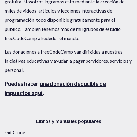
gratuita. Nosotros logramos esto mediante la creación de
miles de videos, artículos y lecciones interactivas de
programación, todo disponible gratuitamente para el
público. También tenemos más de mil grupos de estudio
freeCodeCamp alrededor el mundo.
Las donaciones a freeCodeCamp van dirigidas a nuestras
iniciativas educativas y ayudan a pagar servidores, servicios y
personal.
Puedes hacer
una donación deducible de
impuestos aquí
.
Libros y manuales populares
Git Clone