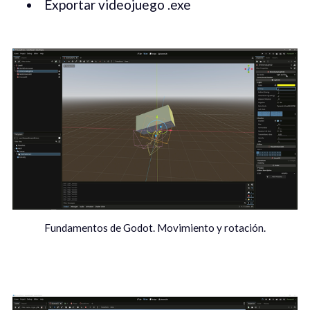
Exportar videojuego .exe
Fundamentos de Godot. Movimiento y rotación.