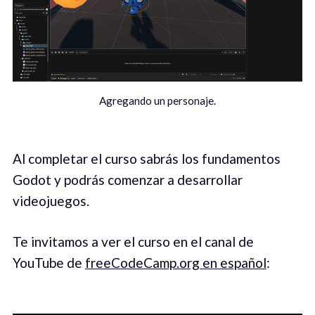
Agregando un personaje.
Al completar el curso sabrás los fundamentos
Godot y podrás comenzar a desarrollar
videojuegos.
Te invitamos a ver el curso en el canal de
YouTube de
freeCodeCamp.org en español
: