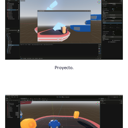
Proyecto.