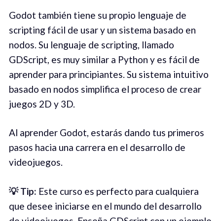
Godot también tiene su propio lenguaje de
scripting fácil de usar y un sistema basado en
nodos. Su lenguaje de scripting, llamado
GDScript, es muy similar a Python y es fácil de
aprender para principiantes. Su sistema intuitivo
basado en nodos simplifica el proceso de crear
juegos 2D y 3D.
Al aprender Godot, estarás dando tus primeros
pasos hacia una carrera en el desarrollo de
videojuegos.
💡 Tip:
Este curso es perfecto para cualquiera
que desee iniciarse en el mundo del desarrollo
de videojuegos. Enseña GDScript con un ejemplo