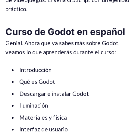
práctico.
Curso de Godot en español
Genial. Ahora que ya sabes más sobre Godot,
veamos lo que aprenderás durante el curso:
Introducción
Qué es Godot
Descargar e instalar Godot
Iluminación
Materiales y física
Interfaz de usuario