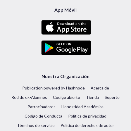
App Móvil
Nuestra Organización
Publication powered by Hashnode
Acerca de
Red de ex-Alumnos
Código abierto
Tienda
Soporte
Patrocinadores
Honestidad Académica
Código de Conducta
Política de privacidad
Términos de servicio
Política de derechos de autor