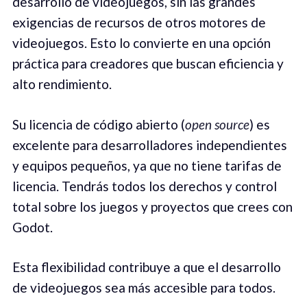
desarrollo de videojuegos, sin las grandes
exigencias de recursos de otros motores de
videojuegos. Esto lo convierte en una opción
práctica para creadores que buscan eficiencia y
alto rendimiento.
Su licencia de código abierto (
open source
) es
excelente para desarrolladores independientes
y equipos pequeños, ya que no tiene tarifas de
licencia. Tendrás todos los derechos y control
total sobre los juegos y proyectos que crees con
Godot.
Esta flexibilidad contribuye a que el desarrollo
de videojuegos sea más accesible para todos.