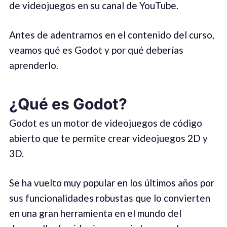
de videojuegos en su canal de YouTube.
Antes de adentrarnos en el contenido del curso,
veamos qué es Godot y por qué deberías
aprenderlo.
¿Qué es Godot?
Godot es un motor de videojuegos de código
abierto que te permite crear videojuegos 2D y
3D.
Se ha vuelto muy popular en los últimos años por
sus funcionalidades robustas que lo convierten
en una gran herramienta en el mundo del