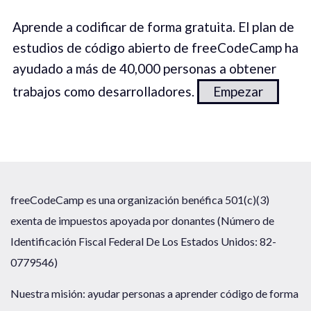
Aprende a codificar de forma gratuita. El plan de
estudios de código abierto de freeCodeCamp ha
ayudado a más de 40,000 personas a obtener
trabajos como desarrolladores.
Empezar
freeCodeCamp es una organización benéfica 501(c)(3)
exenta de impuestos apoyada por donantes (Número de
Identificación Fiscal Federal De Los Estados Unidos: 82-
0779546)
Nuestra misión: ayudar personas a aprender código de forma