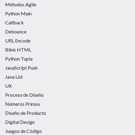
Métodos Agile
Python Main
Callback
Debounce
URL Encode
Blink HTML
Python Tupla
JavaScript Push
Java List
UX
Proceso de Diseño
Números Primos
Diseño de Producto
Digital Design
Juegos de Código