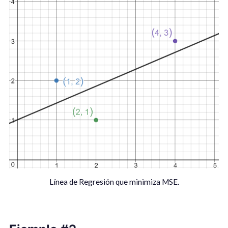
Línea de Regresión que minimiza MSE.