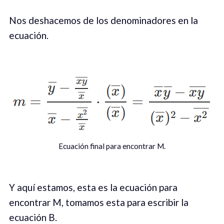
Nos deshacemos de los denominadores en la
ecuación.
Ecuación final para encontrar M.
Y aquí estamos, esta es la ecuación para
encontrar M, tomamos esta para escribir la
ecuación B.