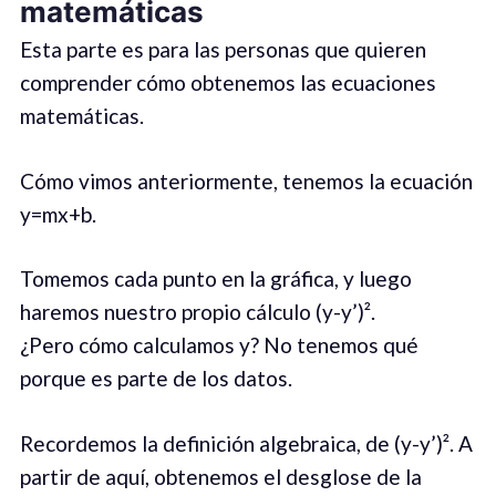
matemáticas
Esta parte es para las personas que quieren
comprender cómo obtenemos las ecuaciones
matemáticas.
Cómo vimos anteriormente, tenemos la ecuación
y=mx+b.
Tomemos cada punto en la gráfica, y luego
haremos nuestro propio cálculo (y-y’)².
¿Pero cómo calculamos y? No tenemos qué
porque es parte de los datos.
Recordemos la definición algebraica, de (y-y’)². A
partir de aquí, obtenemos el desglose de la