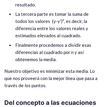
resultado.
La tercera parte es tomar la suma de
todos los valores (y-y’)², es decir, la
diferencia entre los valores reales y
estimados elevados al cuadrado.
Finalmente procedemos a dividir esas
diferencias al cuadrado por n y así
obtenemos la media.
Nuestro objetivo es minimizar esta media. Lo
que nos proveerá con la mejor línea que pasa a
través de los puntos.
Del concepto a las ecuaciones