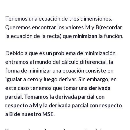
Tenemos una ecuación de tres dimensiones.
Queremos encontrar los valores M y B(recordar
la ecuación de la recta) que
minimizan
la función.
Debido a que es un problema de minimización,
entramos al mundo del cálculo diferencial, la
forma de minimizar una ecuación consiste en
igualar a cero y luego derivar. Sin embargo, en
este caso tenemos que tomar una
derivada
parcial. Tomamos la derivada parcial con
respecto a M y la derivada parcial con respecto
a B de nuestro MSE.