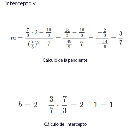
intercepto y.
Cálculo de la pendiente
Cálculo del intercepto