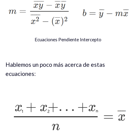
Ecuaciones Pendiente Intercepto
Hablemos un poco más acerca de estas
ecuaciones: