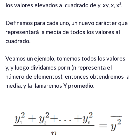
los valores elevados al cuadrado de y, xy, x, x².
Definamos para cada uno, un nuevo carácter que
representará la media de todos los valores al
cuadrado.
Veamos un ejemplo, tomemos todos los valores
y, y luego dividamos por
n
(n representa el
número de elementos), entonces obtendremos la
media, y la llamaremos
Y promedio.