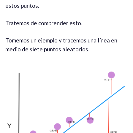
estos puntos.
Tratemos de comprender esto.
Tomemos un ejemplo y tracemos una línea en
medio de siete puntos aleatorios.