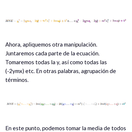
Ahora, apliquemos otra manipulación.
Juntaremos cada parte de la ecuación.
Tomaremos todas la y, así como todas las
(-2ymx) etc. En otras palabras, agrupación de
términos.
En este punto, podemos tomar la media de todos