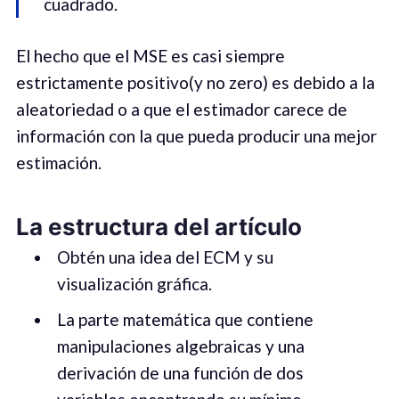
cuadrado.
El hecho que el MSE es casi siempre
estrictamente positivo(y no zero) es debido a la
aleatoriedad o a que el estimador carece de
información con la que pueda producir una mejor
estimación.
La estructura del artículo
Obtén una idea del ECM y su
visualización gráfica.
La parte matemática que contiene
manipulaciones algebraicas y una
derivación de una función de dos