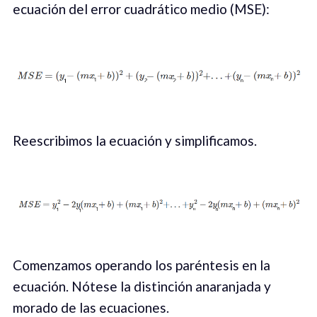
ecuación del error cuadrático medio (MSE):
Reescribimos la ecuación y simplificamos.
Comenzamos operando los paréntesis en la
ecuación. Nótese la distinción anaranjada y
morado de las ecuaciones.