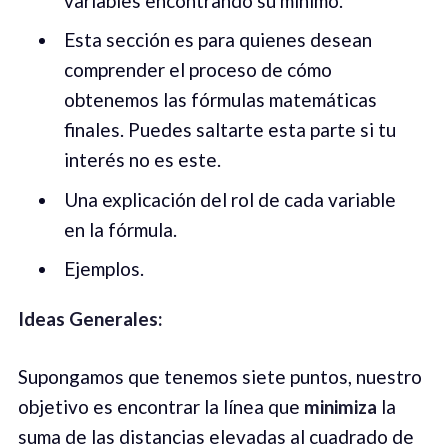
variables encontrando su mínimo.
Esta sección es para quienes desean
comprender el proceso de cómo
obtenemos las fórmulas matemáticas
finales. Puedes saltarte esta parte si tu
interés no es este.
Una explicación del rol de cada variable
en la fórmula.
Ejemplos.
Ideas Generales:
Supongamos que tenemos siete puntos, nuestro
objetivo es encontrar la línea que
minimiza
la
suma de las distancias elevadas al cuadrado de