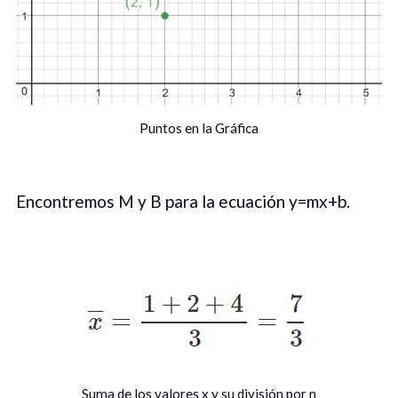
Puntos en la Gráfica
Encontremos M y B para la ecuación y=mx+b.
Suma de los valores x y su división por n