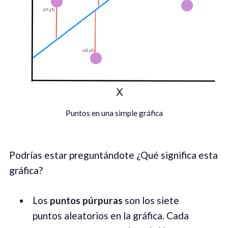
Puntos en una simple gráfica
Podrías estar preguntándote ¿Qué significa esta
gráfica?
Los
puntos púrpuras
son los siete
puntos aleatorios en la gráfica. Cada