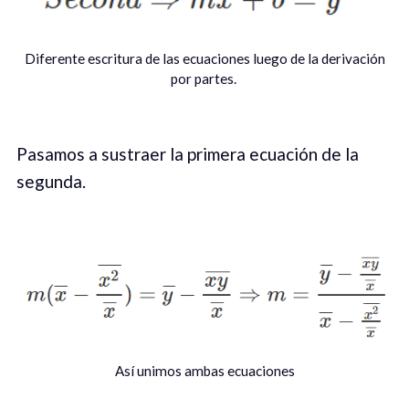
Diferente escritura de las ecuaciones luego de la derivación
por partes.
Pasamos a sustraer la primera ecuación de la
segunda.
Así unimos ambas ecuaciones