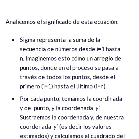
Analicemos el significado de esta ecuación.
Sigma representa la suma de la
secuencia de números desde i=1 hasta
n. Imaginemos esto cómo un arreglo de
puntos, donde en el proceso se pasa a
través de todos los puntos, desde el
primero (i=1) hasta el último (i=n).
Por cada punto, tomamos la coordinada
y del punto, y la coordenada
y
’.
Sustraemos la coordenada y, de nuestra
coordenada
y
’ (es decir los valores
estimados) y calculamos el cuadrado del