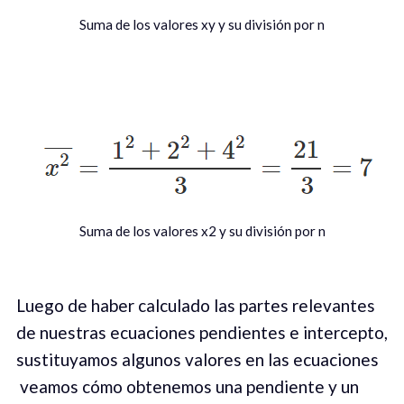
Suma de los valores xy y su división por n
Suma de los valores x2 y su división por n
Luego de haber calculado las partes relevantes
de nuestras ecuaciones pendientes e intercepto,
sustituyamos algunos valores en las ecuaciones
veamos cómo obtenemos una pendiente y un