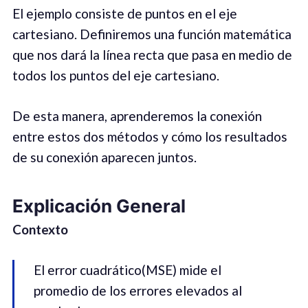
El ejemplo consiste de puntos en el eje
cartesiano. Definiremos una función matemática
que nos dará la línea recta que pasa en medio de
todos los puntos del eje cartesiano.
De esta manera, aprenderemos la conexión
entre estos dos métodos y cómo los resultados
de su conexión aparecen juntos.
Explicación General
Contexto
El error cuadrático(MSE) mide el
promedio de los errores elevados al