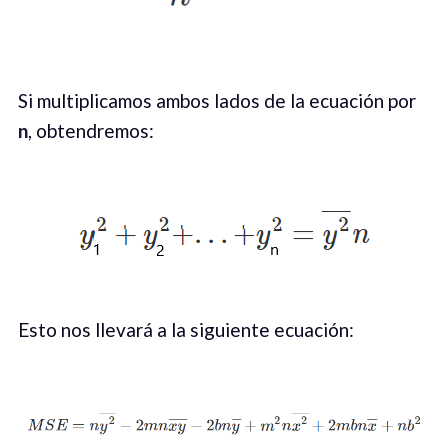
Si multiplicamos ambos lados de la ecuación por
n
, obtendremos:
Esto nos llevará a la siguiente ecuación: