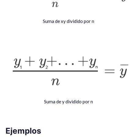
Suma de xy dividido por n
Suma de y dividido por n
Ejemplos