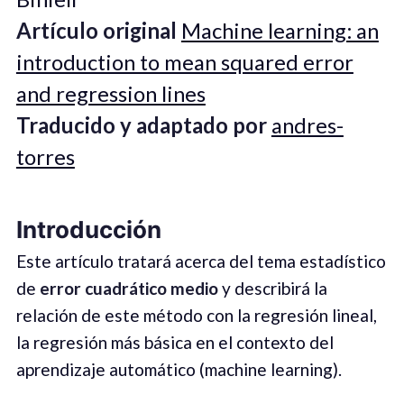
Artículo original
Machine learning: an
introduction to mean squared error
and regression lines
Traducido y adaptado por
andres-
torres
Introducción
Este artículo tratará acerca del tema estadístico
de
error cuadrático medio
y describirá la
relación de este método con la regresión lineal,
la regresión más básica en el contexto del
aprendizaje automático (machine learning).