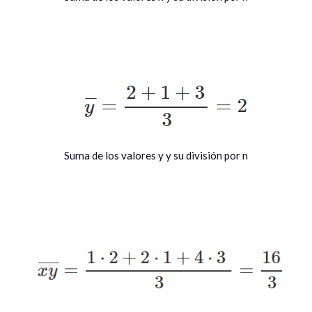
Suma de los valores y y su división por n