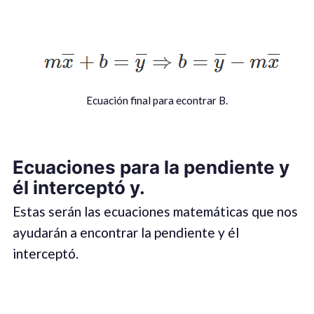
Ecuación final para econtrar B.
Ecuaciones para la pendiente y
él interceptó y.
Estas serán las ecuaciones matemáticas que nos
ayudarán a encontrar la pendiente y él
interceptó.