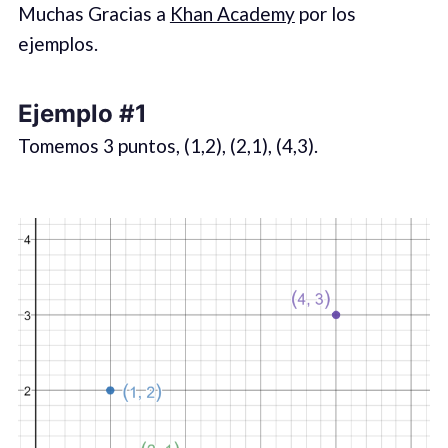
Muchas Gracias a
Khan Academy
por los
ejemplos.
Ejemplo #1
Tomemos 3 puntos, (1,2), (2,1), (4,3).