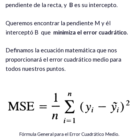
pendiente de la recta, y
B
es su intercepto.
Queremos encontrar la pendiente M y él
interceptó B que
minimiza el error cuadrático.
Definamos la ecuación matemática que nos
proporcionará el error cuadrático medio para
todos nuestros puntos.
Fórmula General para el Error Cuadrático Medio.