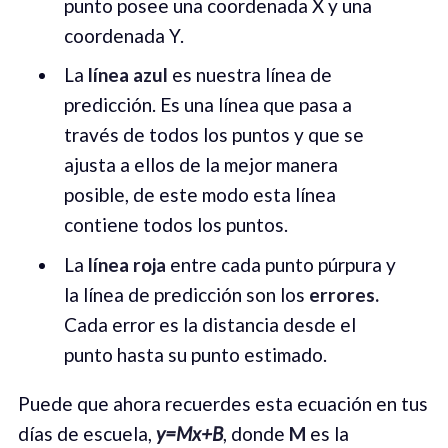
punto posee una coordenada X y una
coordenada Y.
La
línea azul
es nuestra línea de
predicción. Es una línea que pasa a
través de todos los puntos y que se
ajusta a ellos de la mejor manera
posible, de este modo esta línea
contiene todos los puntos.
La
línea roja
entre cada punto púrpura y
la línea de predicción son los
errores.
Cada error es la distancia desde el
punto hasta su punto estimado.
Puede que ahora recuerdes esta ecuación en tus
días de escuela,
y=Mx+B
, donde
M
es la