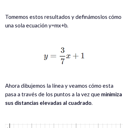
Tomemos estos resultados y definámoslos cómo
una sola ecuación y=mx+b.
Ahora dibujemos la línea y veamos cómo esta
pasa a través de los puntos a la vez que
minimiza
sus distancias elevadas al cuadrado
.