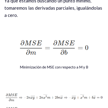
Ya que estamos buscando un punto mínimo,
tomaremos las derivadas parciales, igualándolas
a cero.
Minimización de MSE con respecto a M y B