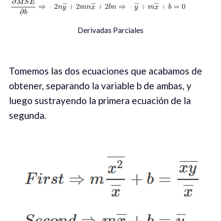
Derivadas Parciales
Tomemos las dos ecuaciones que acabamos de
obtener, separando la variable b de ambas, y
luego sustrayendo la primera ecuación de la
segunda.