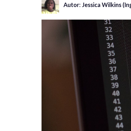
Autor: Jessica Wilkins (In