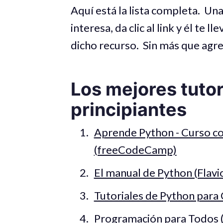
Aquí está la lista completa. Un
interesa, da clic al link y él te 
dicho recurso. Sin más que agre
Los mejores tutor
principiantes
Aprende Python - Curso co
(freeCodeCamp)
El manual de Python (Flavi
Tutoriales de Python para
Programación para Todos (