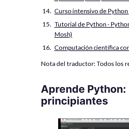
Curso intensivo de Python 
Tutorial de Python - Pytho
Mosh)
Computación científica c
Nota del traductor: Todos los r
Aprende Python:
principiantes