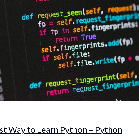
st Way to Learn Python – Python