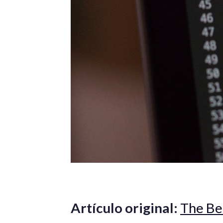
Artículo original:
The Be