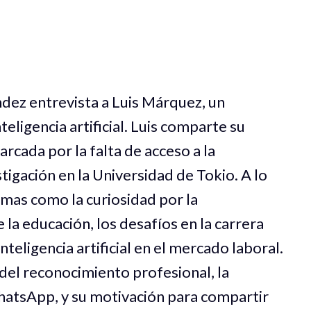
dez entrevista a Luis Márquez, un
teligencia artificial. Luis comparte su
arcada por la falta de acceso a la
stigación en la Universidad de Tokio. A lo
emas como la curiosidad por la
la educación, los desafíos en la carrera
inteligencia artificial en el mercado laboral.
del reconocimiento profesional, la
WhatsApp, y su motivación para compartir