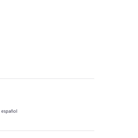
n español