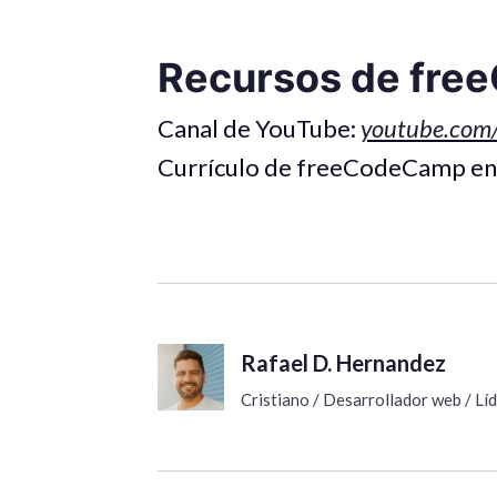
Recursos de fre
Canal de YouTube:
youtube.com
Currículo de freeCodeCamp en
Rafael D. Hernandez
Cristiano / Desarrollador web / L