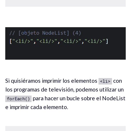
Si quisiéramos imprimir los elementos
con
<li>
los programas de televisión, podemos utilizar un
para hacer un bucle sobre el NodeList
forEach()
e imprimir cada elemento.