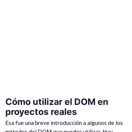
Cómo utilizar el DOM en
proyectos reales
Esa fue una breve introducción a algunos de los
métodos del DOM que puedes utilizar. Hay