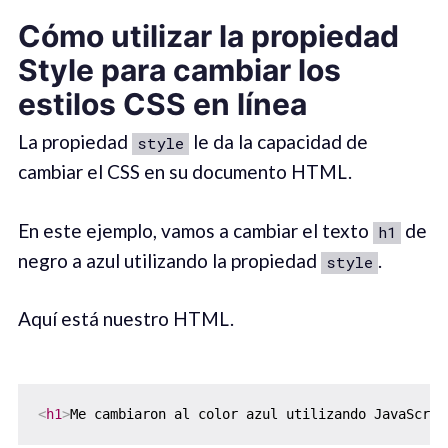
Cómo utilizar la propiedad
Style para cambiar los
estilos CSS en línea
La propiedad
le da la capacidad de
style
cambiar el CSS en su documento HTML.
En este ejemplo, vamos a cambiar el texto
de
h1
negro a azul utilizando la propiedad
.
style
Aquí está nuestro HTML.
<
h1
>
Me cambiaron al color azul utilizando JavaScrip