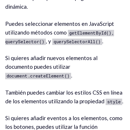
dinámica.
Puedes seleccionar elementos en JavaScript
utilizando métodos como
getElementById(),
, y
.
querySelector()
querySelectorAll()
Si quieres añadir nuevos elementos al
documento puedes utilizar
.
document.createElement()
También puedes cambiar los estilos CSS en línea
de los elementos utilizando la propiedad
.
style
Si quieres añadir eventos a los elementos, como
los botones, puedes utilizar la función