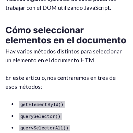
trabajar con el DOM utilizando JavaScript.
Cómo seleccionar
elementos en el documento
Hay varios métodos distintos para seleccionar
un elemento en el documento HTML.
En este artículo, nos centraremos en tres de
esos métodos:
getElementById()
querySelector()
querySelectorAll()