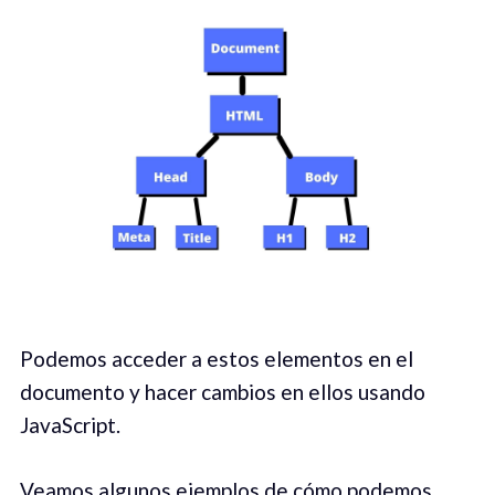
Podemos acceder a estos elementos en el
documento y hacer cambios en ellos usando
JavaScript.
Veamos algunos ejemplos de cómo podemos