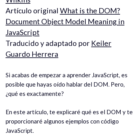
Artículo original
What is the DOM?
Document Object Model Meaning in
JavaScript
Traducido y adaptado por
Keiler
Guardo Herrera
Si acabas de empezar a aprender JavaScript, es
posible que hayas oído hablar del DOM. Pero,
¿qué es exactamente?
En este artículo, te explicaré qué es el DOM y te
proporcionaré algunos ejemplos con código
JavaScript.