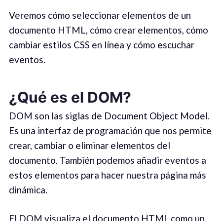
Veremos cómo seleccionar elementos de un
documento HTML, cómo crear elementos, cómo
cambiar estilos CSS en línea y cómo escuchar
eventos.
¿Qué es el DOM?
DOM son las siglas de Document Object Model.
Es una interfaz de programación que nos permite
crear, cambiar o eliminar elementos del
documento. También podemos añadir eventos a
estos elementos para hacer nuestra página más
dinámica.
El DOM visualiza el documento HTML como un