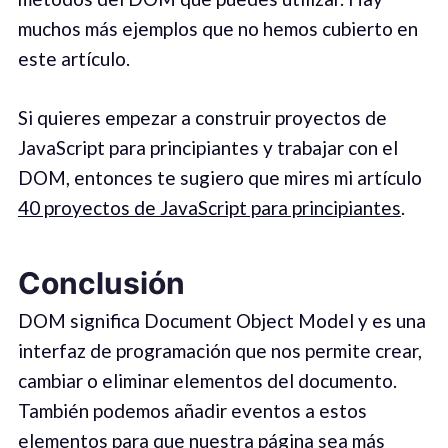
muchos más ejemplos que no hemos cubierto en
este artículo.
Si quieres empezar a construir proyectos de
JavaScript para principiantes y trabajar con el
DOM, entonces te sugiero que mires mi artículo
40 proyectos de JavaScript para principiantes
.
Conclusión
DOM significa Document Object Model y es una
interfaz de programación que nos permite crear,
cambiar o eliminar elementos del documento.
También podemos añadir eventos a estos
elementos para que nuestra página sea más