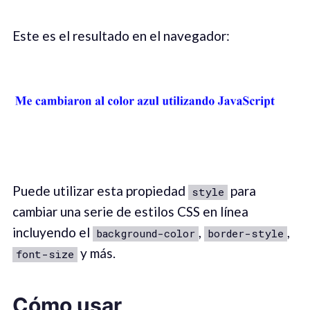
Este es el resultado en el navegador:
Puede utilizar esta propiedad
para
style
cambiar una serie de estilos CSS en línea
incluyendo el
,
,
background-color
border-style
y más.
font-size
Cómo usar