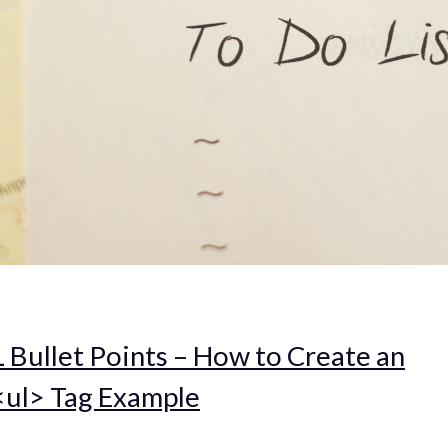
Bullet Points – How to Create an
<ul> Tag Example