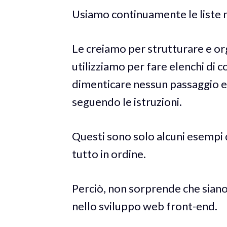
Usiamo continuamente le liste n
Le creiamo per strutturare e org
utilizziamo per fare elenchi di c
dimenticare nessun passaggio 
seguendo le istruzioni.
Questi sono solo alcuni esempi d
tutto in ordine.
Perciò, non sorprende che siano
nello sviluppo web front-end.