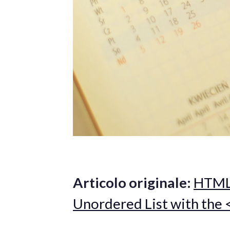
Articolo originale:
HTML 
Unordered List with the 