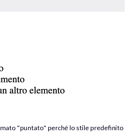
amato "puntato" perché lo stile predefinito