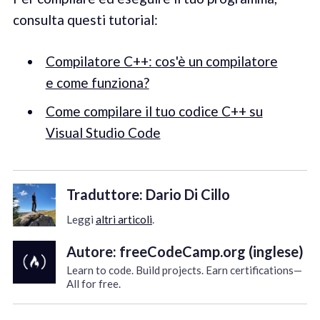
consulta questi tutorial:
Compilatore C++: cos'è un compilatore
e come funziona?
Come compilare il tuo codice C++ su
Visual Studio Code
Traduttore: Dario Di Cillo
Leggi
altri articoli
.
Autore: freeCodeCamp.org (inglese)
Learn to code. Build projects. Earn certifications—
All for free.