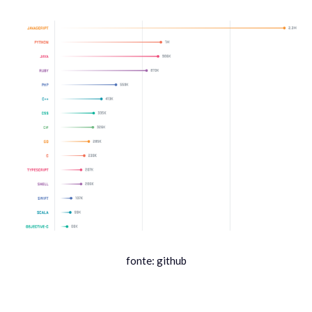
fonte: github