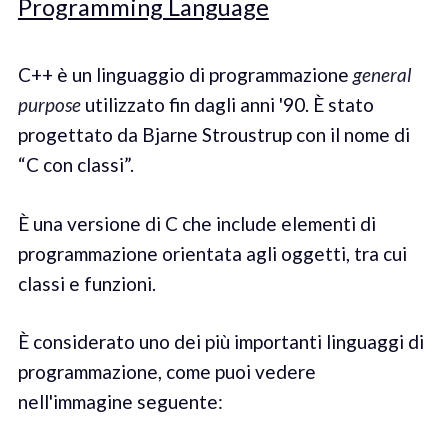
Programming Language
C++ è un linguaggio di programmazione
general
purpose
utilizzato fin dagli anni '90. È stato
progettato da Bjarne Stroustrup con il nome di
“C con classi”.
È una versione di C che include elementi di
programmazione orientata agli oggetti, tra cui
classi e funzioni.
È considerato uno dei più importanti linguaggi di
programmazione, come puoi vedere
nell'immagine seguente: