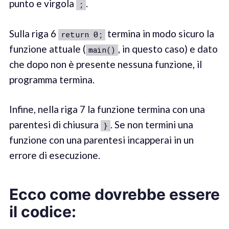
punto e virgola
.
;
Sulla riga 6
termina in modo sicuro la
return 0;
funzione attuale (
, in questo caso) e dato
main()
che dopo non è presente nessuna funzione, il
programma termina.
Infine, nella riga 7 la funzione termina con una
parentesi di chiusura
. Se non termini una
}
funzione con una parentesi incapperai in un
errore di esecuzione.
Ecco come dovrebbe essere
il codice: