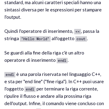
standard, ma alcuni caratteri speciali hanno una
sintassi diversa per le espressioni per stampare
l'output.
Quindi l'operatore di inserimento,
, passa la
<<
stringa
all'oggetto
.
"Hello World"
cout
Se guardi alla fine della riga c'è un altro
operatore di inserimento
.
endl
è una parola riservata nel linguaggio C++,
endl
e sta per "end line" ("fine riga"). In C++ puoi usare
l'oggetto
per terminare la riga corrente,
endl
ripulire il flusso e andare alla prossima riga
dell'output. Infine, il comando viene concluso con