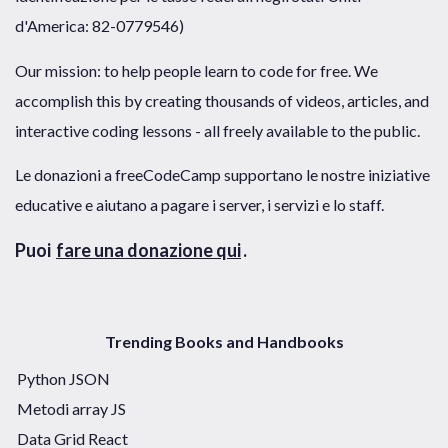
d'America: 82-0779546)
Our mission: to help people learn to code for free. We
accomplish this by creating thousands of videos, articles, and
interactive coding lessons - all freely available to the public.
Le donazioni a freeCodeCamp supportano le nostre iniziative
educative e aiutano a pagare i server, i servizi e lo staff.
Puoi
fare una donazione qui
.
Trending Books and Handbooks
Python JSON
Metodi array JS
Data Grid React