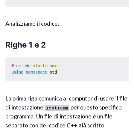
Analizziamo il codice:
Righe 1 e 2
#
include
<iostream>
using
namespace
 std
;
La prima riga comunica al computer di usare il file
di intestazione
per questo specifico
iostream
programma. Un file di intestazione è un file
separato con del codice C++ già scritto.