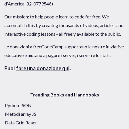
d'America: 82-0779546)
Our mission: to help people learn to code for free. We
accomplish this by creating thousands of videos, articles, and
interactive coding lessons - all freely available to the public.
Le donazioni a freeCodeCamp supportano le nostre iniziative
educative e aiutano a pagare i server, i servizi e lo staff.
Puoi
fare una donazione qui
.
Trending Books and Handbooks
Python JSON
Metodi array JS
Data Grid React