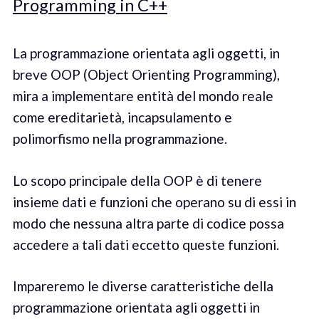
Programming in C++
La programmazione orientata agli oggetti, in
breve OOP (Object Orienting Programming),
mira a implementare entità del mondo reale
come ereditarietà, incapsulamento e
polimorfismo nella programmazione.
Lo scopo principale della OOP è di tenere
insieme dati e funzioni che operano su di essi in
modo che nessuna altra parte di codice possa
accedere a tali dati eccetto queste funzioni.
Impareremo le diverse caratteristiche della
programmazione orientata agli oggetti in