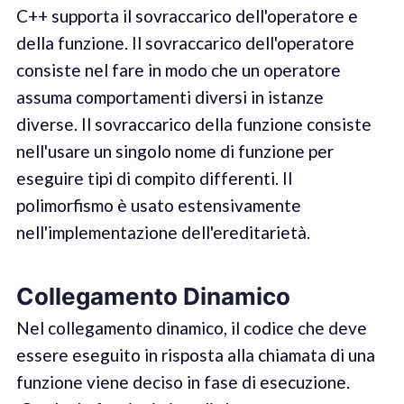
C++ supporta il sovraccarico dell'operatore e
della funzione. Il sovraccarico dell'operatore
consiste nel fare in modo che un operatore
assuma comportamenti diversi in istanze
diverse. Il sovraccarico della funzione consiste
nell'usare un singolo nome di funzione per
eseguire tipi di compito differenti. Il
polimorfismo è usato estensivamente
nell'implementazione dell'ereditarietà.
Collegamento Dinamico
Nel collegamento dinamico, il codice che deve
essere eseguito in risposta alla chiamata di una
funzione viene deciso in fase di esecuzione.