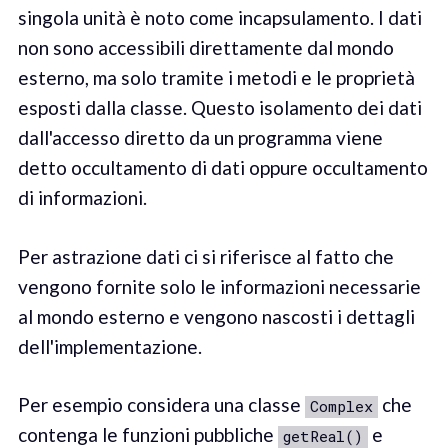
singola unità è noto come incapsulamento. I dati
non sono accessibili direttamente dal mondo
esterno, ma solo tramite i metodi e le proprietà
esposti dalla classe. Questo isolamento dei dati
dall'accesso diretto da un programma viene
detto occultamento di dati oppure occultamento
di informazioni.
Per astrazione dati ci si riferisce al fatto che
vengono fornite solo le informazioni necessarie
al mondo esterno e vengono nascosti i dettagli
dell'implementazione.
Per esempio considera una classe
che
Complex
contenga le funzioni pubbliche
e
getReal()