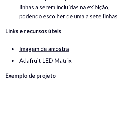
linhas a serem incluídas na exibição,
podendo escolher de uma a sete linhas
Links e recursos úteis
Imagem de amostra
Adafruit LED Matrix
Exemplo de projeto