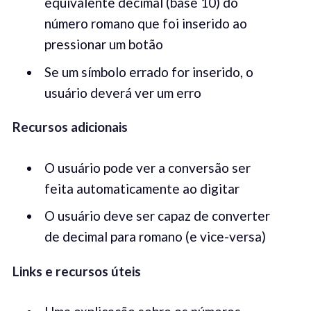
equivalente decimal (base 10) do
número romano que foi inserido ao
pressionar um botão
Se um símbolo errado for inserido, o
usuário deverá ver um erro
Recursos adicionais
O usuário pode ver a conversão ser
feita automaticamente ao digitar
O usuário deve ser capaz de converter
de decimal para romano (e vice-versa)
Links e recursos úteis