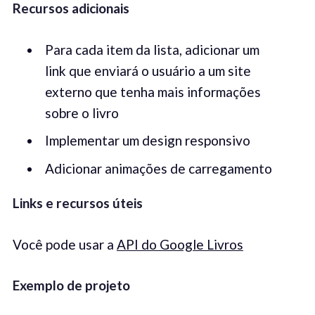
Recursos adicionais
Para cada item da lista, adicionar um
link que enviará o usuário a um site
externo que tenha mais informações
sobre o livro
Implementar um design responsivo
Adicionar animações de carregamento
Links e recursos úteis
Você pode usar a
API do Google Livros
Exemplo de projeto