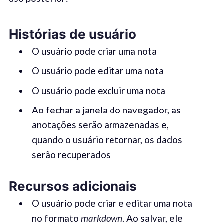
Histórias de usuário
O usuário pode criar uma nota
O usuário pode editar uma nota
O usuário pode excluir uma nota
Ao fechar a janela do navegador, as
anotações serão armazenadas e,
quando o usuário retornar, os dados
serão recuperados
Recursos adicionais
O usuário pode criar e editar uma nota
no formato
markdown
. Ao salvar, ele