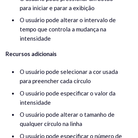
para iniciar e parar a exibição
O usuário pode alterar o intervalo de
tempo que controla a mudança na
intensidade
Recursos adicionais
O usuário pode selecionar a cor usada
para preencher cada círculo
O usuário pode especificar o valor da
intensidade
O usuário pode alterar o tamanho de
qualquer círculo na linha
O usuário pode especificar o número de