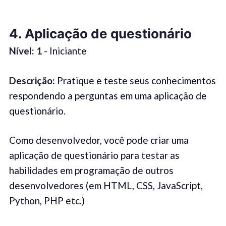
4.
Aplicação de questionário
Nível: 1
- Iniciante
Descrição:
Pratique e teste seus conhecimentos
respondendo a perguntas em uma aplicação de
questionário.
Como desenvolvedor, você pode criar uma
aplicação de questionário para testar as
habilidades em programação de outros
desenvolvedores (em HTML, CSS, JavaScript,
Python, PHP etc.)