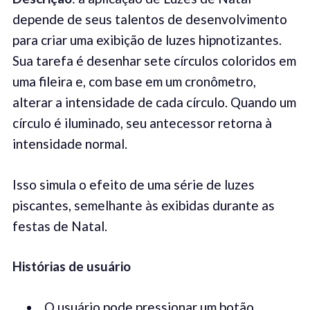
depende de seus talentos de desenvolvimento
para criar uma exibição de luzes hipnotizantes.
Sua tarefa é desenhar sete círculos coloridos em
uma fileira e, com base em um cronômetro,
alterar a intensidade de cada círculo. Quando um
círculo é iluminado, seu antecessor retorna à
intensidade normal.
Isso simula o efeito de uma série de luzes
piscantes, semelhante às exibidas durante as
festas de Natal.
Histórias de usuário
O usuário pode pressionar um botão