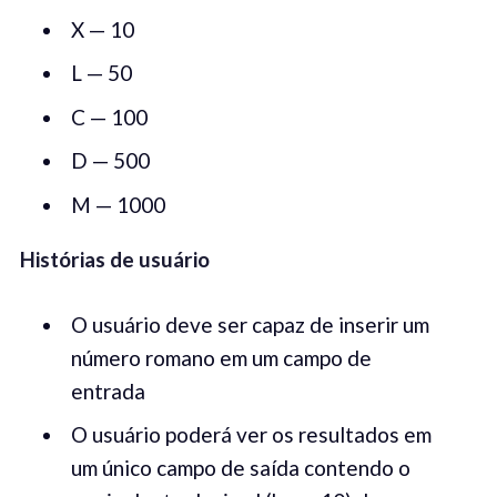
X — 10
L — 50
C — 100
D — 500
M — 1000
Histórias de usuário
O usuário deve ser capaz de inserir um
número romano em um campo de
entrada
O usuário poderá ver os resultados em
um único campo de saída contendo o