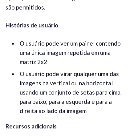
são permitidos.
Histórias de usuário
O usuário pode ver um painel contendo
uma única imagem repetida em uma
matriz 2x2
O usuário pode virar qualquer uma das
imagens na vertical ou na horizontal
usando um conjunto de setas para cima,
para baixo, para a esquerda e para a
direita ao lado da imagem
Recursos adicionais