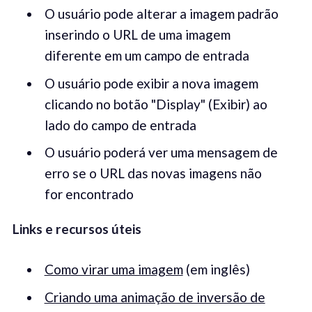
O usuário pode alterar a imagem padrão
inserindo o URL de uma imagem
diferente em um campo de entrada
O usuário pode exibir a nova imagem
clicando no botão "Display" (Exibir) ao
lado do campo de entrada
O usuário poderá ver uma mensagem de
erro se o URL das novas imagens não
for encontrado
Links e recursos úteis
Como virar uma imagem
(em inglês)
Criando uma animação de inversão de