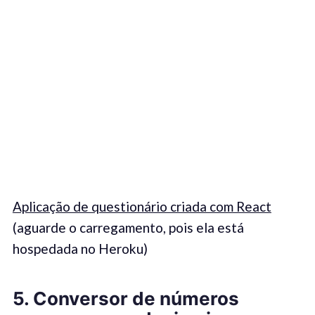
Aplicação de questionário criada com React
(aguarde o carregamento, pois ela está
hospedada no Heroku)
5. Conversor de números