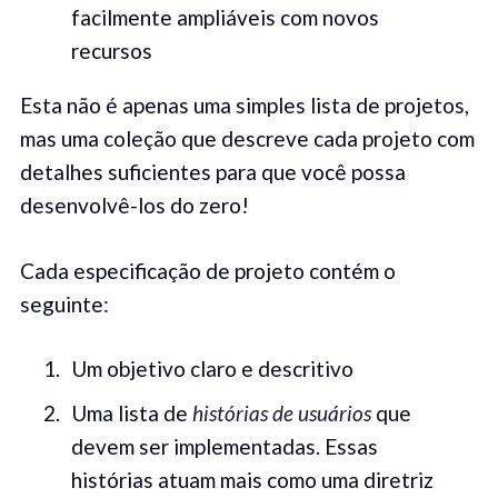
facilmente ampliáveis com novos
recursos
Esta não é apenas uma simples lista de projetos,
mas uma coleção que descreve cada projeto com
detalhes suficientes para que você possa
desenvolvê-los do zero!
Cada especificação de projeto contém o
seguinte:
Um objetivo claro e descritivo
Uma lista de
histórias de usuários
que
devem ser implementadas. Essas
histórias atuam mais como uma diretriz