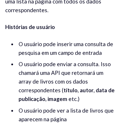
uma lista na página com todos os dados
correspondentes.
Histórias de usuário
O usuário pode inserir uma consulta de
pesquisa em um campo de entrada
O usuário pode enviar a consulta. Isso
chamará uma API que retornará um
array de livros com os dados
correspondentes (
título, autor, data de
publicação, imagem
etc.)
O usuário pode ver a lista de livros que
aparecem na página