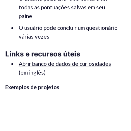
todas as pontuações salvas em seu
painel
O usuário pode concluir um questionário
várias vezes
Links e recursos úteis
Abrir banco de dados de curiosidades
(em inglês)
Exemplos de projetos