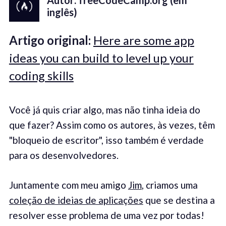
inglês)
Artigo original:
Here are some app
ideas you can build to level up your
coding skills
Você já quis criar algo, mas não tinha ideia do
que fazer? Assim como os autores, às vezes, têm
"bloqueio de escritor", isso também é verdade
para os desenvolvedores.
Juntamente com meu amigo
Jim
, criamos uma
coleção de ideias de aplicações
que se destina a
resolver esse problema de uma vez por todas!