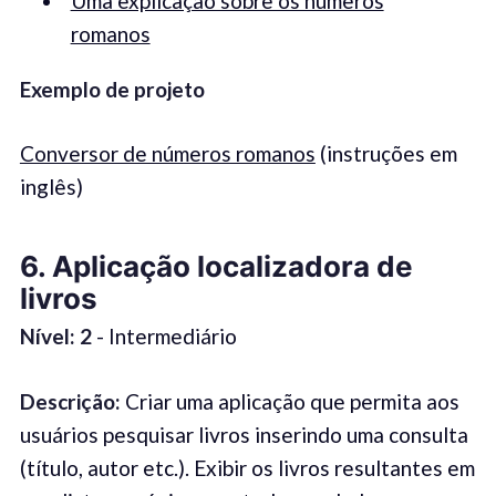
Uma explicação sobre os números
romanos
Exemplo de projeto
Conversor de números romanos
(instruções em
inglês)
6. Aplicação localizadora de
livros
Nível: 2
- Intermediário
Descrição:
Criar uma aplicação que permita aos
usuários pesquisar livros inserindo uma consulta
(título, autor etc.). Exibir os livros resultantes em