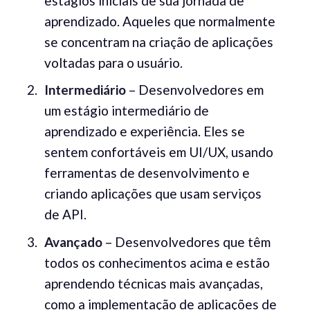
estágios iniciais de sua jornada de
aprendizado. Aqueles que normalmente
se concentram na criação de aplicações
voltadas para o usuário.
Intermediário
– Desenvolvedores em
um estágio intermediário de
aprendizado e experiência. Eles se
sentem confortáveis em UI/UX, usando
ferramentas de desenvolvimento e
criando aplicações que usam serviços
de API.
Avançado
– Desenvolvedores que têm
todos os conhecimentos acima e estão
aprendendo técnicas mais avançadas,
como a implementação de aplicações de