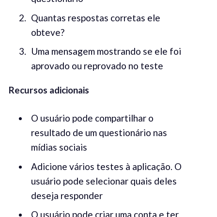
Quantas respostas corretas ele
obteve?
Uma mensagem mostrando se ele foi
aprovado ou reprovado no teste
Recursos adicionais
O usuário pode compartilhar o
resultado de um questionário nas
mídias sociais
Adicione vários testes à aplicação. O
usuário pode selecionar quais deles
deseja responder
O usuário pode criar uma conta e ter