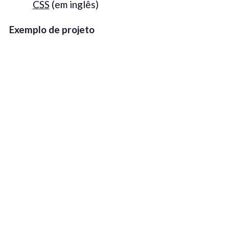
CSS
(em inglês)
Exemplo de projeto