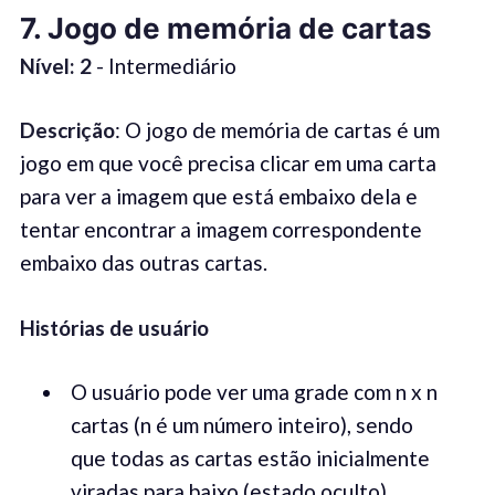
7. Jogo de memória de cartas
Nível: 2
- Intermediário
Descrição
: O jogo de memória de cartas é um
jogo em que você precisa clicar em uma carta
para ver a imagem que está embaixo dela e
tentar encontrar a imagem correspondente
embaixo das outras cartas.
Histórias de usuário
O usuário pode ver uma grade com n x n
cartas (n é um número inteiro), sendo
que todas as cartas estão inicialmente
viradas para baixo (estado oculto)