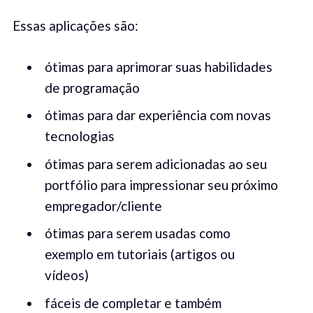
Essas aplicações são:
ótimas para aprimorar suas habilidades
de programação
ótimas para dar experiência com novas
tecnologias
ótimas para serem adicionadas ao seu
portfólio para impressionar seu próximo
empregador/cliente
ótimas para serem usadas como
exemplo em tutoriais (artigos ou
vídeos)
fáceis de completar e também