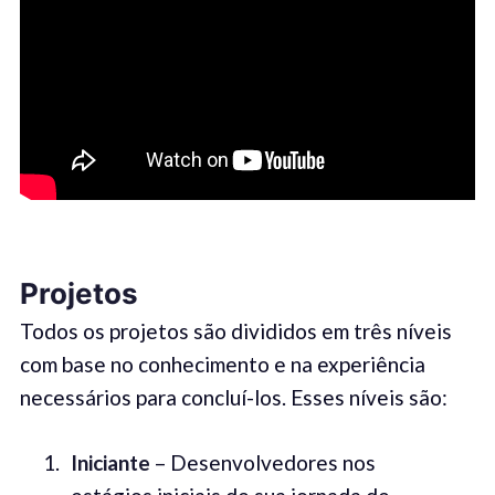
Proje
tos
Todos os projetos são divididos em três níveis
com base no conhecimento e na experiência
necessários para concluí-los. Esses níveis são:
Iniciante
– Desenvolvedores nos