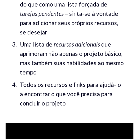
do que como uma lista forçada de
tarefas pendentes
– sinta-se à vontade
para adicionar seus próprios recursos,
se desejar
Uma lista de
recursos adicionais
que
aprimoram não apenas o projeto básico,
mas também suas habilidades ao mesmo
tempo
Todos os recursos e links para ajudá-lo
a encontrar o que você precisa para
concluir o projeto