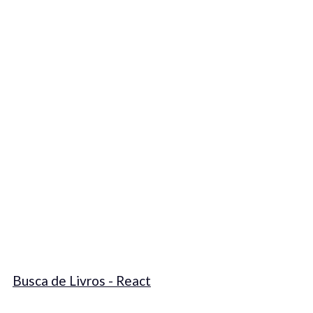
Busca de Livros - React