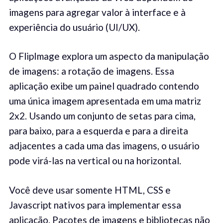
imagens para agregar valor à interface e à
experiência do usuário (UI/UX).
O FlipImage explora um aspecto da manipulação
de imagens: a rotação de imagens. Essa
aplicação exibe um painel quadrado contendo
uma única imagem apresentada em uma matriz
2x2. Usando um conjunto de setas para cima,
para baixo, para a esquerda e para a direita
adjacentes a cada uma das imagens, o usuário
pode virá-las na vertical ou na horizontal.
Você deve usar somente HTML, CSS e
Javascript nativos para implementar essa
aplicação. Pacotes de imagens e bibliotecas não